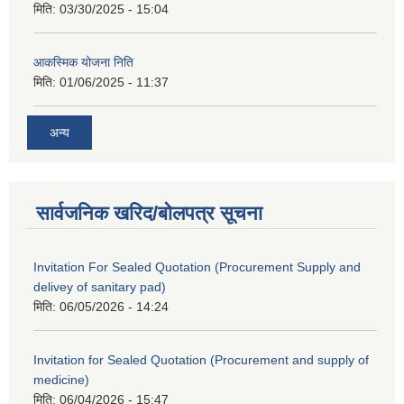
मिति:
03/30/2025 - 15:04
आकस्मिक योजना निति
मिति:
01/06/2025 - 11:37
अन्य
Procurement and Supply of Sanitary Pad for Community School & Procurement and Supply of office Management and Stationery items for office.
सार्वजनिक खरिद/बोलपत्र सूचना
Invitation For Sealed Quotation (Procurement Supply and
delivey of sanitary pad)
मिति:
06/05/2026 - 14:24
Invitation for Sealed Quotation (Procurement and supply of
medicine)
मिति:
06/04/2026 - 15:47