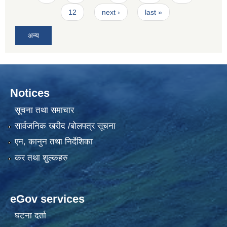
12
next ›
last »
अन्य
Notices
सूचना तथा समाचार
सार्वजनिक खरीद /बोलपत्र सूचना
एन, कानुन तथा निर्देशिका
कर तथा शुल्कहरु
eGov services
घटना दर्ता