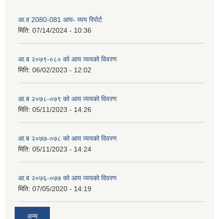
आ.व 2080-081 आय- व्यय रिपोर्ट
मिति:
07/14/2024 - 10:36
आ.ब २०७९-०८० को आय व्ययको विवरण
मिति:
06/02/2023 - 12:02
आ.ब २०७८-०७९ को आय व्ययको विवरण
मिति:
05/11/2023 - 14:26
आ.ब २०७७-०७८ को आय व्ययको विवरण
मिति:
05/11/2023 - 14:24
आ.ब २०७६-०७७ को आय व्ययको विवरण
मिति:
07/05/2020 - 14:19
अन्य