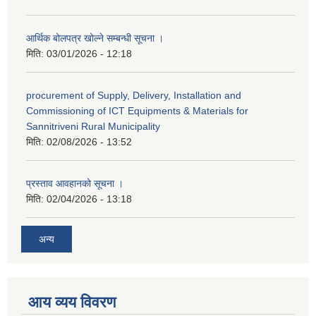
आर्थिक बोलपत्र खोल्ने सम्बन्धी सूचना ।
मिति:
03/01/2026 - 12:18
procurement of Supply, Delivery, Installation and
Commissioning of ICT Equipments & Materials for
Sannitriveni Rural Municipality
मिति:
02/08/2026 - 13:52
प्रस्ताव आवहानको सूचना ।
मिति:
02/04/2026 - 13:18
अन्य
आय व्यय विवरण