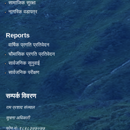
सामाजिक सुरक्षा
नागरिक वडापत्र
Reports
वार्षिक प्रगति प्रतिवेदन
चौमासिक प्रगति प्रतिवेदन
सार्वजनिक सुनुवाई
सार्वजनिक परीक्षण
सम्पर्क विवरण
राम प्रशाद संज्याल
सुचना अधिकारी
फोन नंः ९८४८३७७०७७