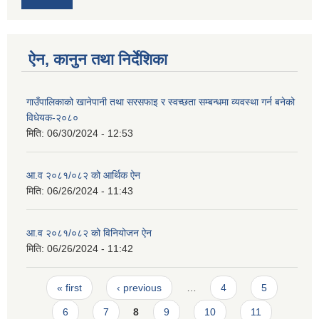
ऐन, कानुन तथा निर्देशिका
गाउँपालिकाको खानेपानी तथा सरसफाइ र स्वच्छता सम्बन्धमा व्यवस्था गर्न बनेको
विधेयक-२०८०
मिति:
06/30/2024 - 12:53
आ.व २०८१/०८२ को आर्थिक ऐन
मिति:
06/26/2024 - 11:43
आ.व २०८१/०८२ को विनियोजन ऐन
मिति:
06/26/2024 - 11:42
Pages
« first
‹ previous
…
4
5
6
7
8
9
10
11