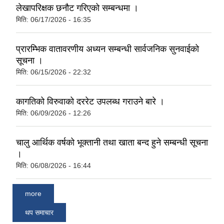
लेखापरिक्षक छनौट गरिएको सम्बन्धमा ।
मिति:
06/17/2026 - 16:35
प्रारम्भिक वातावरणीय अध्यन सम्बन्धी सार्वजनिक सुनवाईको
सूचना ।
मिति:
06/15/2026 - 22:32
कागतिको विरुवाको दररेट उपलब्ध गराउने बारे ।
मिति:
06/09/2026 - 12:26
चालु आर्थिक वर्षको भूक्तानी तथा खाता बन्द हुने सम्बन्धी सूचना
।
मिति:
06/08/2026 - 16:44
more
थप समाचार