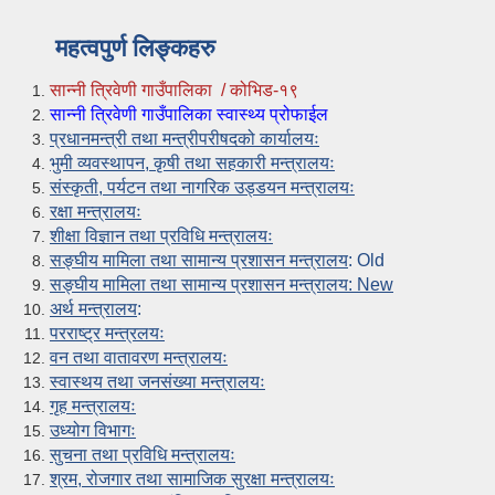
महत्वपुर्ण लिङ्कहरु
सान्नी त्रिवेणी गाउँपालिका / कोभिड-१९
सान्नी त्रिवेणी गाउँपालिका स्वास्थ्य प्रोफाईल
प्रधानमन्त्री तथा मन्त्रीपरीषदको कार्यालयः
भुमी व्यवस्थापन, कृषी तथा सहकारी मन्त्रालयः
संस्कृती, पर्यटन तथा नागरिक उड्डयन मन्त्रालयः
रक्षा मन्त्रालयः
शीक्षा विज्ञान तथा प्रविधि मन्त्रालयः
सङ्घीय मामिला तथा सामान्य प्रशासन मन्त्रालय
: Old
सङ्घीय मामिला तथा सामान्य प्रशासन मन्त्रालय: New
अर्थ मन्त्रालय
:
परराष्ट्र मन्त्रलयः
वन तथा वातावरण मन्त्रालयः
स्वास्थय तथा जनसंख्या मन्त्रालयः
गृह मन्त्रालयः
उध्योग विभागः
सुचना तथा प्रविधि मन्त्रालयः
श्रम, रोजगार तथा सामाजिक सुरक्षा मन्त्रालयः