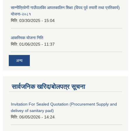
सान्नीत्रिवेणी गाउँपालकिा आपतकालिन शिक्षा (विपद पुर्व तयारी तथा प्रतिकार्य)
योजना-२०८१
मिति:
03/30/2025 - 15:04
आकस्मिक योजना निति
मिति:
01/06/2025 - 11:37
अन्य
सार्वजनिक खरिद/बोलपत्र सूचना
Invitation For Sealed Quotation (Procurement Supply and
delivey of sanitary pad)
मिति:
06/05/2026 - 14:24