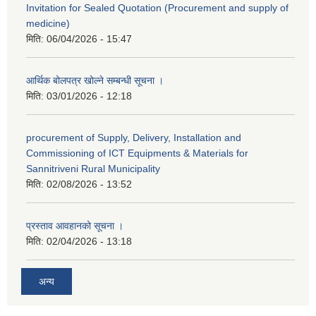
Invitation for Sealed Quotation (Procurement and supply of
medicine)
मिति:
06/04/2026 - 15:47
आर्थिक बोलपत्र खोल्ने सम्बन्धी सूचना ।
मिति:
03/01/2026 - 12:18
procurement of Supply, Delivery, Installation and
Commissioning of ICT Equipments & Materials for
Sannitriveni Rural Municipality
मिति:
02/08/2026 - 13:52
प्रस्ताव आवहानको सूचना ।
मिति:
02/04/2026 - 13:18
अन्य