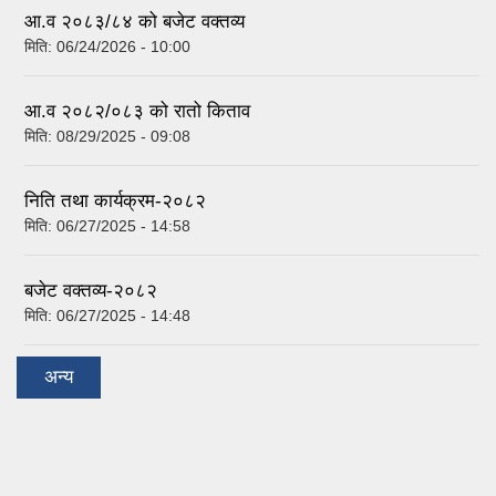
आ.व २०८३/८४ को बजेट वक्तव्य
मिति:
06/24/2026 - 10:00
आ.व २०८२/०८३ को रातो किताव
मिति:
08/29/2025 - 09:08
निति तथा कार्यक्रम-२०८२
मिति:
06/27/2025 - 14:58
बजेट वक्तव्य-२०८२
मिति:
06/27/2025 - 14:48
अन्य