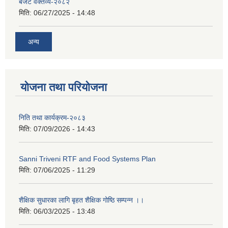
बजेट वक्तव्य-२०८२
मिति:
06/27/2025 - 14:48
अन्य
योजना तथा परियोजना
निति तथा कार्यक्रम-२०८३
मिति:
07/09/2026 - 14:43
Sanni Triveni RTF and Food Systems Plan
मिति:
07/06/2025 - 11:29
शैक्षिक सुधारका लागि बृहत शैक्षिक गोष्ठि सम्पन्न ।।
मिति:
06/03/2025 - 13:48