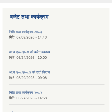
बजेट तथा कार्यक्रम
निति तथा कार्यक्रम-२०८३
मिति:
07/09/2026 - 14:43
आ.व २०८३/८४ को बजेट वक्तव्य
मिति:
06/24/2026 - 10:00
आ.व २०८२/०८३ को रातो किताव
मिति:
08/29/2025 - 09:08
निति तथा कार्यक्रम-२०८२
मिति:
06/27/2025 - 14:58