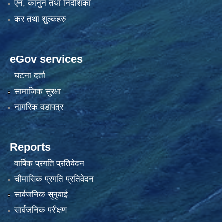
एन, कानुन तथा निर्देशिका
कर तथा शुल्कहरु
eGov services
घटना दर्ता
सामाजिक सुरक्षा
नागरिक वडापत्र
Reports
वार्षिक प्रगति प्रतिवेदन
चौमासिक प्रगति प्रतिवेदन
सार्वजनिक सुनुवाई
सार्वजनिक परीक्षण