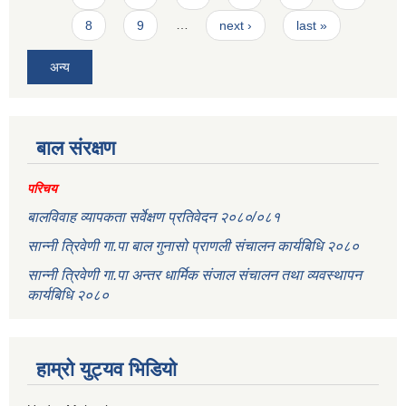
8
9
…
next ›
last »
अन्य
बाल संरक्षण
परिचय
बालविवाह व्यापकता सर्वेक्षण प्रतिवेदन २०८०/०८१
सान्नी त्रिवेणी गा.पा बाल गुनासो प्राणली संचालन कार्यबिधि २०८०
सान्नी त्रिवेणी गा.पा अन्तर धार्मिक संजाल संचालन तथा व्यवस्थापन
कार्यबिधि २०८०
हाम्रो युट्यव भिडियो