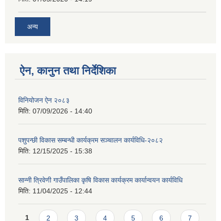
अन्य
ऐन, कानुन तथा निर्देशिका
विनियोजन ऐन २०८३
मिति:
07/09/2026 - 14:40
पशुपन्छी विकास सम्बन्धी कार्यक्रम सञ्चालन कार्यविधि-२०८२
मिति:
12/15/2025 - 15:38
सान्नी त्रिवेणी गाउँपालिका कृषि विकास कार्यक्रम कार्यान्वयन कार्यविधि
मिति:
11/04/2025 - 12:44
Pages
1
2
3
4
5
6
7