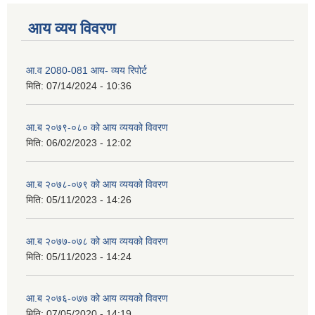
आय व्यय विवरण
आ.व 2080-081 आय- व्यय रिपोर्ट
मिति:
07/14/2024 - 10:36
आ.ब २०७९-०८० को आय व्ययको विवरण
मिति:
06/02/2023 - 12:02
आ.ब २०७८-०७९ को आय व्ययको विवरण
मिति:
05/11/2023 - 14:26
आ.ब २०७७-०७८ को आय व्ययको विवरण
मिति:
05/11/2023 - 14:24
आ.ब २०७६-०७७ को आय व्ययको विवरण
मिति:
07/05/2020 - 14:19