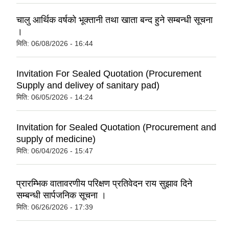
चालु आर्थिक वर्षको भूक्तानी तथा खाता बन्द हुने सम्बन्धी सूचना
।
मिति:
06/08/2026 - 16:44
Invitation For Sealed Quotation (Procurement
Supply and delivey of sanitary pad)
मिति:
06/05/2026 - 14:24
Invitation for Sealed Quotation (Procurement and
supply of medicine)
मिति:
06/04/2026 - 15:47
प्रारम्भिक वातावरणीय परिक्षण प्रतिवेदन राय सुझाव दिने
सम्बन्धी सार्पजनिक सूचना ।
मिति:
06/26/2026 - 17:39