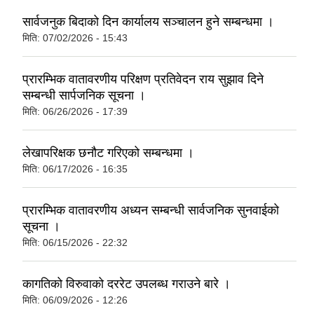
सार्वजनुक बिदाको दिन कार्यालय सञ्चालन हुने सम्बन्धमा ।
मिति:
07/02/2026 - 15:43
प्रारम्भिक वातावरणीय परिक्षण प्रतिवेदन राय सुझाव दिने
सम्बन्धी सार्पजनिक सूचना ।
मिति:
06/26/2026 - 17:39
लेखापरिक्षक छनौट गरिएको सम्बन्धमा ।
मिति:
06/17/2026 - 16:35
प्रारम्भिक वातावरणीय अध्यन सम्बन्धी सार्वजनिक सुनवाईको
सूचना ।
मिति:
06/15/2026 - 22:32
कागतिको विरुवाको दररेट उपलब्ध गराउने बारे ।
मिति:
06/09/2026 - 12:26