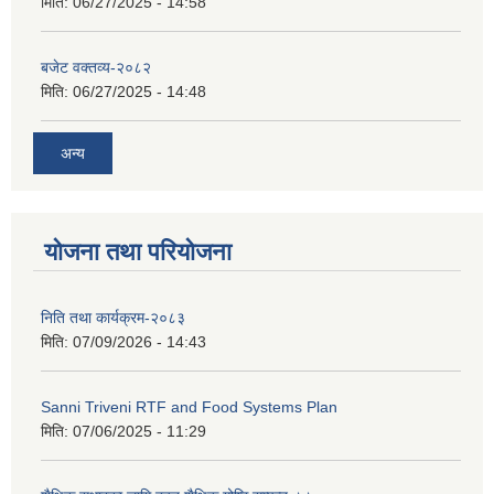
मिति:
06/27/2025 - 14:58
बजेट वक्तव्य-२०८२
मिति:
06/27/2025 - 14:48
अन्य
योजना तथा परियोजना
निति तथा कार्यक्रम-२०८३
मिति:
07/09/2026 - 14:43
Sanni Triveni RTF and Food Systems Plan
मिति:
07/06/2025 - 11:29