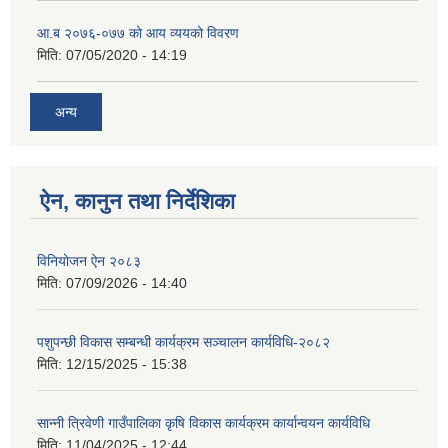
आ.ब २०७६-०७७ को आय व्ययको विवरण
मिति:
07/05/2020 - 14:19
अन्य
ऐन, कानुन तथा निर्देशिका
विनियोजन ऐन २०८३
मिति:
07/09/2026 - 14:40
पशुपन्छी विकास सम्बन्धी कार्यक्रम सञ्चालन कार्यविधि-२०८२
मिति:
12/15/2025 - 15:38
सान्नी त्रिवेणी गाउँपालिका कृषि विकास कार्यक्रम कार्यान्वयन कार्यविधि
मिति:
11/04/2025 - 12:44