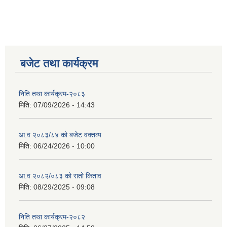
सान्नी त्रिवेणी गा.पा अन्तर धार्मिक संजाल संचालन तथा व्यवस्थापन कार्यबिधि २०८०
बजेट तथा कार्यक्रम
निति तथा कार्यक्रम-२०८३
मिति:
07/09/2026 - 14:43
आ.व २०८३/८४ को बजेट वक्तव्य
मिति:
06/24/2026 - 10:00
आ.व २०८२/०८३ को रातो किताव
मिति:
08/29/2025 - 09:08
निति तथा कार्यक्रम-२०८२