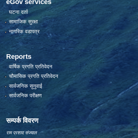
eGov services
घटना दर्ता
सामाजिक सुरक्षा
नागरिक वडापत्र
Reports
वार्षिक प्रगति प्रतिवेदन
चौमासिक प्रगति प्रतिवेदन
सार्वजनिक सुनुवाई
सार्वजनिक परीक्षण
सम्पर्क विवरण
राम प्रशाद संज्याल