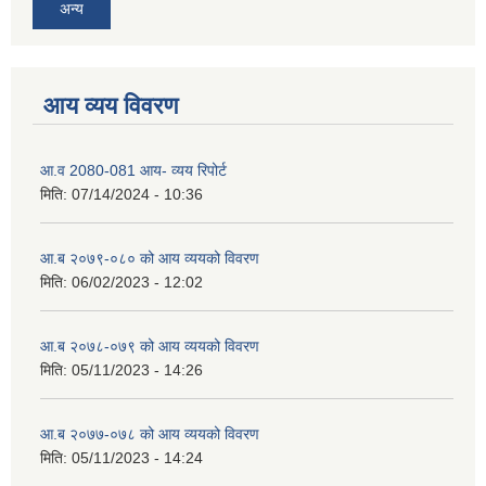
अन्य
आय व्यय विवरण
आ.व 2080-081 आय- व्यय रिपोर्ट
मिति:
07/14/2024 - 10:36
आ.ब २०७९-०८० को आय व्ययको विवरण
मिति:
06/02/2023 - 12:02
आ.ब २०७८-०७९ को आय व्ययको विवरण
मिति:
05/11/2023 - 14:26
आ.ब २०७७-०७८ को आय व्ययको विवरण
मिति:
05/11/2023 - 14:24