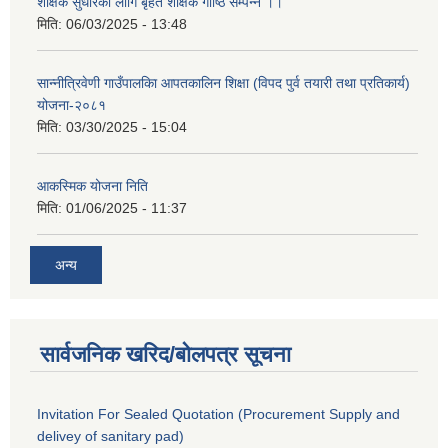
शैक्षिक सुधारका लागि बृहत शैक्षिक गोष्ठि सम्पन्न ।।
मिति:
06/03/2025 - 13:48
सान्नीत्रिवेणी गाउँपालकिा आपतकालिन शिक्षा (विपद पुर्व तयारी तथा प्रतिकार्य)
योजना-२०८१
मिति:
03/30/2025 - 15:04
आकस्मिक योजना निति
मिति:
01/06/2025 - 11:37
अन्य
सार्वजनिक खरिद/बोलपत्र सूचना
Invitation For Sealed Quotation (Procurement Supply and
delivey of sanitary pad)