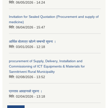
मिति:
06/05/2026 - 14:24
Invitation for Sealed Quotation (Procurement and supply of
medicine)
मिति:
06/04/2026 - 15:47
आर्थिक बोलपत्र खोल्ने सम्बन्धी सूचना ।
मिति:
03/01/2026 - 12:18
procurement of Supply, Delivery, Installation and
Commissioning of ICT Equipments & Materials for
Sannitriveni Rural Municipality
मिति:
02/08/2026 - 13:52
प्रस्ताव आवहानको सूचना ।
मिति:
02/04/2026 - 13:18