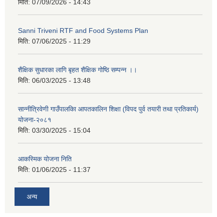
मिति:
07/09/2026 - 14:43
Sanni Triveni RTF and Food Systems Plan
मिति:
07/06/2025 - 11:29
शैक्षिक सुधारका लागि बृहत शैक्षिक गोष्ठि सम्पन्न ।।
मिति:
06/03/2025 - 13:48
सान्नीत्रिवेणी गाउँपालकिा आपतकालिन शिक्षा (विपद पुर्व तयारी तथा प्रतिकार्य)
योजना-२०८१
मिति:
03/30/2025 - 15:04
आकस्मिक योजना निति
मिति:
01/06/2025 - 11:37
अन्य