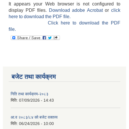
It appears your Web browser is not configured to
display PDF files.
Download adobe Acrobat
or
click
here to download the PDF file.
Click here to download the PDF
file.
बजेट तथा कार्यक्रम
निति तथा कार्यक्रम-२०८३
मिति:
07/09/2026 - 14:43
आ.व २०८३/८४ को बजेट वक्तव्य
मिति:
06/24/2026 - 10:00