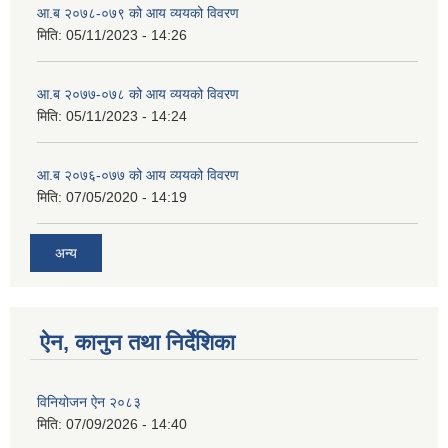
आ.ब २०७८-०७९ को आय व्ययको विवरण
मिति:
05/11/2023 - 14:26
आ.ब २०७७-०७८ को आय व्ययको विवरण
मिति:
05/11/2023 - 14:24
आ.ब २०७६-०७७ को आय व्ययको विवरण
मिति:
07/05/2020 - 14:19
अन्य
ऐन, कानुन तथा निर्देशिका
विनियोजन ऐन २०८३
मिति:
07/09/2026 - 14:40