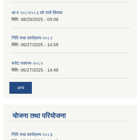
आ.व २०८२/०८३ को रातो किताव
मिति:
08/29/2025 - 09:08
निति तथा कार्यक्रम-२०८२
मिति:
06/27/2025 - 14:58
बजेट वक्तव्य-२०८२
मिति:
06/27/2025 - 14:48
अन्य
योजना तथा परियोजना
निति तथा कार्यक्रम-२०८३