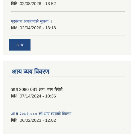
मिति:
02/08/2026 - 13:52
प्रस्ताव आवहानको सूचना ।
मिति:
02/04/2026 - 13:18
अन्य
आय व्यय विवरण
आ.व 2080-081 आय- व्यय रिपोर्ट
मिति:
07/14/2024 - 10:36
आ.ब २०७९-०८० को आय व्ययको विवरण
मिति:
06/02/2023 - 12:02