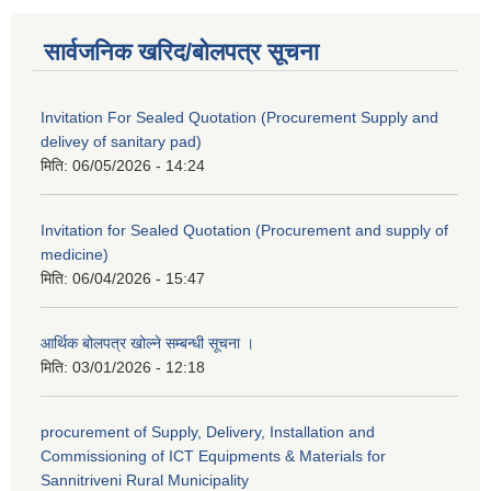
सार्वजनिक खरिद/बोलपत्र सूचना
Invitation For Sealed Quotation (Procurement Supply and
delivey of sanitary pad)
मिति:
06/05/2026 - 14:24
Invitation for Sealed Quotation (Procurement and supply of
medicine)
मिति:
06/04/2026 - 15:47
आर्थिक बोलपत्र खोल्ने सम्बन्धी सूचना ।
मिति:
03/01/2026 - 12:18
procurement of Supply, Delivery, Installation and
Commissioning of ICT Equipments & Materials for
Sannitriveni Rural Municipality