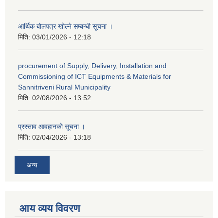
आर्थिक बोलपत्र खोल्ने सम्बन्धी सूचना ।
मिति:
03/01/2026 - 12:18
procurement of Supply, Delivery, Installation and
Commissioning of ICT Equipments & Materials for
Sannitriveni Rural Municipality
मिति:
02/08/2026 - 13:52
प्रस्ताव आवहानको सूचना ।
मिति:
02/04/2026 - 13:18
अन्य
आय व्यय विवरण