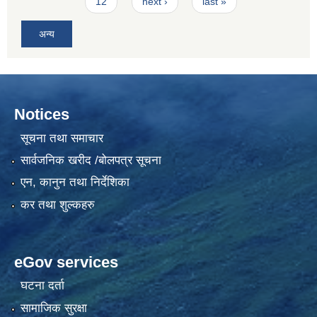
12
next ›
last »
अन्य
Notices
सूचना तथा समाचार
सार्वजनिक खरीद /बोलपत्र सूचना
एन, कानुन तथा निर्देशिका
कर तथा शुल्कहरु
eGov services
घटना दर्ता
सामाजिक सुरक्षा