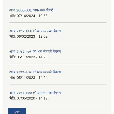
आ.व 2080-081 आय- व्यय रिपोर्ट
मिति:
07/14/2024 - 10:36
आ.ब २०७९-०८० को आय व्ययको विवरण
मिति:
06/02/2023 - 12:02
आ.ब २०७८-०७९ को आय व्ययको विवरण
मिति:
05/11/2023 - 14:26
आ.ब २०७७-०७८ को आय व्ययको विवरण
मिति:
05/11/2023 - 14:24
आ.ब २०७६-०७७ को आय व्ययको विवरण
मिति:
07/05/2020 - 14:19
अन्य