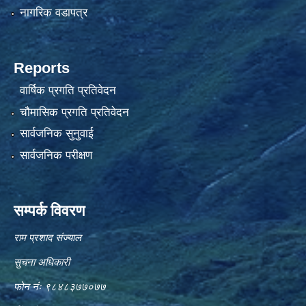
नागरिक वडापत्र
Reports
वार्षिक प्रगति प्रतिवेदन
चौमासिक प्रगति प्रतिवेदन
सार्वजनिक सुनुवाई
सार्वजनिक परीक्षण
सम्पर्क विवरण
राम प्रशाद संज्याल
सुचना अधिकारी
फोन नंः ९८४८३७७०७७