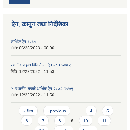
ऐन, कानुन तथा निर्देशिका
आर्थिक ऐन २०८०
मिति:
06/25/2023 - 00:00
स्थानीय तहको विनियोजन ऐन २०७८-०७९
मिति:
12/22/2022 - 11:53
२. स्थानीय तहको आर्थिक ऐन २०७८-२०७९
मिति:
12/22/2022 - 11:50
Pages
« first
‹ previous
…
4
5
6
7
8
9
10
11