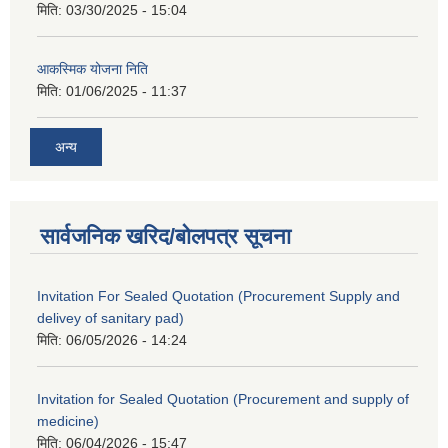
मिति:
03/30/2025 - 15:04
आकस्मिक योजना निति
मिति:
01/06/2025 - 11:37
अन्य
Procurement and Supply of Sanitary Pad for Community School & Procurement and Supply of office Management and Stationery items for office.
सार्वजनिक खरिद/बोलपत्र सूचना
Invitation For Sealed Quotation (Procurement Supply and
delivey of sanitary pad)
मिति:
06/05/2026 - 14:24
Invitation for Sealed Quotation (Procurement and supply of
medicine)
मिति:
06/04/2026 - 15:47