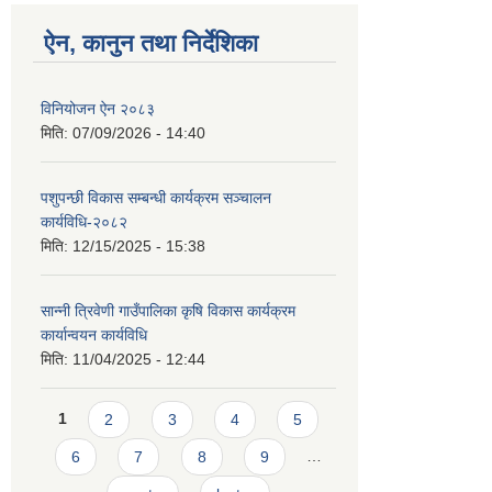
ऐन, कानुन तथा निर्देशिका
विनियोजन ऐन २०८३
मिति:
07/09/2026 - 14:40
पशुपन्छी विकास सम्बन्धी कार्यक्रम सञ्चालन
कार्यविधि-२०८२
मिति:
12/15/2025 - 15:38
सान्नी त्रिवेणी गाउँपालिका कृषि विकास कार्यक्रम
कार्यान्वयन कार्यविधि
मिति:
11/04/2025 - 12:44
Pages
1
2
3
4
5
6
7
8
9
…