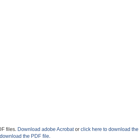
F files.
Download adobe Acrobat
or
click here to download the 
 download the PDF file.