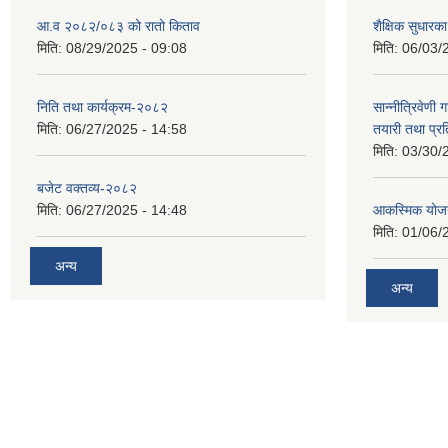
आ.व २०८२/०८३ को रातो किताव
शैक्षिक सुधारका
मिति:
08/29/2025 - 09:08
मिति:
06/03/
निति तथा कार्यक्रम-२०८२
सान्नीत्रिवेणी 
मिति:
06/27/2025 - 14:58
तयारी तथा प्र
मिति:
03/30/
बजेट वक्तव्य-२०८२
मिति:
06/27/2025 - 14:48
आकस्मिक योजन
मिति:
01/06/
अन्य
अन्य