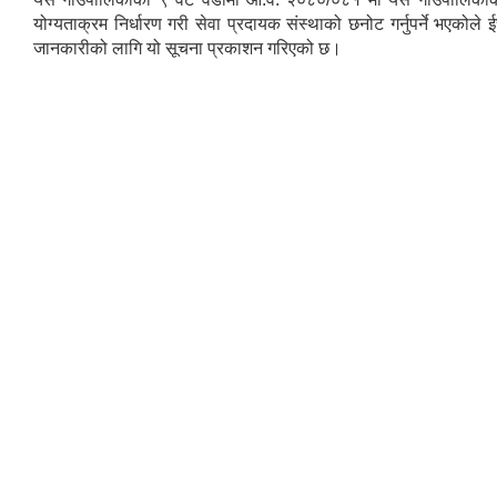
योग्यताक्रम निर्धारण गरी सेवा प्रदायक संस्थाको छनोट गर्नुपर्ने भएकोले 
जानकारीको लागि यो सूचना प्रकाशन गरिएको छ।