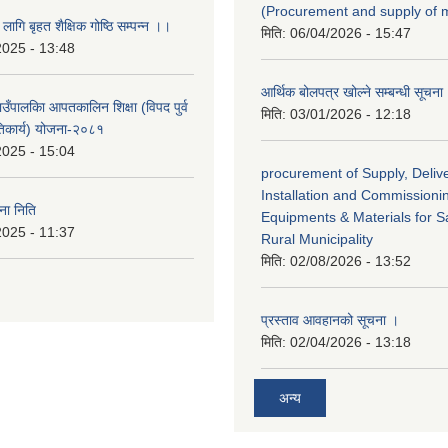
(Procurement and supply of 
 लागि बृहत शैक्षिक गोष्ठि सम्पन्न ।।
मिति:
06/04/2026 - 15:47
2025 - 13:48
आर्थिक बोलपत्र खोल्ने सम्बन्धी सूचना
गाउँपालकिा आपतकालिन शिक्षा (विपद पुर्व
मिति:
03/01/2026 - 12:18
तिकार्य) योजना-२०८१
2025 - 15:04
procurement of Supply, Delive
Installation and Commissioni
ा निति
Equipments & Materials for Sa
2025 - 11:37
Rural Municipality
मिति:
02/08/2026 - 13:52
प्रस्ताव आवहानको सूचना ।
मिति:
02/04/2026 - 13:18
अन्य