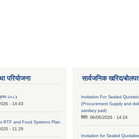
था परियोजना
सार्वजनिक खरिद/बोलपत
यक्रम-२०८३
Invitation For Sealed Quotati
2026 - 14:43
(Procurement Supply and deli
sanitary pad)
मिति:
06/05/2026 - 14:24
eni RTF and Food Systems Plan
2025 - 11:29
Invitation for Sealed Quotatio