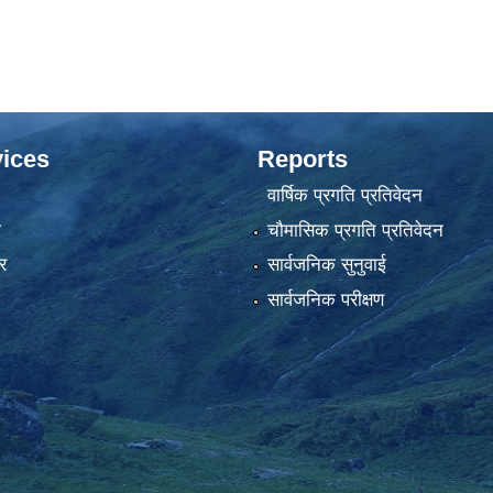
ices
Reports
वार्षिक प्रगति प्रतिवेदन
ा
चौमासिक प्रगति प्रतिवेदन
र
सार्वजनिक सुनुवाई
सार्वजनिक परीक्षण