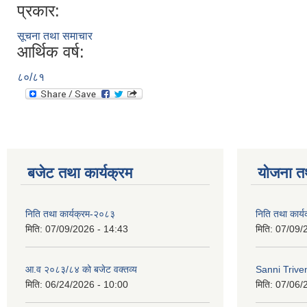
प्रकार:
सूचना तथा समाचार
आर्थिक वर्ष:
८०/८१
बजेट तथा कार्यक्रम
योजना त
निति तथा कार्यक्रम-२०८३
निति तथा कार्
मिति:
07/09/2026 - 14:43
मिति:
07/09/
आ.व २०८३/८४ को बजेट वक्तव्य
Sanni Triv
मिति:
06/24/2026 - 10:00
मिति:
07/06/