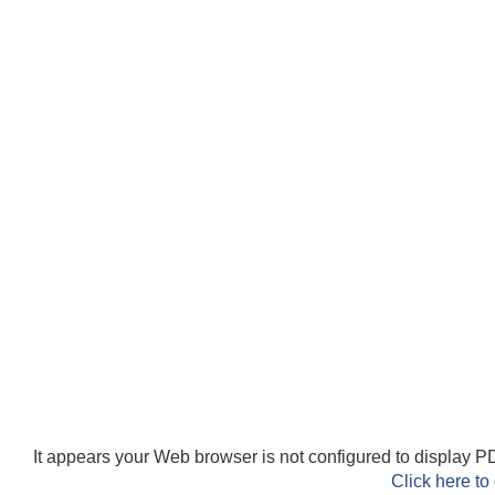
It appears your Web browser is not configured to display PD
Click here to