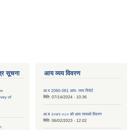
्र सूचना
आय व्यय विवरण
on
आ.व 2080-081 आय- व्यय रिपोर्ट
vey of
मिति:
07/14/2024 - 10:36
आ.ब २०७९-०८० को आय व्ययको विवरण
मिति:
06/02/2023 - 12:02
n