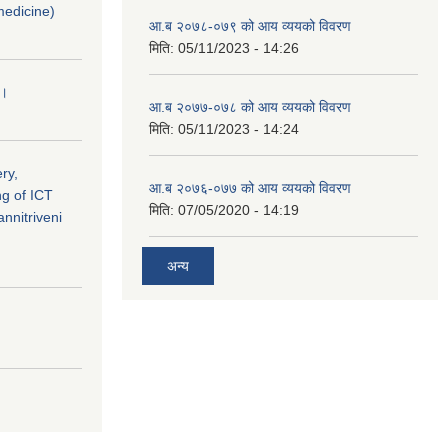
medicine)
आ.ब २०७८-०७९ को आय व्ययको विवरण
मिति:
05/11/2023 - 14:26
 ।
आ.ब २०७७-०७८ को आय व्ययको विवरण
मिति:
05/11/2023 - 14:24
ry,
आ.ब २०७६-०७७ को आय व्ययको विवरण
ng of ICT
मिति:
07/05/2020 - 14:19
nnitriveni
अन्य