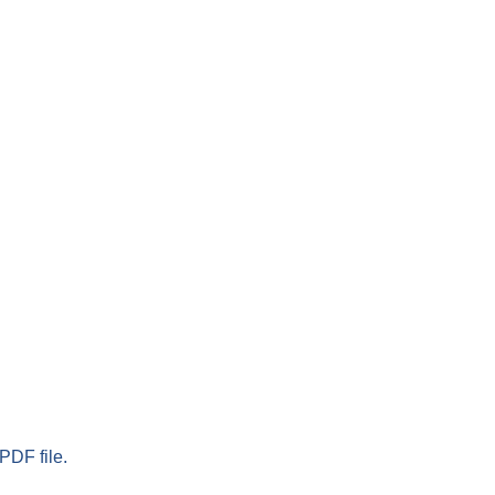
PDF file.