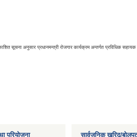
रकाशित सूचना अनुसार प्रधानमन्त्री रोजगार कार्यक्रम अन्तर्गत प्रविधिक सह
था परियोजना
सार्वजनिक खरिद/बोलपत