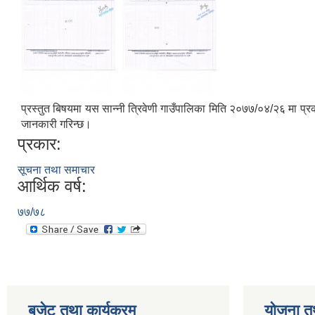
प्रस्तुत बिषयमा यस सान्नी त्रिवेणी गाउँपालिका मिति २०७७/०४/२६ मा प्
जानकारी गरिन्छ।
प्रकार:
सूचना तथा समाचार
आर्थिक वर्ष:
७७/७८
बजेट तथा कार्यक्रम
योजना त