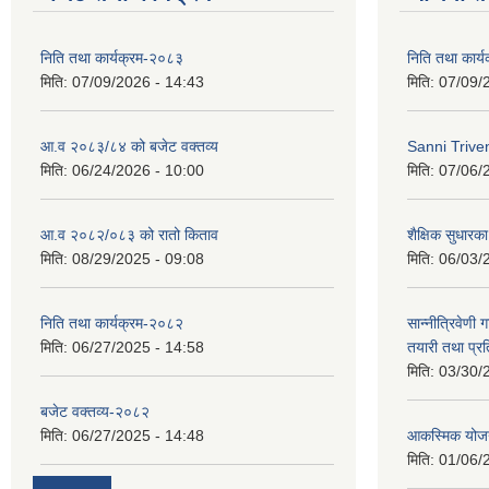
निति तथा कार्यक्रम-२०८३
निति तथा कार्
मिति:
07/09/2026 - 14:43
मिति:
07/09/
आ.व २०८३/८४ को बजेट वक्तव्य
Sanni Triv
मिति:
06/24/2026 - 10:00
मिति:
07/06/
आ.व २०८२/०८३ को रातो किताव
शैक्षिक सुधारका
मिति:
08/29/2025 - 09:08
मिति:
06/03/
निति तथा कार्यक्रम-२०८२
सान्नीत्रिवेणी 
मिति:
06/27/2025 - 14:58
तयारी तथा प्र
मिति:
03/30/
बजेट वक्तव्य-२०८२
मिति:
06/27/2025 - 14:48
आकस्मिक योजन
मिति:
01/06/