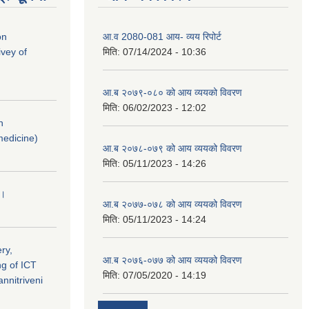
on
आ.व 2080-081 आय- व्यय रिपोर्ट
vey of
मिति:
07/14/2024 - 10:36
आ.ब २०७९-०८० को आय व्ययको विवरण
मिति:
06/02/2023 - 12:02
n
medicine)
आ.ब २०७८-०७९ को आय व्ययको विवरण
मिति:
05/11/2023 - 14:26
 ।
आ.ब २०७७-०७८ को आय व्ययको विवरण
मिति:
05/11/2023 - 14:24
ry,
आ.ब २०७६-०७७ को आय व्ययको विवरण
ng of ICT
मिति:
07/05/2020 - 14:19
nnitriveni