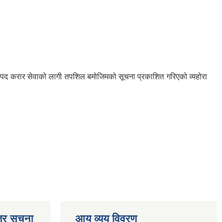
ायक पद करार सेवाको लागी तपशिल बमोजिमको सूचना प्रकाशित गरिएको व्यहोरा
्र सूचना
आय व्यय विवरण