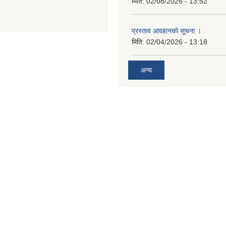
मिति:
02/08/2026 - 13:52
प्रस्ताव आवहानको सूचना ।
मिति:
02/04/2026 - 13:18
अन्य