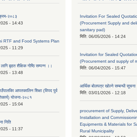
यक्रम-२०८३
Invitation For Sealed Quotati
2026 - 14:43
(Procurement Supply and deli
sanitary pad)
मिति:
06/05/2026 - 14:24
eni RTF and Food Systems Plan
2025 - 11:29
Invitation for Sealed Quotatio
(Procurement and supply of 
 लागि बृहत शैक्षिक गोष्ठि सम्पन्न ।।
मिति:
06/04/2026 - 15:47
2025 - 13:48
आर्थिक बोलपत्र खोल्ने सम्बन्धी सूचना
गाउँपालकिा आपतकालिन शिक्षा (विपद पुर्व
मिति:
03/01/2026 - 12:18
तिकार्य) योजना-२०८१
2025 - 15:04
procurement of Supply, Delive
Installation and Commissioni
ा निति
Equipments & Materials for Sa
2025 - 11:37
Rural Municipality