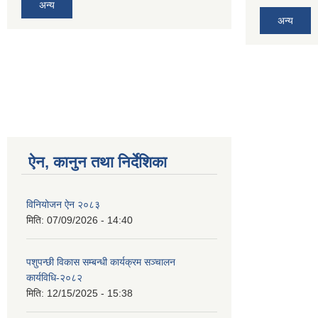
अन्य
अन्य
ऐन, कानुन तथा निर्देशिका
विनियोजन ऐन २०८३
मिति:
07/09/2026 - 14:40
पशुपन्छी विकास सम्बन्धी कार्यक्रम सञ्चालन
कार्यविधि-२०८२
मिति:
12/15/2025 - 15:38