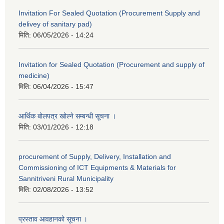
Invitation For Sealed Quotation (Procurement Supply and
delivey of sanitary pad)
मिति:
06/05/2026 - 14:24
Invitation for Sealed Quotation (Procurement and supply of
medicine)
मिति:
06/04/2026 - 15:47
आर्थिक बोलपत्र खोल्ने सम्बन्धी सूचना ।
मिति:
03/01/2026 - 12:18
procurement of Supply, Delivery, Installation and
Commissioning of ICT Equipments & Materials for
Sannitriveni Rural Municipality
मिति:
02/08/2026 - 13:52
प्रस्ताव आवहानको सूचना ।