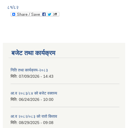
८१/८२
बजेट तथा कार्यक्रम
निति तथा कार्यक्रम-२०८३
मिति:
07/09/2026 - 14:43
आ.व २०८३/८४ को बजेट वक्तव्य
मिति:
06/24/2026 - 10:00
आ.व २०८२/०८३ को रातो किताव
मिति:
08/29/2025 - 09:08