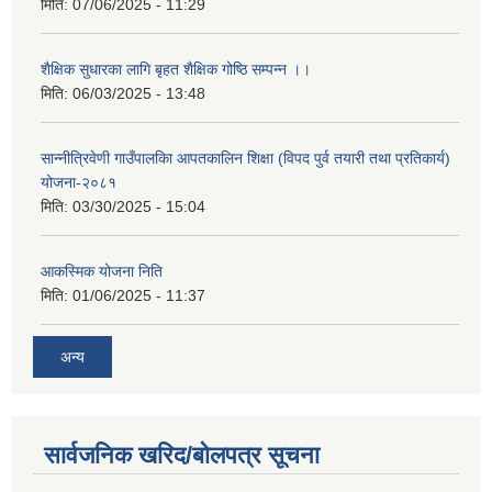
मिति:
07/06/2025 - 11:29
शैक्षिक सुधारका लागि बृहत शैक्षिक गोष्ठि सम्पन्न ।।
मिति:
06/03/2025 - 13:48
सान्नीत्रिवेणी गाउँपालकिा आपतकालिन शिक्षा (विपद पुर्व तयारी तथा प्रतिकार्य)
योजना-२०८१
मिति:
03/30/2025 - 15:04
आकस्मिक योजना निति
मिति:
01/06/2025 - 11:37
अन्य
सार्वजनिक खरिद/बोलपत्र सूचना