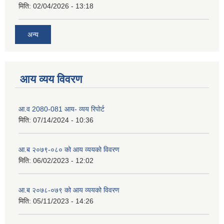
मिति:
02/04/2026 - 13:18
अन्य
आय व्यय विवरण
आ.व 2080-081 आय- व्यय रिपोर्ट
मिति:
07/14/2024 - 10:36
आ.ब २०७९-०८० को आय व्ययको विवरण
मिति:
06/02/2023 - 12:02
आ.ब २०७८-०७९ को आय व्ययको विवरण
मिति:
05/11/2023 - 14:26