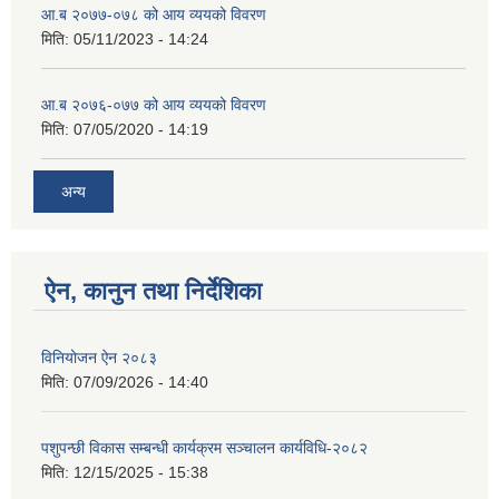
आ.ब २०७७-०७८ को आय व्ययको विवरण
मिति:
05/11/2023 - 14:24
आ.ब २०७६-०७७ को आय व्ययको विवरण
मिति:
07/05/2020 - 14:19
अन्य
ऐन, कानुन तथा निर्देशिका
विनियोजन ऐन २०८३
मिति:
07/09/2026 - 14:40
पशुपन्छी विकास सम्बन्धी कार्यक्रम सञ्चालन कार्यविधि-२०८२
मिति:
12/15/2025 - 15:38