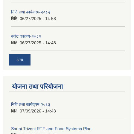
निति तथा कार्यक्रम-२०८२
मिति:
06/27/2025 - 14:58
बजेट वक्तव्य-२०८२
मिति:
06/27/2025 - 14:48
अन्य
योजना तथा परियोजना
निति तथा कार्यक्रम-२०८३
मिति:
07/09/2026 - 14:43
Sanni Triveni RTF and Food Systems Plan