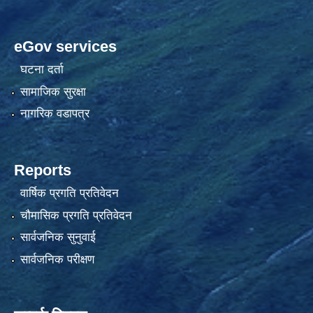
eGov services
घटना दर्ता
सामाजिक सुरक्षा
नागरिक वडापत्र
Reports
वार्षिक प्रगति प्रतिवेदन
चौमासिक प्रगति प्रतिवेदन
सार्वजनिक सुनुवाई
सार्वजनिक परीक्षण