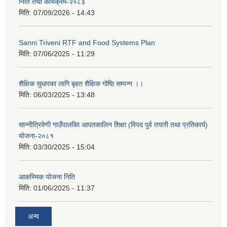
निति तथा कार्यक्रम-२०८३
मिति:
07/09/2026 - 14:43
Sanni Triveni RTF and Food Systems Plan
मिति:
07/06/2025 - 11:29
शैक्षिक सुधारका लागि बृहत शैक्षिक गोष्ठि सम्पन्न ।।
मिति:
06/03/2025 - 13:48
सान्नीत्रिवेणी गाउँपालकिा आपतकालिन शिक्षा (विपद पुर्व तयारी तथा प्रतिकार्य)
योजना-२०८१
मिति:
03/30/2025 - 15:04
आकस्मिक योजना निति
मिति:
01/06/2025 - 11:37
अन्य