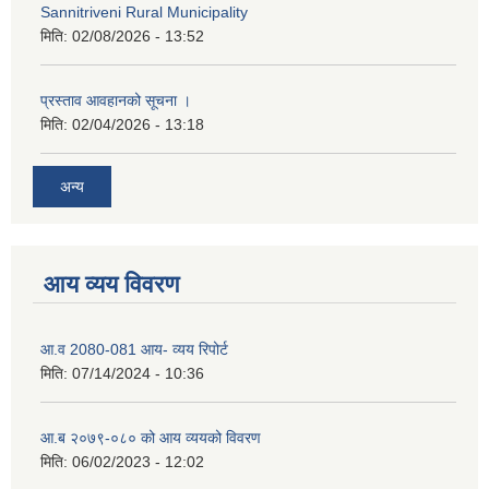
Sannitriveni Rural Municipality
मिति:
02/08/2026 - 13:52
प्रस्ताव आवहानको सूचना ।
मिति:
02/04/2026 - 13:18
अन्य
आय व्यय विवरण
आ.व 2080-081 आय- व्यय रिपोर्ट
मिति:
07/14/2024 - 10:36
आ.ब २०७९-०८० को आय व्ययको विवरण
मिति:
06/02/2023 - 12:02