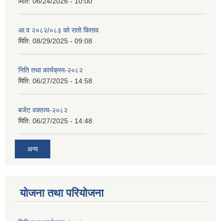
मिति:
06/24/2026 - 10:00
आ.व २०८२/०८३ को रातो किताव
मिति:
08/29/2025 - 09:08
निति तथा कार्यक्रम-२०८२
मिति:
06/27/2025 - 14:58
बजेट वक्तव्य-२०८२
मिति:
06/27/2025 - 14:48
अन्य
योजना तथा परियोजना