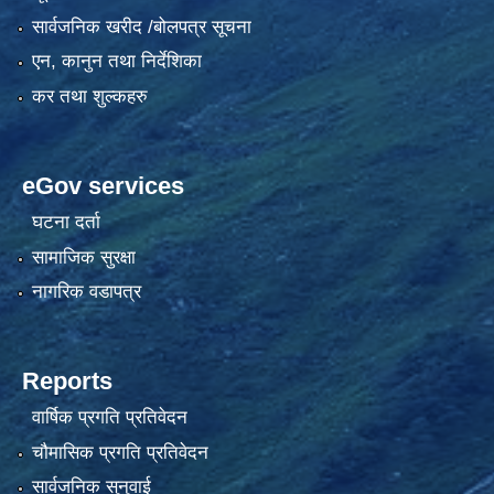
सार्वजनिक खरीद /बोलपत्र सूचना
एन, कानुन तथा निर्देशिका
कर तथा शुल्कहरु
eGov services
घटना दर्ता
सामाजिक सुरक्षा
नागरिक वडापत्र
Reports
वार्षिक प्रगति प्रतिवेदन
चौमासिक प्रगति प्रतिवेदन
सार्वजनिक सुनुवाई