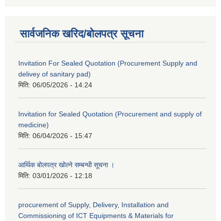
सार्वजनिक खरिद/बोलपत्र सूचना
Invitation For Sealed Quotation (Procurement Supply and
delivey of sanitary pad)
मिति:
06/05/2026 - 14:24
Invitation for Sealed Quotation (Procurement and supply of
medicine)
मिति:
06/04/2026 - 15:47
आर्थिक बोलपत्र खोल्ने सम्बन्धी सूचना ।
मिति:
03/01/2026 - 12:18
procurement of Supply, Delivery, Installation and
Commissioning of ICT Equipments & Materials for