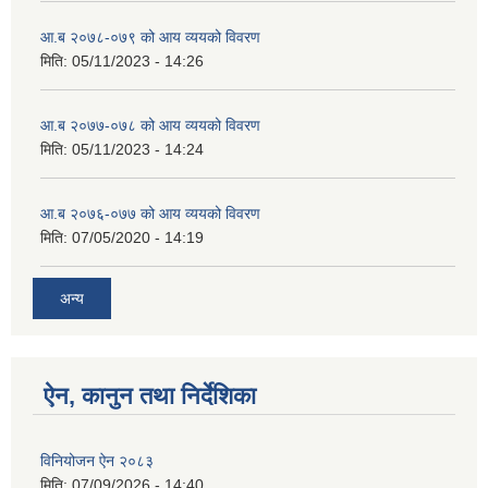
आ.ब २०७८-०७९ को आय व्ययको विवरण
मिति:
05/11/2023 - 14:26
आ.ब २०७७-०७८ को आय व्ययको विवरण
मिति:
05/11/2023 - 14:24
आ.ब २०७६-०७७ को आय व्ययको विवरण
मिति:
07/05/2020 - 14:19
अन्य
ऐन, कानुन तथा निर्देशिका
विनियोजन ऐन २०८३
मिति:
07/09/2026 - 14:40