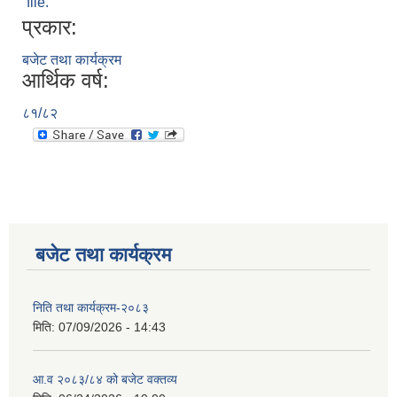
file.
प्रकार:
बजेट तथा कार्यक्रम
आर्थिक वर्ष:
८१/८२
बजेट तथा कार्यक्रम
निति तथा कार्यक्रम-२०८३
मिति:
07/09/2026 - 14:43
आ.व २०८३/८४ को बजेट वक्तव्य