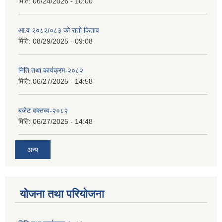
मिति:
06/24/2026 - 10:00
आ.व २०८२/०८३ को रातो किताव
मिति:
08/29/2025 - 09:08
निति तथा कार्यक्रम-२०८२
मिति:
06/27/2025 - 14:58
बजेट वक्तव्य-२०८२
मिति:
06/27/2025 - 14:48
अन्य
योजना तथा परियोजना