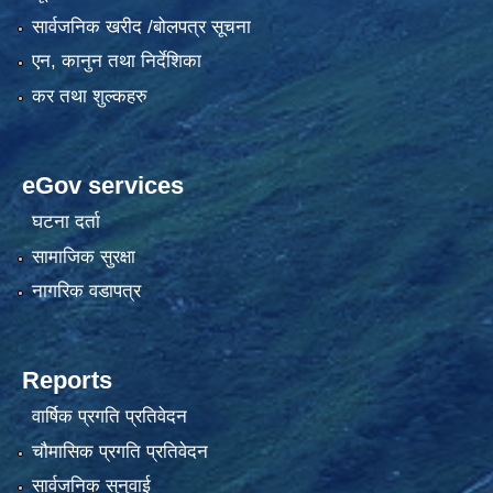
सार्वजनिक खरीद /बोलपत्र सूचना
एन, कानुन तथा निर्देशिका
कर तथा शुल्कहरु
eGov services
घटना दर्ता
सामाजिक सुरक्षा
नागरिक वडापत्र
Reports
वार्षिक प्रगति प्रतिवेदन
चौमासिक प्रगति प्रतिवेदन
सार्वजनिक सुनुवाई