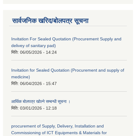
सार्वजनिक खरिद/बोलपत्र सूचना
Invitation For Sealed Quotation (Procurement Supply and
delivey of sanitary pad)
मिति:
06/05/2026 - 14:24
Invitation for Sealed Quotation (Procurement and supply of
medicine)
मिति:
06/04/2026 - 15:47
आर्थिक बोलपत्र खोल्ने सम्बन्धी सूचना ।
मिति:
03/01/2026 - 12:18
procurement of Supply, Delivery, Installation and
Commissioning of ICT Equipments & Materials for