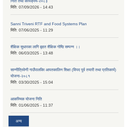
निति तथा कार्यक्रम-२०८३
मिति:
07/09/2026 - 14:43
Sanni Triveni RTF and Food Systems Plan
मिति:
07/06/2025 - 11:29
शैक्षिक सुधारका लागि बृहत शैक्षिक गोष्ठि सम्पन्न ।।
मिति:
06/03/2025 - 13:48
सान्नीत्रिवेणी गाउँपालकिा आपतकालिन शिक्षा (विपद पुर्व तयारी तथा प्रतिकार्य)
योजना-२०८१
मिति:
03/30/2025 - 15:04
आकस्मिक योजना निति
मिति:
01/06/2025 - 11:37
अन्य