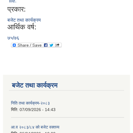
file.
प्रकार:
बजेट तथा कार्यक्रम
आर्थिक वर्ष:
७५/७६
बजेट तथा कार्यक्रम
निति तथा कार्यक्रम-२०८३
मिति:
07/09/2026 - 14:43
आ.व २०८३/८४ को बजेट वक्तव्य