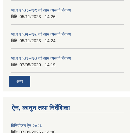
आ.ब २०७८-०७९ को आय व्ययको विवरण
मिति:
05/11/2023 - 14:26
आ.ब २०७७-०७८ को आय व्ययको विवरण
मिति:
05/11/2023 - 14:24
आ.ब २०७६-०७७ को आय व्ययको विवरण
मिति:
07/05/2020 - 14:19
अन्य
ऐन, कानुन तथा निर्देशिका
विनियोजन ऐन २०८३
मिति:
07/09/2026 - 14:40