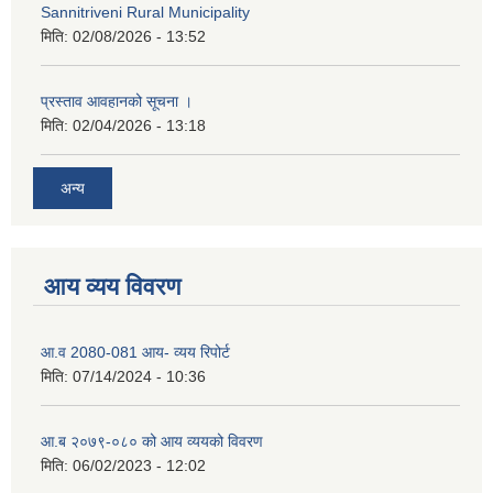
Sannitriveni Rural Municipality
मिति:
02/08/2026 - 13:52
प्रस्ताव आवहानको सूचना ।
मिति:
02/04/2026 - 13:18
अन्य
आय व्यय विवरण
आ.व 2080-081 आय- व्यय रिपोर्ट
मिति:
07/14/2024 - 10:36
आ.ब २०७९-०८० को आय व्ययको विवरण
मिति:
06/02/2023 - 12:02