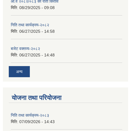
आ.व २०८२/०८३ को रातो किताव
मिति:
08/29/2025 - 09:08
निति तथा कार्यक्रम-२०८२
मिति:
06/27/2025 - 14:58
बजेट वक्तव्य-२०८२
मिति:
06/27/2025 - 14:48
अन्य
योजना तथा परियोजना
निति तथा कार्यक्रम-२०८३
मिति:
07/09/2026 - 14:43