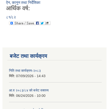
ऐन, कानुन तथा निर्देशिका
आर्थिक वर्ष:
८१/८२
बजेट तथा कार्यक्रम
निति तथा कार्यक्रम-२०८३
मिति:
07/09/2026 - 14:43
आ.व २०८३/८४ को बजेट वक्तव्य
मिति:
06/24/2026 - 10:00