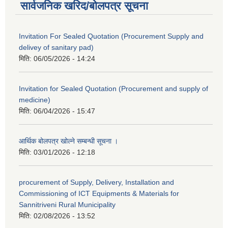
सार्वजनिक खरिद/बोलपत्र सूचना
Invitation For Sealed Quotation (Procurement Supply and
delivey of sanitary pad)
मिति:
06/05/2026 - 14:24
Invitation for Sealed Quotation (Procurement and supply of
medicine)
मिति:
06/04/2026 - 15:47
आर्थिक बोलपत्र खोल्ने सम्बन्धी सूचना ।
मिति:
03/01/2026 - 12:18
procurement of Supply, Delivery, Installation and
Commissioning of ICT Equipments & Materials for
Sannitriveni Rural Municipality
मिति:
02/08/2026 - 13:52