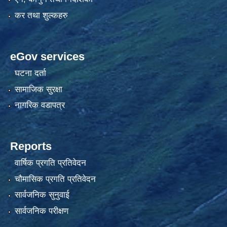
कर तथा शुल्कहरु
eGov services
घटना दर्ता
सामाजिक सुरक्षा
नागरिक वडापत्र
Reports
वार्षिक प्रगति प्रतिवेदन
चौमासिक प्रगति प्रतिवेदन
सार्वजनिक सुनुवाई
सार्वजनिक परीक्षण