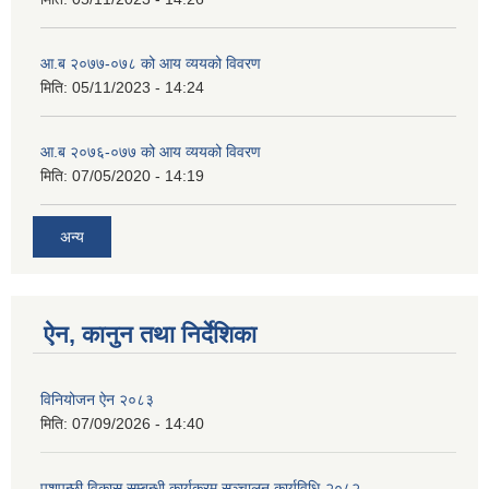
आ.ब २०७७-०७८ को आय व्ययको विवरण
मिति:
05/11/2023 - 14:24
आ.ब २०७६-०७७ को आय व्ययको विवरण
मिति:
07/05/2020 - 14:19
अन्य
ऐन, कानुन तथा निर्देशिका
विनियोजन ऐन २०८३
मिति:
07/09/2026 - 14:40
पशुपन्छी विकास सम्बन्धी कार्यक्रम सञ्चालन कार्यविधि-२०८२