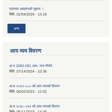
प्रस्ताव आवहानको सूचना ।
मिति:
02/04/2026 - 13:18
अन्य
आय व्यय विवरण
आ.व 2080-081 आय- व्यय रिपोर्ट
मिति:
07/14/2024 - 10:36
आ.ब २०७९-०८० को आय व्ययको विवरण
मिति:
06/02/2023 - 12:02
आ.ब २०७८-०७९ को आय व्ययको विवरण
मिति:
05/11/2023 - 14:26