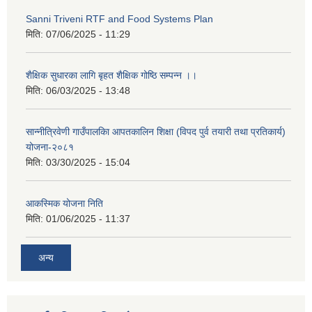
Sanni Triveni RTF and Food Systems Plan
मिति:
07/06/2025 - 11:29
शैक्षिक सुधारका लागि बृहत शैक्षिक गोष्ठि सम्पन्न ।।
मिति:
06/03/2025 - 13:48
सान्नीत्रिवेणी गाउँपालकिा आपतकालिन शिक्षा (विपद पुर्व तयारी तथा प्रतिकार्य)
योजना-२०८१
मिति:
03/30/2025 - 15:04
आकस्मिक योजना निति
मिति:
01/06/2025 - 11:37
अन्य