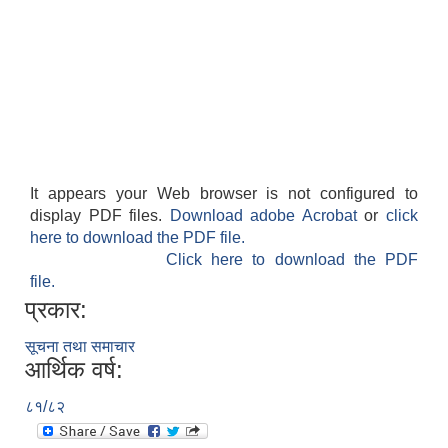
It appears your Web browser is not configured to
display PDF files.
Download adobe Acrobat
or
click
here to download the PDF file.
Click here to download the PDF
file.
प्रकार:
सूचना तथा समाचार
आर्थिक वर्ष:
८१/८२