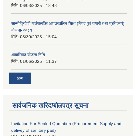
मिति:
06/03/2025 - 13:48
सान्नीत्रिवेणी गाउँपालकिा आपतकालिन शिक्षा (विपद पुर्व तयारी तथा प्रतिकार्य)
योजना-२०८१
मिति:
03/30/2025 - 15:04
आकस्मिक योजना निति
मिति:
01/06/2025 - 11:37
अन्य
सार्वजनिक खरिद/बोलपत्र सूचना
Invitation For Sealed Quotation (Procurement Supply and
delivey of sanitary pad)