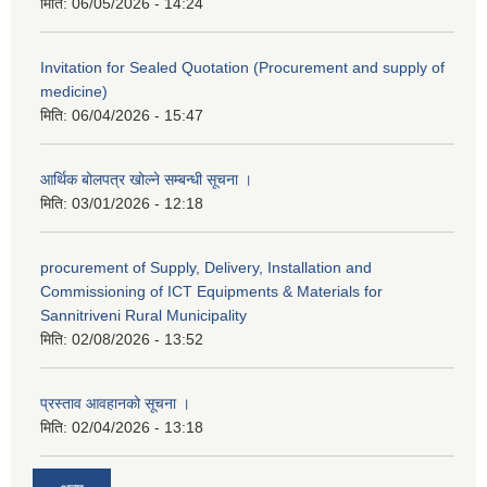
मिति:
06/05/2026 - 14:24
Invitation for Sealed Quotation (Procurement and supply of
medicine)
मिति:
06/04/2026 - 15:47
आर्थिक बोलपत्र खोल्ने सम्बन्धी सूचना ।
मिति:
03/01/2026 - 12:18
procurement of Supply, Delivery, Installation and
Commissioning of ICT Equipments & Materials for
Sannitriveni Rural Municipality
मिति:
02/08/2026 - 13:52
प्रस्ताव आवहानको सूचना ।
मिति:
02/04/2026 - 13:18