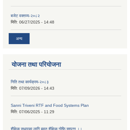
बजेट वक्तव्य-२०८२
मिति:
06/27/2025 - 14:48
अन्य
योजना तथा परियोजना
निति तथा कार्यक्रम-२०८३
मिति:
07/09/2026 - 14:43
Sanni Triveni RTF and Food Systems Plan
मिति:
07/06/2025 - 11:29
शैक्षिक सुधारका लागि बृहत शैक्षिक गोष्ठि सम्पन्न ।।