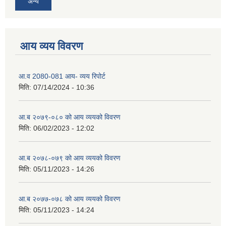
अन्य
आय व्यय विवरण
आ.व 2080-081 आय- व्यय रिपोर्ट
मिति:
07/14/2024 - 10:36
आ.ब २०७९-०८० को आय व्ययको विवरण
मिति:
06/02/2023 - 12:02
आ.ब २०७८-०७९ को आय व्ययको विवरण
मिति:
05/11/2023 - 14:26
आ.ब २०७७-०७८ को आय व्ययको विवरण
मिति:
05/11/2023 - 14:24