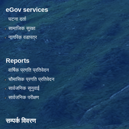
eGov services
घटना दर्ता
सामाजिक सुरक्षा
नागरिक वडापत्र
Reports
वार्षिक प्रगति प्रतिवेदन
चौमासिक प्रगति प्रतिवेदन
सार्वजनिक सुनुवाई
सार्वजनिक परीक्षण
सम्पर्क विवरण