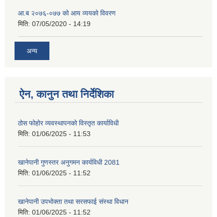
आ.ब २०७६-०७७ को आय व्ययको विवरण
मिति:
07/05/2020 - 14:19
अन्य
ऐन, कानुन तथा निर्देशिका
ठोस फोहोर व्यवस्थापनको विस्तृत कार्याविधी
मिति:
01/06/2025 - 11:53
खानेपानी गुणस्तर अनुगमन कार्यविधी 2081
मिति:
01/06/2025 - 11:52
खानेपानी उपभोक्ता तथा सरसफाई संस्था विधान
मिति:
01/06/2025 - 11:52