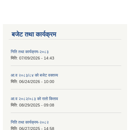
बजेट तथा कार्यक्रम
निति तथा कार्यक्रम-२०८३
मिति:
07/09/2026 - 14:43
आ.व २०८३/८४ को बजेट वक्तव्य
मिति:
06/24/2026 - 10:00
आ.व २०८२/०८३ को रातो किताव
मिति:
08/29/2025 - 09:08
निति तथा कार्यक्रम-२०८२
मिति:
06/27/2025 - 14:58