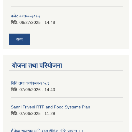
बजेट वक्तव्य-२०८२
मिति:
06/27/2025 - 14:48
अन्य
योजना तथा परियोजना
निति तथा कार्यक्रम-२०८३
मिति:
07/09/2026 - 14:43
Sanni Triveni RTF and Food Systems Plan
मिति:
07/06/2025 - 11:29
शैक्षिक सुधारका लागि बृहत शैक्षिक गोष्ठि सम्पन्न ।।