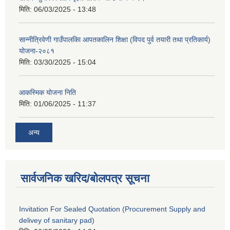
मिति:
06/03/2025 - 13:48
सान्नीत्रिवेणी गाउँपालकिा आपतकालिन शिक्षा (विपद पुर्व तयारी तथा प्रतिकार्य)
योजना-२०८१
मिति:
03/30/2025 - 15:04
आकस्मिक योजना निति
मिति:
01/06/2025 - 11:37
अन्य
सार्वजनिक खरिद/बोलपत्र सूचना
Invitation For Sealed Quotation (Procurement Supply and
delivey of sanitary pad)