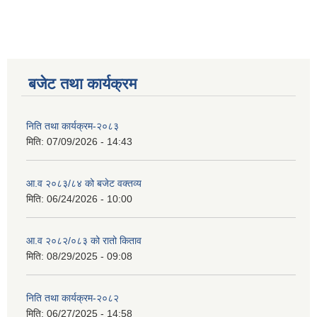
बजेट तथा कार्यक्रम
निति तथा कार्यक्रम-२०८३
मिति:
07/09/2026 - 14:43
आ.व २०८३/८४ को बजेट वक्तव्य
मिति:
06/24/2026 - 10:00
आ.व २०८२/०८३ को रातो किताव
मिति:
08/29/2025 - 09:08
निति तथा कार्यक्रम-२०८२
मिति:
06/27/2025 - 14:58