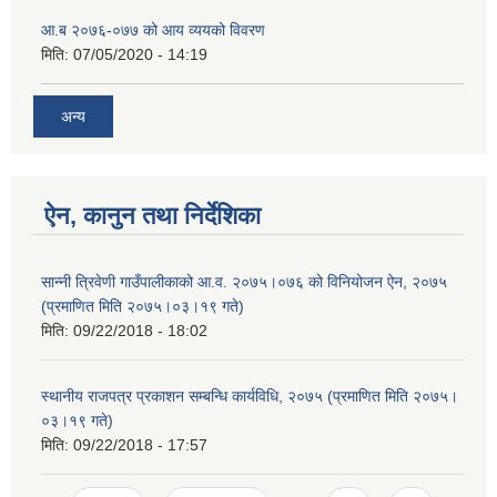
आ.ब २०७६-०७७ को आय व्ययको विवरण
मिति:
07/05/2020 - 14:19
अन्य
ऐन, कानुन तथा निर्देशिका
सान्नी त्रिवेणी गाउँपालीकाको आ‍.व. २०७५।०७६ को विनियोजन ऐन, २०७५
(प्रमाणित मिति २०७५।०३।१९ गते)
मिति:
09/22/2018 - 18:02
स्थानीय राजपत्र प्रकाशन सम्बन्धि कार्यविधि, २०७५ (प्रमाणित मिति २०७५।
०३।१९ गते)
मिति:
09/22/2018 - 17:57