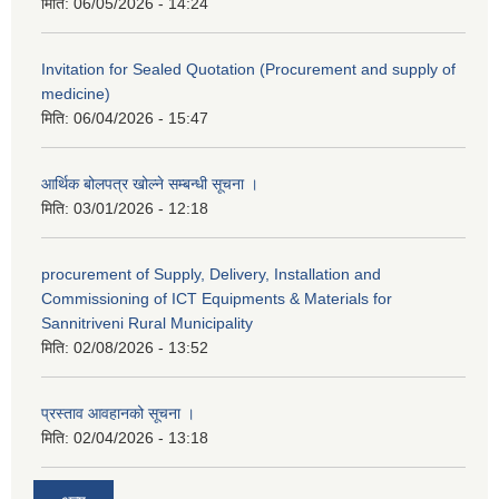
मिति:
06/05/2026 - 14:24
Invitation for Sealed Quotation (Procurement and supply of
medicine)
मिति:
06/04/2026 - 15:47
आर्थिक बोलपत्र खोल्ने सम्बन्धी सूचना ।
मिति:
03/01/2026 - 12:18
procurement of Supply, Delivery, Installation and
Commissioning of ICT Equipments & Materials for
Sannitriveni Rural Municipality
मिति:
02/08/2026 - 13:52
प्रस्ताव आवहानको सूचना ।
मिति:
02/04/2026 - 13:18