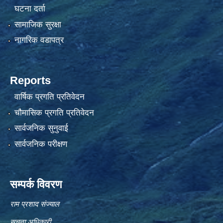
घटना दर्ता
सामाजिक सुरक्षा
नागरिक वडापत्र
Reports
वार्षिक प्रगति प्रतिवेदन
चौमासिक प्रगति प्रतिवेदन
सार्वजनिक सुनुवाई
सार्वजनिक परीक्षण
सम्पर्क विवरण
राम प्रशाद संज्याल
सुचना अधिकारी