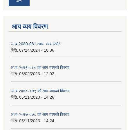
अन्य
आय व्यय विवरण
आ.व 2080-081 आय- व्यय रिपोर्ट
मिति:
07/14/2024 - 10:36
आ.ब २०७९-०८० को आय व्ययको विवरण
मिति:
06/02/2023 - 12:02
आ.ब २०७८-०७९ को आय व्ययको विवरण
मिति:
05/11/2023 - 14:26
आ.ब २०७७-०७८ को आय व्ययको विवरण
मिति:
05/11/2023 - 14:24