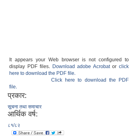
It appears your Web browser is not configured to
display PDF files.
Download adobe Acrobat
or
click
here to download the PDF file.
Click here to download the PDF
file.
प्रकार:
सूचना तथा समाचार
आर्थिक वर्ष:
८१/८२