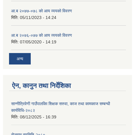
आ.ब २०७७-०७८ को आय व्ययको विवरण
मिति:
05/11/2023 - 14:24
आ.ब २०७६-०७७ को आय व्ययको विवरण
मिति:
07/05/2020 - 14:19
अन्य
ऐन, कानुन तथा निर्देशिका
सान्नीत्रिवेणी गाउँपालकिा शिक्षक सरुवा, काज तथा कामकाज सम्बन्धी
कार्यविधि-२०८२
मिति:
08/12/2025 - 16:39
रोजगार रणनिति-२०८०