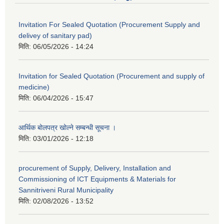
Invitation For Sealed Quotation (Procurement Supply and
delivey of sanitary pad)
मिति:
06/05/2026 - 14:24
Invitation for Sealed Quotation (Procurement and supply of
medicine)
मिति:
06/04/2026 - 15:47
आर्थिक बोलपत्र खोल्ने सम्बन्धी सूचना ।
मिति:
03/01/2026 - 12:18
procurement of Supply, Delivery, Installation and
Commissioning of ICT Equipments & Materials for
Sannitriveni Rural Municipality
मिति:
02/08/2026 - 13:52