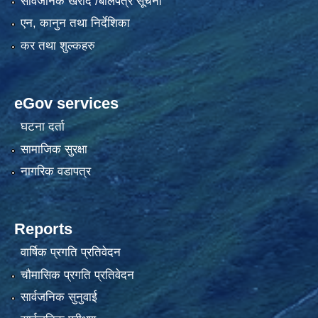
सार्वजनिक खरीद /बोलपत्र सूचना
एन, कानुन तथा निर्देशिका
कर तथा शुल्कहरु
eGov services
घटना दर्ता
सामाजिक सुरक्षा
नागरिक वडापत्र
Reports
वार्षिक प्रगति प्रतिवेदन
चौमासिक प्रगति प्रतिवेदन
सार्वजनिक सुनुवाई