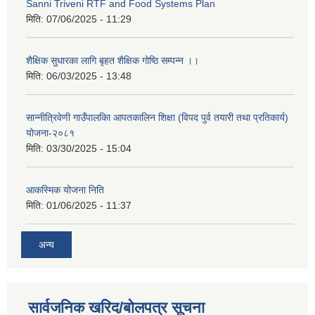
Sanni Triveni RTF and Food Systems Plan
मिति:
07/06/2025 - 11:29
शैक्षिक सुधारका लागि बृहत शैक्षिक गोष्ठि सम्पन्न ।।
मिति:
06/03/2025 - 13:48
सान्नीत्रिवेणी गाउँपालकिा आपतकालिन शिक्षा (विपद पुर्व तयारी तथा प्रतिकार्य)
योजना-२०८१
मिति:
03/30/2025 - 15:04
आकस्मिक योजना निति
मिति:
01/06/2025 - 11:37
अन्य
सार्वजनिक खरिद/बोलपत्र सूचना