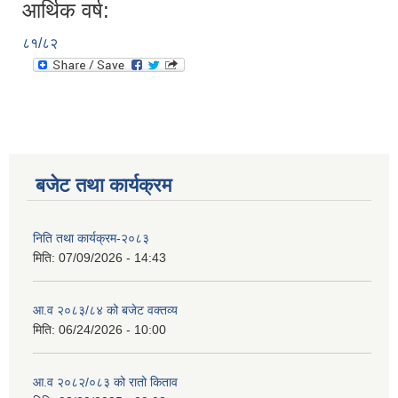
आर्थिक वर्ष:
८१/८२
बजेट तथा कार्यक्रम
निति तथा कार्यक्रम-२०८३
मिति:
07/09/2026 - 14:43
आ.व २०८३/८४ को बजेट वक्तव्य
मिति:
06/24/2026 - 10:00
आ.व २०८२/०८३ को रातो किताव