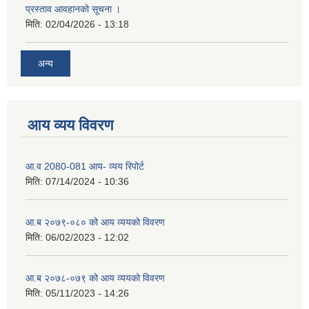
प्रस्ताव आवहानको सूचना ।
मिति:
02/04/2026 - 13:18
अन्य
आय व्यय विवरण
आ.व 2080-081 आय- व्यय रिपोर्ट
मिति:
07/14/2024 - 10:36
आ.ब २०७९-०८० को आय व्ययको विवरण
मिति:
06/02/2023 - 12:02
आ.ब २०७८-०७९ को आय व्ययको विवरण
मिति:
05/11/2023 - 14:26