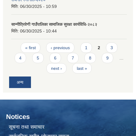
मिति:
06/30/2025 - 10:59
सान्नीत्रिवेणी गाउँपालिका सामाजिक सुरक्षा कार्यविधि-२०८२
मिति:
06/30/2025 - 10:44
Pages
« first
‹ previous
1
2
3
4
5
6
7
8
9
…
next ›
last »
अन्य
Notices
सूचना तथा समाचार