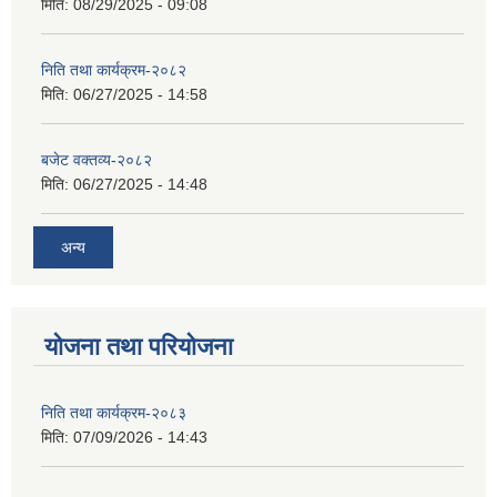
मिति:
08/29/2025 - 09:08
निति तथा कार्यक्रम-२०८२
मिति:
06/27/2025 - 14:58
बजेट वक्तव्य-२०८२
मिति:
06/27/2025 - 14:48
अन्य
योजना तथा परियोजना
निति तथा कार्यक्रम-२०८३
मिति:
07/09/2026 - 14:43