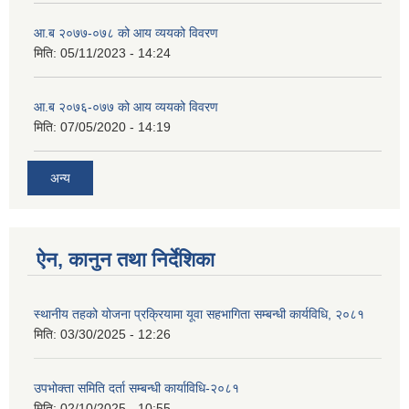
आ.ब २०७७-०७८ को आय व्ययको विवरण
मिति:
05/11/2023 - 14:24
आ.ब २०७६-०७७ को आय व्ययको विवरण
मिति:
07/05/2020 - 14:19
अन्य
ऐन, कानुन तथा निर्देशिका
स्थानीय तहको योजना प्रक्रियामा यूवा सहभागिता सम्बन्धी कार्यविधि, २०८१
मिति:
03/30/2025 - 12:26
उपभोक्ता समिति दर्ता सम्बन्धी कार्याविधि-२०८१
मिति:
02/10/2025 - 10:55