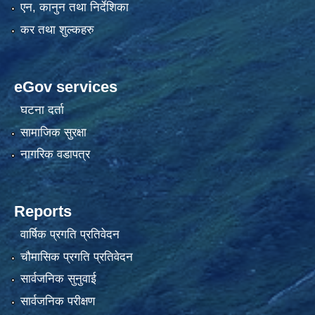
एन, कानुन तथा निर्देशिका
कर तथा शुल्कहरु
eGov services
घटना दर्ता
सामाजिक सुरक्षा
नागरिक वडापत्र
Reports
वार्षिक प्रगति प्रतिवेदन
चौमासिक प्रगति प्रतिवेदन
सार्वजनिक सुनुवाई
सार्वजनिक परीक्षण