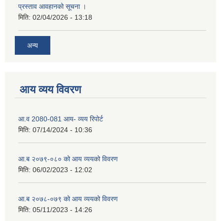
प्रस्ताव आवहानको सूचना ।
मिति:
02/04/2026 - 13:18
अन्य
आय व्यय विवरण
आ.व 2080-081 आय- व्यय रिपोर्ट
मिति:
07/14/2024 - 10:36
आ.ब २०७९-०८० को आय व्ययको विवरण
मिति:
06/02/2023 - 12:02
आ.ब २०७८-०७९ को आय व्ययको विवरण
मिति:
05/11/2023 - 14:26