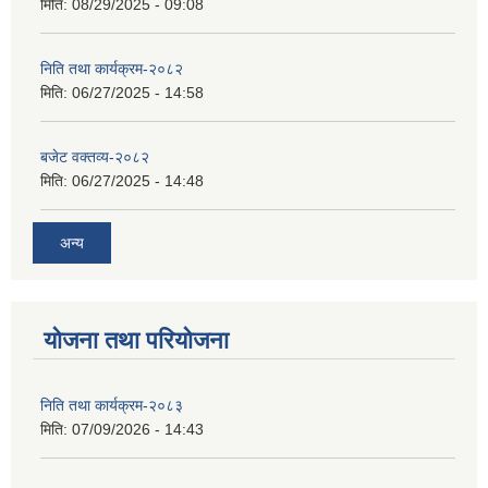
मिति:
08/29/2025 - 09:08
निति तथा कार्यक्रम-२०८२
मिति:
06/27/2025 - 14:58
बजेट वक्तव्य-२०८२
मिति:
06/27/2025 - 14:48
अन्य
योजना तथा परियोजना
निति तथा कार्यक्रम-२०८३
मिति:
07/09/2026 - 14:43