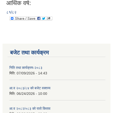
आर्थिक वर्ष:
८१/८२
बजेट तथा कार्यक्रम
निति तथा कार्यक्रम-२०८३
मिति:
07/09/2026 - 14:43
आ.व २०८३/८४ को बजेट वक्तव्य
मिति:
06/24/2026 - 10:00
आ.व २०८२/०८३ को रातो किताव