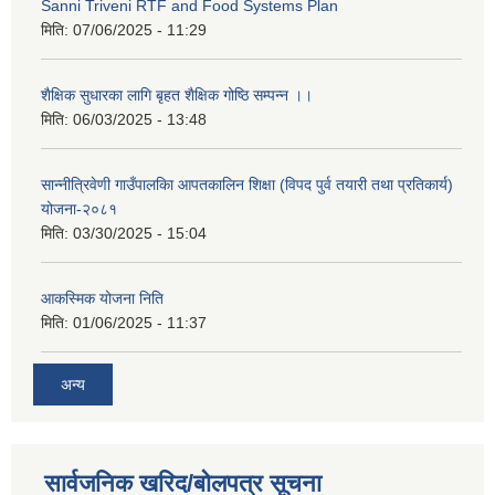
Sanni Triveni RTF and Food Systems Plan
मिति:
07/06/2025 - 11:29
शैक्षिक सुधारका लागि बृहत शैक्षिक गोष्ठि सम्पन्न ।।
मिति:
06/03/2025 - 13:48
सान्नीत्रिवेणी गाउँपालकिा आपतकालिन शिक्षा (विपद पुर्व तयारी तथा प्रतिकार्य)
योजना-२०८१
मिति:
03/30/2025 - 15:04
आकस्मिक योजना निति
मिति:
01/06/2025 - 11:37
अन्य
सार्वजनिक खरिद/बोलपत्र सूचना