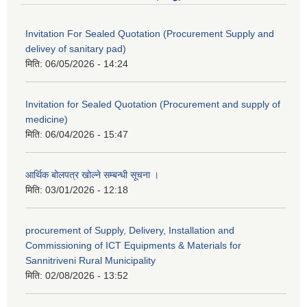
Invitation For Sealed Quotation (Procurement Supply and
delivey of sanitary pad)
मिति:
06/05/2026 - 14:24
Invitation for Sealed Quotation (Procurement and supply of
medicine)
मिति:
06/04/2026 - 15:47
आर्थिक बोलपत्र खोल्ने सम्बन्धी सूचना ।
मिति:
03/01/2026 - 12:18
procurement of Supply, Delivery, Installation and
Commissioning of ICT Equipments & Materials for
Sannitriveni Rural Municipality
मिति:
02/08/2026 - 13:52