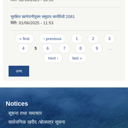
सुरक्षित खानेपानीयुक्त समुदाय कार्यविधी 2081
मिति:
01/06/2025 - 11:53
Pages
« first
‹ previous
1
2
3
4
5
6
7
8
9
…
next ›
last »
अन्य
Notices
सूचना तथा समाचार
सार्वजनिक खरीद /बोलपत्र सूचना