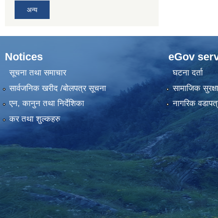
अन्य
Notices
eGov serv
सूचना तथा समाचार
घटना दर्ता
सार्वजनिक खरीद /बोलपत्र सूचना
सामाजिक सुरक्ष
एन, कानुन तथा निर्देशिका
नागरिक वडापत्
कर तथा शुल्कहरु