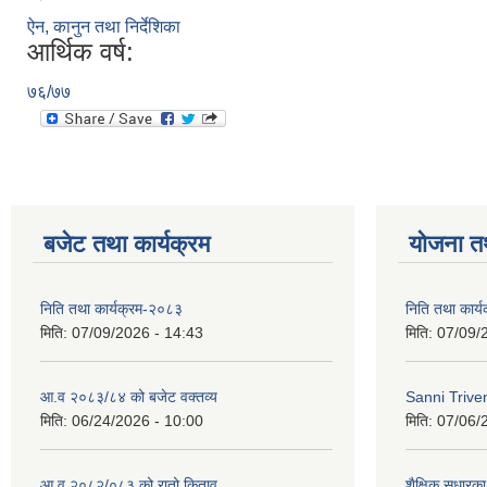
ऐन, कानुन तथा निर्देशिका
आर्थिक वर्ष:
७६/७७
बजेट तथा कार्यक्रम
योजना त
निति तथा कार्यक्रम-२०८३
निति तथा कार्
मिति:
07/09/2026 - 14:43
मिति:
07/09/
आ.व २०८३/८४ को बजेट वक्तव्य
Sanni Triv
मिति:
06/24/2026 - 10:00
मिति:
07/06/
आ.व २०८२/०८३ को रातो किताव
शैक्षिक सुधारका