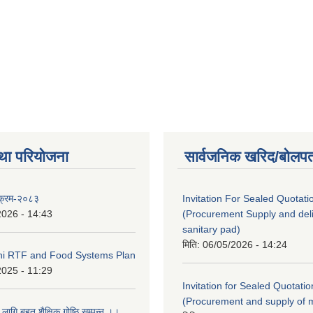
था परियोजना
सार्वजनिक खरिद/बोलपत
यक्रम-२०८३
Invitation For Sealed Quotati
2026 - 14:43
(Procurement Supply and deli
sanitary pad)
मिति:
06/05/2026 - 14:24
eni RTF and Food Systems Plan
2025 - 11:29
Invitation for Sealed Quotatio
(Procurement and supply of 
 लागि बृहत शैक्षिक गोष्ठि सम्पन्न ।।