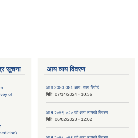
्र सूचना
आय व्यय विवरण
on
आ.व 2080-081 आय- व्यय रिपोर्ट
vey of
मिति:
07/14/2024 - 10:36
आ.ब २०७९-०८० को आय व्ययको विवरण
मिति:
06/02/2023 - 12:02
n
medicine)
आ.ब २०७८-०७९ को आय व्ययको विवरण