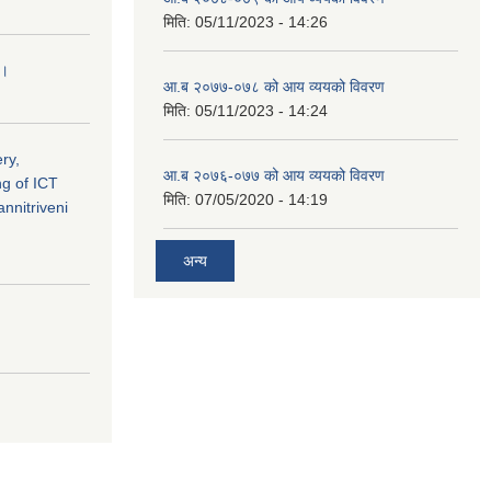
मिति:
05/11/2023 - 14:26
 ।
आ.ब २०७७-०७८ को आय व्ययको विवरण
मिति:
05/11/2023 - 14:24
ry,
आ.ब २०७६-०७७ को आय व्ययको विवरण
ng of ICT
मिति:
07/05/2020 - 14:19
nnitriveni
अन्य