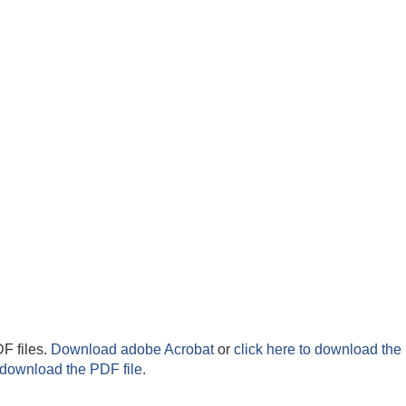
F files.
Download adobe Acrobat
or
click here to download the 
 download the PDF file.