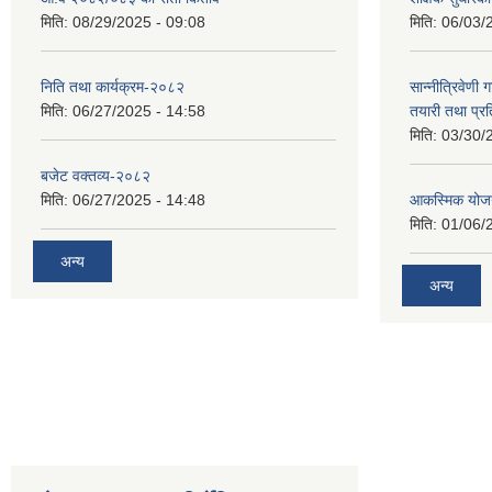
मिति:
08/29/2025 - 09:08
मिति:
06/03/
निति तथा कार्यक्रम-२०८२
सान्नीत्रिवेणी 
मिति:
06/27/2025 - 14:58
तयारी तथा प्र
मिति:
03/30/
बजेट वक्तव्य-२०८२
मिति:
06/27/2025 - 14:48
आकस्मिक योजन
मिति:
01/06/
अन्य
अन्य