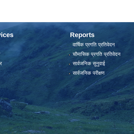
ices
Reports
वार्षिक प्रगति प्रतिवेदन
ा
चौमासिक प्रगति प्रतिवेदन
र
सार्वजनिक सुनुवाई
सार्वजनिक परीक्षण