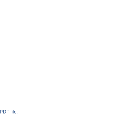
PDF file.