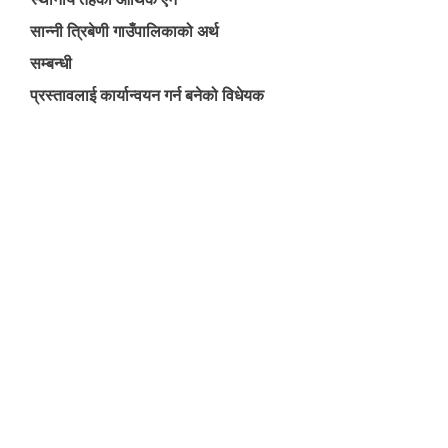
सान्नी त्रिबेणी गाउँपालिकाको अर्थ
सम्बन्धी
प्रस्तावलाई कार्यान्वयन गर्न बनेको विधेयक