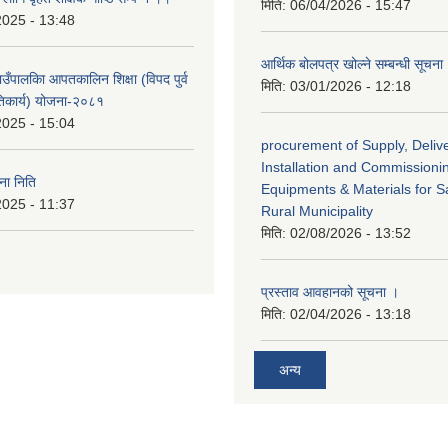
मिति:
06/04/2026 - 15:47
2025 - 13:48
आर्थिक बोलपत्र खोल्ने सम्बन्धी सूचना
गाउँपालकिा आपतकालिन शिक्षा (विपद पुर्व
मिति:
03/01/2026 - 12:18
तिकार्य) योजना-२०८१
2025 - 15:04
procurement of Supply, Delive
Installation and Commissioni
ा निति
Equipments & Materials for Sa
2025 - 11:37
Rural Municipality
मिति:
02/08/2026 - 13:52
प्रस्ताव आवहानको सूचना ।
मिति:
02/04/2026 - 13:18
अन्य