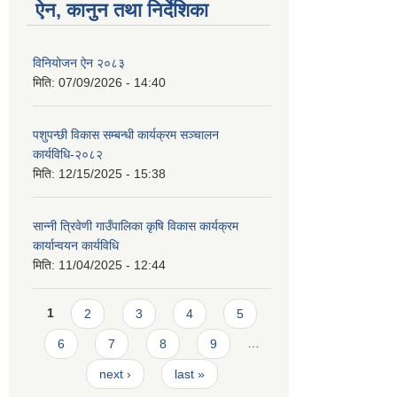
ऐन, कानुन तथा निर्देशिका
विनियोजन ऐन २०८३
मिति:
07/09/2026 - 14:40
पशुपन्छी विकास सम्बन्धी कार्यक्रम सञ्चालन
कार्यविधि-२०८२
मिति:
12/15/2025 - 15:38
सान्नी त्रिवेणी गाउँपालिका कृषि विकास कार्यक्रम
कार्यान्वयन कार्यविधि
मिति:
11/04/2025 - 12:44
Pages
1
2
3
4
5
6
7
8
9
…
next ›
last »