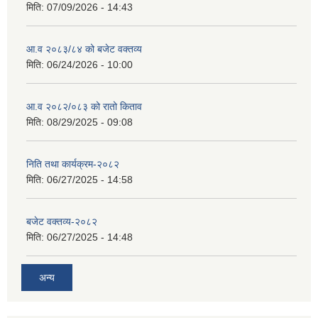
मिति:
07/09/2026 - 14:43
आ.व २०८३/८४ को बजेट वक्तव्य
मिति:
06/24/2026 - 10:00
सान्नी त्रिवेणी गा.पा अन्तर धार्मिक संजाल संचालन तथा व्यवस्थापन कार्यबिधि २०८०
आ.व २०८२/०८३ को रातो किताव
मिति:
08/29/2025 - 09:08
निति तथा कार्यक्रम-२०८२
मिति:
06/27/2025 - 14:58
बजेट वक्तव्य-२०८२
मिति:
06/27/2025 - 14:48
अन्य