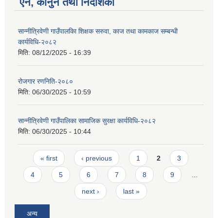
ऐन, कानुन तथा निर्देशिका
सान्नीत्रिवेणी गाउँपालकिा शिक्षक सरुवा, काज तथा कामकाज सम्बन्धी
कार्यविधि-२०८२
मिति:
08/12/2025 - 16:39
रोजगार रणनिति-२०८०
मिति:
06/30/2025 - 10:59
सान्नीत्रिवेणी गाउँपालिका सामाजिक सुरक्षा कार्यविधि-२०८२
मिति:
06/30/2025 - 10:44
Pages
« first
‹ previous
1
2
3
4
5
6
7
8
9
…
next ›
last »
अन्य