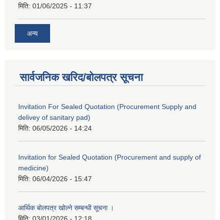
मिति:
01/06/2025 - 11:37
अन्य
सार्वजनिक खरिद/बोलपत्र सूचना
Invitation For Sealed Quotation (Procurement Supply and
delivey of sanitary pad)
मिति:
06/05/2026 - 14:24
Invitation for Sealed Quotation (Procurement and supply of
medicine)
मिति:
06/04/2026 - 15:47
आर्थिक बोलपत्र खोल्ने सम्बन्धी सूचना ।
मिति:
03/01/2026 - 12:18