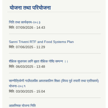
योजना तथा परियोजना
निति तथा कार्यक्रम-२०८३
मिति:
07/09/2026 - 14:43
Sanni Triveni RTF and Food Systems Plan
मिति:
07/06/2025 - 11:29
शैक्षिक सुधारका लागि बृहत शैक्षिक गोष्ठि सम्पन्न ।।
मिति:
06/03/2025 - 13:48
सान्नीत्रिवेणी गाउँपालकिा आपतकालिन शिक्षा (विपद पुर्व तयारी तथा प्रतिकार्य)
योजना-२०८१
मिति:
03/30/2025 - 15:04
आकस्मिक योजना निति