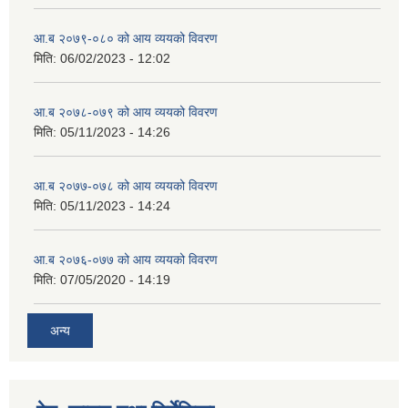
आ.ब २०७९-०८० को आय व्ययको विवरण
मिति:
06/02/2023 - 12:02
आ.ब २०७८-०७९ को आय व्ययको विवरण
मिति:
05/11/2023 - 14:26
आ.ब २०७७-०७८ को आय व्ययको विवरण
मिति:
05/11/2023 - 14:24
आ.ब २०७६-०७७ को आय व्ययको विवरण
मिति:
07/05/2020 - 14:19
अन्य