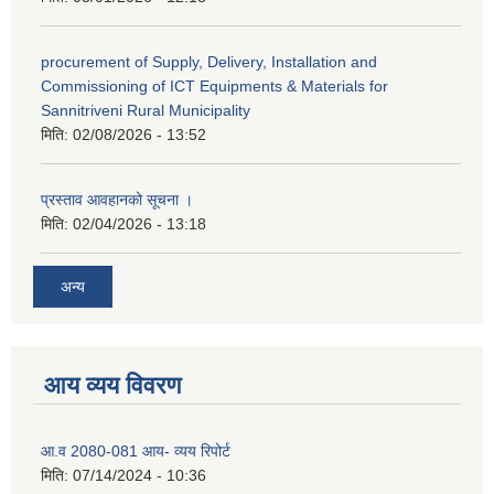
procurement of Supply, Delivery, Installation and
Commissioning of ICT Equipments & Materials for
Sannitriveni Rural Municipality
मिति:
02/08/2026 - 13:52
प्रस्ताव आवहानको सूचना ।
मिति:
02/04/2026 - 13:18
अन्य
आय व्यय विवरण
आ.व 2080-081 आय- व्यय रिपोर्ट
मिति:
07/14/2024 - 10:36