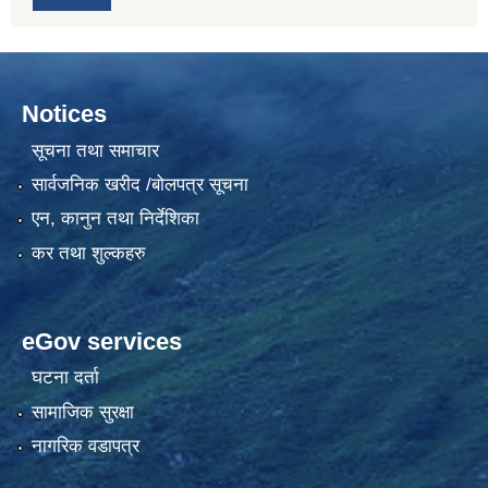
Notices
सूचना तथा समाचार
सार्वजनिक खरीद /बोलपत्र सूचना
एन, कानुन तथा निर्देशिका
कर तथा शुल्कहरु
eGov services
घटना दर्ता
सामाजिक सुरक्षा
नागरिक वडापत्र