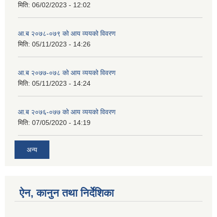
मिति:
06/02/2023 - 12:02
आ.ब २०७८-०७९ को आय व्ययको विवरण
मिति:
05/11/2023 - 14:26
आ.ब २०७७-०७८ को आय व्ययको विवरण
मिति:
05/11/2023 - 14:24
आ.ब २०७६-०७७ को आय व्ययको विवरण
मिति:
07/05/2020 - 14:19
अन्य
ऐन, कानुन तथा निर्देशिका