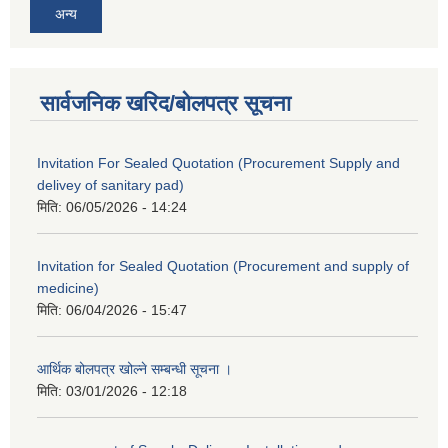
अन्य
सार्वजनिक खरिद/बोलपत्र सूचना
Invitation For Sealed Quotation (Procurement Supply and
delivey of sanitary pad)
मिति:
06/05/2026 - 14:24
Invitation for Sealed Quotation (Procurement and supply of
medicine)
मिति:
06/04/2026 - 15:47
आर्थिक बोलपत्र खोल्ने सम्बन्धी सूचना ।
मिति:
03/01/2026 - 12:18