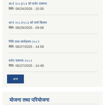
आ.व २०८३/८४ को बजेट वक्तव्य
मिति:
06/24/2026 - 10:00
आ.व २०८२/०८३ को रातो किताव
सान्नी त्रिवेणी गा.पा अन्तर धार्मिक संजाल संचालन तथा व्यवस्थापन कार्यबिधि २०८०
मिति:
08/29/2025 - 09:08
निति तथा कार्यक्रम-२०८२
मिति:
06/27/2025 - 14:58
बजेट वक्तव्य-२०८२
मिति:
06/27/2025 - 14:48
अन्य
योजना तथा परियोजना