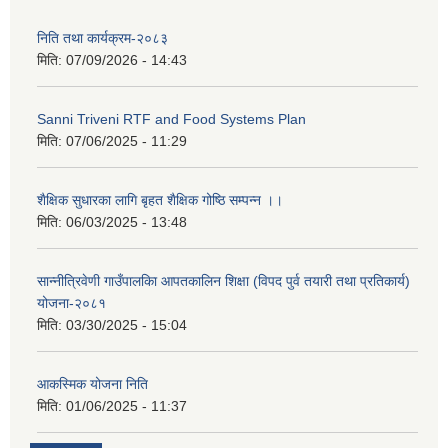
निति तथा कार्यक्रम-२०८३
मिति:
07/09/2026 - 14:43
Sanni Triveni RTF and Food Systems Plan
मिति:
07/06/2025 - 11:29
शैक्षिक सुधारका लागि बृहत शैक्षिक गोष्ठि सम्पन्न ।।
मिति:
06/03/2025 - 13:48
सान्नीत्रिवेणी गाउँपालकिा आपतकालिन शिक्षा (विपद पुर्व तयारी तथा प्रतिकार्य)
योजना-२०८१
मिति:
03/30/2025 - 15:04
आकस्मिक योजना निति
मिति:
01/06/2025 - 11:37