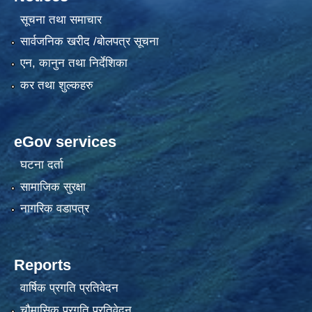
सूचना तथा समाचार
सार्वजनिक खरीद /बोलपत्र सूचना
एन, कानुन तथा निर्देशिका
कर तथा शुल्कहरु
eGov services
घटना दर्ता
सामाजिक सुरक्षा
नागरिक वडापत्र
Reports
वार्षिक प्रगति प्रतिवेदन
चौमासिक प्रगति प्रतिवेदन