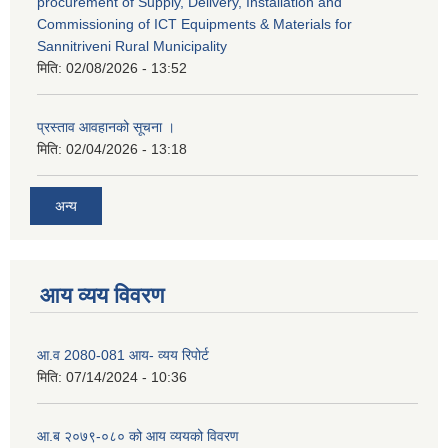
procurement of Supply, Delivery, Installation and
Commissioning of ICT Equipments & Materials for
Sannitriveni Rural Municipality
मिति:
02/08/2026 - 13:52
प्रस्ताव आवहानको सूचना ।
मिति:
02/04/2026 - 13:18
अन्य
आय व्यय विवरण
आ.व 2080-081 आय- व्यय रिपोर्ट
मिति:
07/14/2024 - 10:36
आ.ब २०७९-०८० को आय व्ययको विवरण