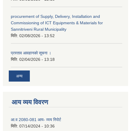
procurement of Supply, Delivery, Installation and
Commissioning of ICT Equipments & Materials for
Sannitriveni Rural Municipality
मिति:
02/08/2026 - 13:52
प्रस्ताव आवहानको सूचना ।
मिति:
02/04/2026 - 13:18
अन्य
आय व्यय विवरण
आ.व 2080-081 आय- व्यय रिपोर्ट
मिति:
07/14/2024 - 10:36