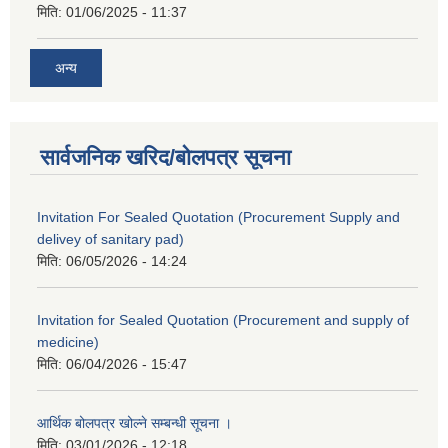
मिति:
01/06/2025 - 11:37
अन्य
सार्वजनिक खरिद/बोलपत्र सूचना
Invitation For Sealed Quotation (Procurement Supply and
delivey of sanitary pad)
मिति:
06/05/2026 - 14:24
Invitation for Sealed Quotation (Procurement and supply of
medicine)
मिति:
06/04/2026 - 15:47
आर्थिक बोलपत्र खोल्ने सम्बन्धी सूचना ।
मिति:
03/01/2026 - 12:18