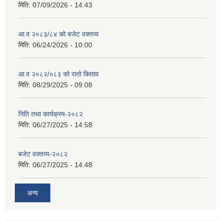
मिति:
07/09/2026 - 14:43
आ.व २०८३/८४ को बजेट वक्तव्य
मिति:
06/24/2026 - 10:00
सान्नी त्रिवेणी गा.पा अन्तर धार्मिक संजाल संचालन तथा व्यवस्थापन कार्यबिधि २०८०
आ.व २०८२/०८३ को रातो किताव
मिति:
08/29/2025 - 09:08
निति तथा कार्यक्रम-२०८२
मिति:
06/27/2025 - 14:58
बजेट वक्तव्य-२०८२
मिति:
06/27/2025 - 14:48
अन्य