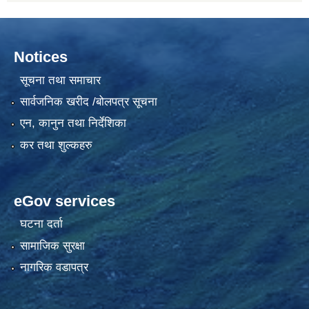
Notices
सूचना तथा समाचार
सार्वजनिक खरीद /बोलपत्र सूचना
एन, कानुन तथा निर्देशिका
कर तथा शुल्कहरु
eGov services
घटना दर्ता
सामाजिक सुरक्षा
नागरिक वडापत्र