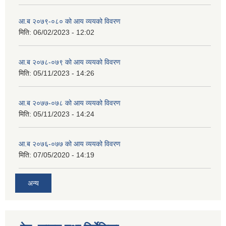
आ.ब २०७९-०८० को आय व्ययको विवरण
मिति:
06/02/2023 - 12:02
आ.ब २०७८-०७९ को आय व्ययको विवरण
मिति:
05/11/2023 - 14:26
आ.ब २०७७-०७८ को आय व्ययको विवरण
मिति:
05/11/2023 - 14:24
आ.ब २०७६-०७७ को आय व्ययको विवरण
मिति:
07/05/2020 - 14:19
अन्य