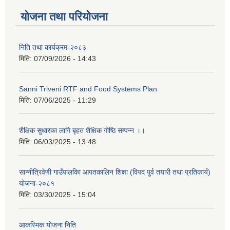
योजना तथा परियोजना
निति तथा कार्यक्रम-२०८३
मिति:
07/09/2026 - 14:43
Sanni Triveni RTF and Food Systems Plan
मिति:
07/06/2025 - 11:29
शैक्षिक सुधारका लागि बृहत शैक्षिक गोष्ठि सम्पन्न ।।
मिति:
06/03/2025 - 13:48
सान्नीत्रिवेणी गाउँपालकिा आपतकालिन शिक्षा (विपद पुर्व तयारी तथा प्रतिकार्य)
योजना-२०८१
मिति:
03/30/2025 - 15:04
आकस्मिक योजना निति