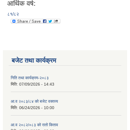
आर्थिक वर्ष:
८१/८२
बजेट तथा कार्यक्रम
निति तथा कार्यक्रम-२०८३
मिति:
07/09/2026 - 14:43
आ.व २०८३/८४ को बजेट वक्तव्य
मिति:
06/24/2026 - 10:00
आ.व २०८२/०८३ को रातो किताव