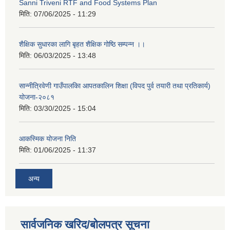
Sanni Triveni RTF and Food Systems Plan
मिति:
07/06/2025 - 11:29
शैक्षिक सुधारका लागि बृहत शैक्षिक गोष्ठि सम्पन्न ।।
मिति:
06/03/2025 - 13:48
सान्नीत्रिवेणी गाउँपालकिा आपतकालिन शिक्षा (विपद पुर्व तयारी तथा प्रतिकार्य)
योजना-२०८१
मिति:
03/30/2025 - 15:04
आकस्मिक योजना निति
मिति:
01/06/2025 - 11:37
अन्य
सार्वजनिक खरिद/बोलपत्र सूचना