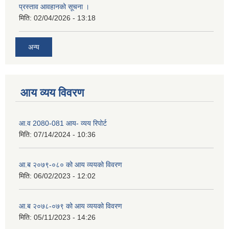
प्रस्ताव आवहानको सूचना ।
मिति:
02/04/2026 - 13:18
अन्य
आय व्यय विवरण
आ.व 2080-081 आय- व्यय रिपोर्ट
मिति:
07/14/2024 - 10:36
आ.ब २०७९-०८० को आय व्ययको विवरण
मिति:
06/02/2023 - 12:02
आ.ब २०७८-०७९ को आय व्ययको विवरण
मिति:
05/11/2023 - 14:26