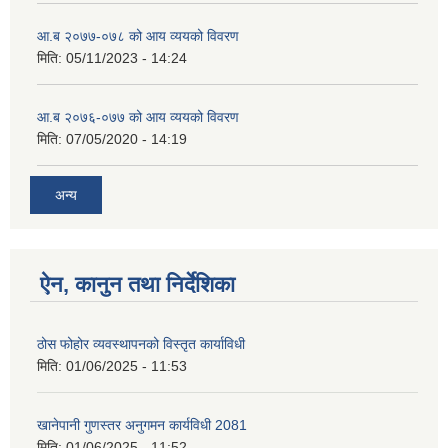
आ.ब २०७७-०७८ को आय व्ययको विवरण
मिति:
05/11/2023 - 14:24
आ.ब २०७६-०७७ को आय व्ययको विवरण
मिति:
07/05/2020 - 14:19
अन्य
ऐन, कानुन तथा निर्देशिका
ठोस फोहोर व्यवस्थापनको विस्तृत कार्याविधी
मिति:
01/06/2025 - 11:53
खानेपानी गुणस्तर अनुगमन कार्यविधी 2081
मिति:
01/06/2025 - 11:52