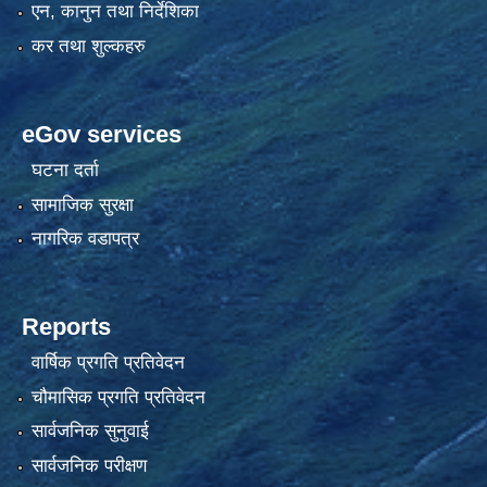
एन, कानुन तथा निर्देशिका
कर तथा शुल्कहरु
eGov services
घटना दर्ता
सामाजिक सुरक्षा
नागरिक वडापत्र
Reports
वार्षिक प्रगति प्रतिवेदन
चौमासिक प्रगति प्रतिवेदन
सार्वजनिक सुनुवाई
सार्वजनिक परीक्षण