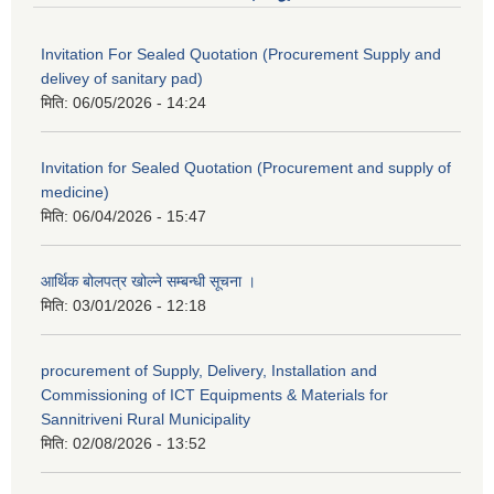
Invitation For Sealed Quotation (Procurement Supply and
delivey of sanitary pad)
मिति:
06/05/2026 - 14:24
Invitation for Sealed Quotation (Procurement and supply of
medicine)
मिति:
06/04/2026 - 15:47
आर्थिक बोलपत्र खोल्ने सम्बन्धी सूचना ।
मिति:
03/01/2026 - 12:18
procurement of Supply, Delivery, Installation and
Commissioning of ICT Equipments & Materials for
Sannitriveni Rural Municipality
मिति:
02/08/2026 - 13:52