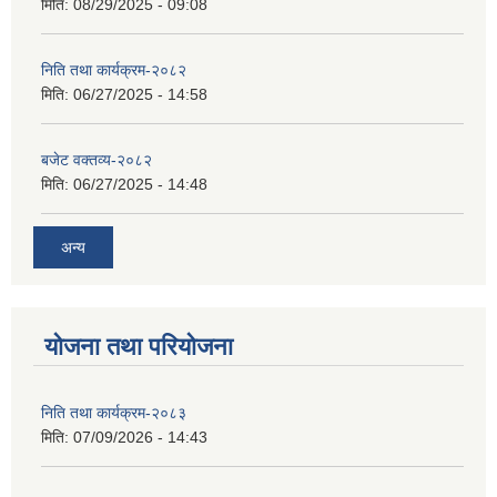
मिति:
08/29/2025 - 09:08
निति तथा कार्यक्रम-२०८२
मिति:
06/27/2025 - 14:58
बजेट वक्तव्य-२०८२
मिति:
06/27/2025 - 14:48
अन्य
योजना तथा परियोजना
निति तथा कार्यक्रम-२०८३
मिति:
07/09/2026 - 14:43