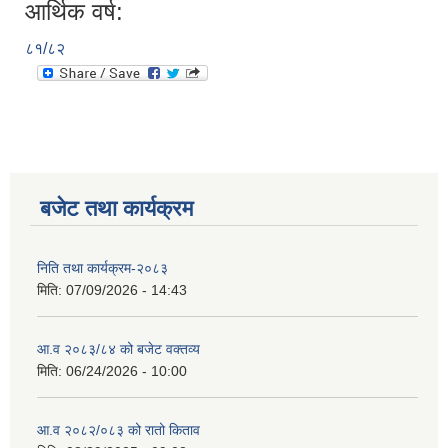
आर्थिक वर्ष:
८१/८२
बजेट तथा कार्यक्रम
निति तथा कार्यक्रम-२०८३
मिति:
07/09/2026 - 14:43
आ.व २०८३/८४ को बजेट वक्तव्य
मिति:
06/24/2026 - 10:00
आ.व २०८२/०८३ को रातो किताव