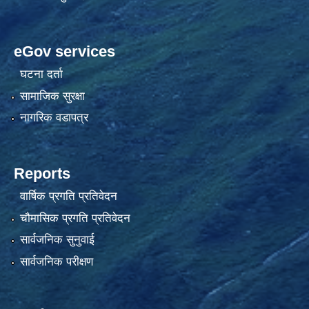
eGov services
घटना दर्ता
सामाजिक सुरक्षा
नागरिक वडापत्र
Reports
वार्षिक प्रगति प्रतिवेदन
चौमासिक प्रगति प्रतिवेदन
सार्वजनिक सुनुवाई
सार्वजनिक परीक्षण