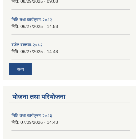
मिति:
08/29/2025 - 09:08
निति तथा कार्यक्रम-२०८२
मिति:
06/27/2025 - 14:58
बजेट वक्तव्य-२०८२
मिति:
06/27/2025 - 14:48
अन्य
योजना तथा परियोजना
निति तथा कार्यक्रम-२०८३
मिति:
07/09/2026 - 14:43