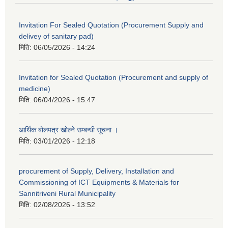
Invitation For Sealed Quotation (Procurement Supply and
delivey of sanitary pad)
मिति:
06/05/2026 - 14:24
Invitation for Sealed Quotation (Procurement and supply of
medicine)
मिति:
06/04/2026 - 15:47
आर्थिक बोलपत्र खोल्ने सम्बन्धी सूचना ।
मिति:
03/01/2026 - 12:18
procurement of Supply, Delivery, Installation and
Commissioning of ICT Equipments & Materials for
Sannitriveni Rural Municipality
मिति:
02/08/2026 - 13:52