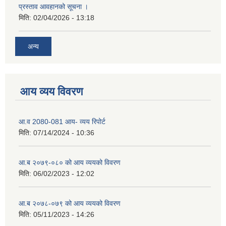
प्रस्ताव आवहानको सूचना ।
मिति:
02/04/2026 - 13:18
अन्य
आय व्यय विवरण
आ.व 2080-081 आय- व्यय रिपोर्ट
मिति:
07/14/2024 - 10:36
आ.ब २०७९-०८० को आय व्ययको विवरण
मिति:
06/02/2023 - 12:02
आ.ब २०७८-०७९ को आय व्ययको विवरण
मिति:
05/11/2023 - 14:26