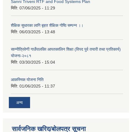
Sanni Triveni RTF and Food Systems Plan
मिति:
07/06/2025 - 11:29
शैक्षिक सुधारका लागि बृहत शैक्षिक गोष्ठि सम्पन्न ।।
मिति:
06/03/2025 - 13:48
सान्नीत्रिवेणी गाउँपालकिा आपतकालिन शिक्षा (विपद पुर्व तयारी तथा प्रतिकार्य)
योजना-२०८१
मिति:
03/30/2025 - 15:04
आकस्मिक योजना निति
मिति:
01/06/2025 - 11:37
अन्य
सार्वजनिक खरिद/बोलपत्र सूचना