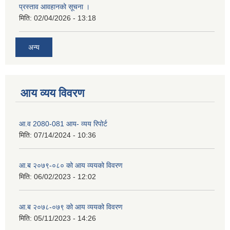
प्रस्ताव आवहानको सूचना ।
मिति:
02/04/2026 - 13:18
अन्य
आय व्यय विवरण
आ.व 2080-081 आय- व्यय रिपोर्ट
मिति:
07/14/2024 - 10:36
आ.ब २०७९-०८० को आय व्ययको विवरण
मिति:
06/02/2023 - 12:02
आ.ब २०७८-०७९ को आय व्ययको विवरण
मिति:
05/11/2023 - 14:26