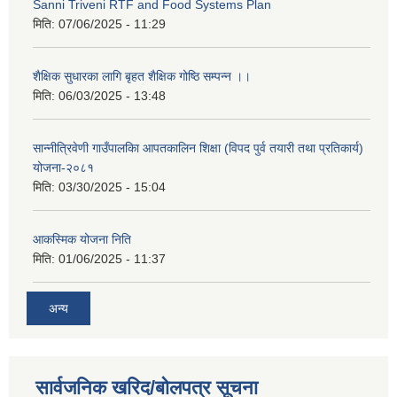
Sanni Triveni RTF and Food Systems Plan
मिति:
07/06/2025 - 11:29
शैक्षिक सुधारका लागि बृहत शैक्षिक गोष्ठि सम्पन्न ।।
मिति:
06/03/2025 - 13:48
सान्नीत्रिवेणी गाउँपालकिा आपतकालिन शिक्षा (विपद पुर्व तयारी तथा प्रतिकार्य)
योजना-२०८१
मिति:
03/30/2025 - 15:04
आकस्मिक योजना निति
मिति:
01/06/2025 - 11:37
अन्य
सार्वजनिक खरिद/बोलपत्र सूचना