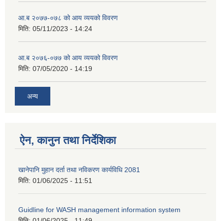
आ.ब २०७७-०७८ को आय व्ययको विवरण
मिति:
05/11/2023 - 14:24
आ.ब २०७६-०७७ को आय व्ययको विवरण
मिति:
07/05/2020 - 14:19
अन्य
ऐन, कानुन तथा निर्देशिका
खानेपानि मुहान दर्ता तथा नविकरण कार्यविधि 2081
मिति:
01/06/2025 - 11:51
Guidline for WASH management information system
मिति:
01/06/2025 - 11:49