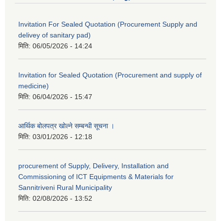
Invitation For Sealed Quotation (Procurement Supply and
delivey of sanitary pad)
मिति:
06/05/2026 - 14:24
Invitation for Sealed Quotation (Procurement and supply of
medicine)
मिति:
06/04/2026 - 15:47
आर्थिक बोलपत्र खोल्ने सम्बन्धी सूचना ।
मिति:
03/01/2026 - 12:18
procurement of Supply, Delivery, Installation and
Commissioning of ICT Equipments & Materials for
Sannitriveni Rural Municipality
मिति:
02/08/2026 - 13:52