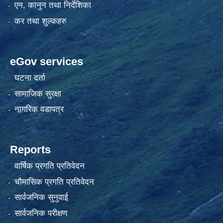
एन, कानुन तथा निर्देशिका
कर तथा शुल्कहरु
eGov services
घटना दर्ता
सामाजिक सुरक्षा
नागरिक वडापत्र
Reports
वार्षिक प्रगति प्रतिवेदन
चौमासिक प्रगति प्रतिवेदन
सार्वजनिक सुनुवाई
सार्वजनिक परीक्षण