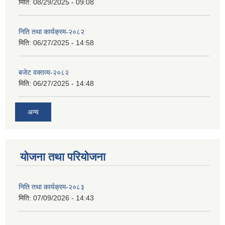
मिति:
08/29/2025 - 09:08
निति तथा कार्यक्रम-२०८२
मिति:
06/27/2025 - 14:58
बजेट वक्तव्य-२०८२
मिति:
06/27/2025 - 14:48
अन्य
योजना तथा परियोजना
निति तथा कार्यक्रम-२०८३
मिति:
07/09/2026 - 14:43