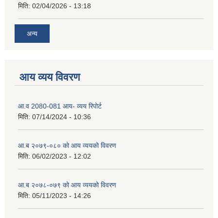
मिति:
02/04/2026 - 13:18
अन्य
आय व्यय विवरण
आ.व 2080-081 आय- व्यय रिपोर्ट
मिति:
07/14/2024 - 10:36
आ.ब २०७९-०८० को आय व्ययको विवरण
मिति:
06/02/2023 - 12:02
आ.ब २०७८-०७९ को आय व्ययको विवरण
मिति:
05/11/2023 - 14:26