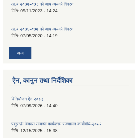
आ.ब २०७७-०७८ को आय व्ययको विवरण
मिति:
05/11/2023 - 14:24
आ.ब २०७६-०७७ को आय व्ययको विवरण
मिति:
07/05/2020 - 14:19
अन्य
ऐन, कानुन तथा निर्देशिका
विनियोजन ऐन २०८३
मिति:
07/09/2026 - 14:40
पशुपन्छी विकास सम्बन्धी कार्यक्रम सञ्चालन कार्यविधि-२०८२
मिति:
12/15/2025 - 15:38