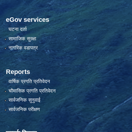
eGov services
घटना दर्ता
सामाजिक सुरक्षा
नागरिक वडापत्र
Reports
वार्षिक प्रगति प्रतिवेदन
चौमासिक प्रगति प्रतिवेदन
सार्वजनिक सुनुवाई
सार्वजनिक परीक्षण