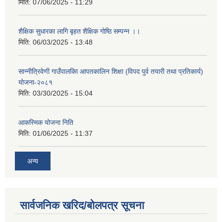
मिति:
07/06/2025 - 11:29
शैक्षिक सुधारका लागि बृहत शैक्षिक गोष्ठि सम्पन्न ।।
मिति:
06/03/2025 - 13:48
सान्नीत्रिवेणी गाउँपालकिा आपतकालिन शिक्षा (विपद पुर्व तयारी तथा प्रतिकार्य)
योजना-२०८१
मिति:
03/30/2025 - 15:04
आकस्मिक योजना निति
मिति:
01/06/2025 - 11:37
अन्य
सार्वजनिक खरिद/बोलपत्र सूचना