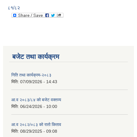
८१/८२
बजेट तथा कार्यक्रम
निति तथा कार्यक्रम-२०८३
मिति:
07/09/2026 - 14:43
आ.व २०८३/८४ को बजेट वक्तव्य
मिति:
06/24/2026 - 10:00
आ.व २०८२/०८३ को रातो किताव
मिति:
08/29/2025 - 09:08