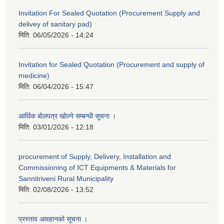
Invitation For Sealed Quotation (Procurement Supply and
delivey of sanitary pad)
मिति:
06/05/2026 - 14:24
Invitation for Sealed Quotation (Procurement and supply of
medicine)
मिति:
06/04/2026 - 15:47
आर्थिक बोलपत्र खोल्ने सम्बन्धी सूचना ।
मिति:
03/01/2026 - 12:18
procurement of Supply, Delivery, Installation and
Commissioning of ICT Equipments & Materials for
Sannitriveni Rural Municipality
मिति:
02/08/2026 - 13:52
प्रस्ताव आवहानको सूचना ।