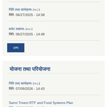
निति तथा कार्यक्रम-२०८२
मिति:
06/27/2025 - 14:58
बजेट वक्तव्य-२०८२
मिति:
06/27/2025 - 14:48
अन्य
योजना तथा परियोजना
निति तथा कार्यक्रम-२०८३
मिति:
07/09/2026 - 14:43
Sanni Triveni RTF and Food Systems Plan