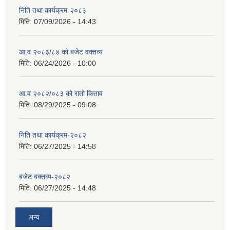
निति तथा कार्यक्रम-२०८३
मिति:
07/09/2026 - 14:43
सान्नी त्रिवेणी गा.पा अन्तर धार्मिक संजाल संचालन तथा व्यवस्थापन कार्यबिधि २०८०
आ.व २०८३/८४ को बजेट वक्तव्य
मिति:
06/24/2026 - 10:00
आ.व २०८२/०८३ को रातो किताव
मिति:
08/29/2025 - 09:08
निति तथा कार्यक्रम-२०८२
मिति:
06/27/2025 - 14:58
बजेट वक्तव्य-२०८२
मिति:
06/27/2025 - 14:48
अन्य