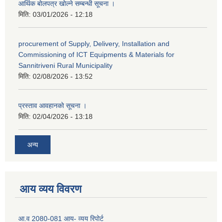
आर्थिक बोलपत्र खोल्ने सम्बन्धी सूचना ।
मिति:
03/01/2026 - 12:18
procurement of Supply, Delivery, Installation and
Commissioning of ICT Equipments & Materials for
Sannitriveni Rural Municipality
मिति:
02/08/2026 - 13:52
प्रस्ताव आवहानको सूचना ।
मिति:
02/04/2026 - 13:18
अन्य
आय व्यय विवरण
आ.व 2080-081 आय- व्यय रिपोर्ट