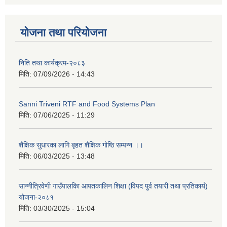
योजना तथा परियोजना
निति तथा कार्यक्रम-२०८३
मिति:
07/09/2026 - 14:43
Sanni Triveni RTF and Food Systems Plan
मिति:
07/06/2025 - 11:29
शैक्षिक सुधारका लागि बृहत शैक्षिक गोष्ठि सम्पन्न ।।
मिति:
06/03/2025 - 13:48
सान्नीत्रिवेणी गाउँपालकिा आपतकालिन शिक्षा (विपद पुर्व तयारी तथा प्रतिकार्य)
योजना-२०८१
मिति:
03/30/2025 - 15:04