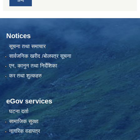
अन्य
Notices
सूचना तथा समाचार
सार्वजनिक खरीद /बोलपत्र सूचना
एन, कानुन तथा निर्देशिका
कर तथा शुल्कहरु
eGov services
घटना दर्ता
सामाजिक सुरक्षा
नागरिक वडापत्र