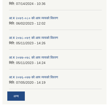
मिति:
07/14/2024 - 10:36
आ.ब २०७९-०८० को आय व्ययको विवरण
मिति:
06/02/2023 - 12:02
आ.ब २०७८-०७९ को आय व्ययको विवरण
मिति:
05/11/2023 - 14:26
आ.ब २०७७-०७८ को आय व्ययको विवरण
मिति:
05/11/2023 - 14:24
आ.ब २०७६-०७७ को आय व्ययको विवरण
मिति:
07/05/2020 - 14:19
अन्य