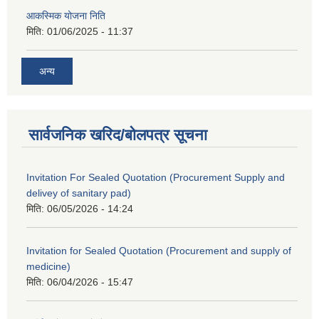
आकस्मिक योजना निति
मिति:
01/06/2025 - 11:37
अन्य
सार्वजनिक खरिद/बोलपत्र सूचना
Invitation For Sealed Quotation (Procurement Supply and
delivey of sanitary pad)
मिति:
06/05/2026 - 14:24
Invitation for Sealed Quotation (Procurement and supply of
medicine)
मिति:
06/04/2026 - 15:47