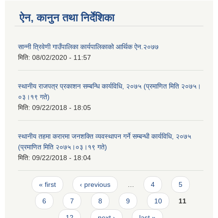
ऐन, कानुन तथा निर्देशिका
सान्नी त्रिवेणी गाउँपालिका कार्यपालिकाको आर्थिक ऐन.२०७७
मिति:
08/02/2020 - 11:57
स्थानीय राजपत्र प्रकाशन सम्बन्धि कार्यविधि, २०७५ (प्रमाणित मिति २०७५।
०३।१९ गते)
मिति:
09/22/2018 - 18:05
स्थानीय तहमा करारमा जनशक्ति व्यवस्थापन गर्ने सम्बन्धी कार्यविधि, २०७५
(प्रमाणित मिति २०७५।०३।१९ गते)
मिति:
09/22/2018 - 18:04
Pages
« first
‹ previous
…
4
5
6
7
8
9
10
11
12
next ›
last »