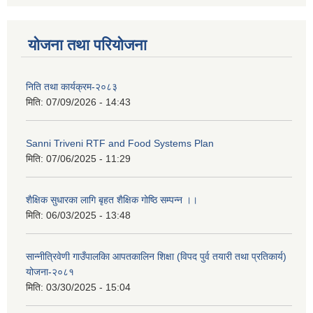
योजना तथा परियोजना
निति तथा कार्यक्रम-२०८३
मिति:
07/09/2026 - 14:43
Sanni Triveni RTF and Food Systems Plan
मिति:
07/06/2025 - 11:29
शैक्षिक सुधारका लागि बृहत शैक्षिक गोष्ठि सम्पन्न ।।
मिति:
06/03/2025 - 13:48
सान्नीत्रिवेणी गाउँपालकिा आपतकालिन शिक्षा (विपद पुर्व तयारी तथा प्रतिकार्य)
योजना-२०८१
मिति:
03/30/2025 - 15:04