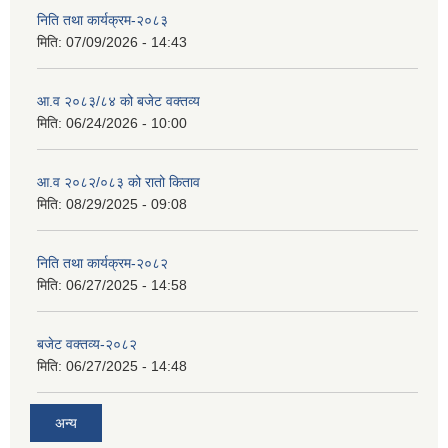
निति तथा कार्यक्रम-२०८३
मिति:
07/09/2026 - 14:43
सान्नी त्रिवेणी गा.पा अन्तर धार्मिक संजाल संचालन तथा व्यवस्थापन कार्यबिधि २०८०
आ.व २०८३/८४ को बजेट वक्तव्य
मिति:
06/24/2026 - 10:00
आ.व २०८२/०८३ को रातो किताव
मिति:
08/29/2025 - 09:08
निति तथा कार्यक्रम-२०८२
मिति:
06/27/2025 - 14:58
बजेट वक्तव्य-२०८२
मिति:
06/27/2025 - 14:48
अन्य