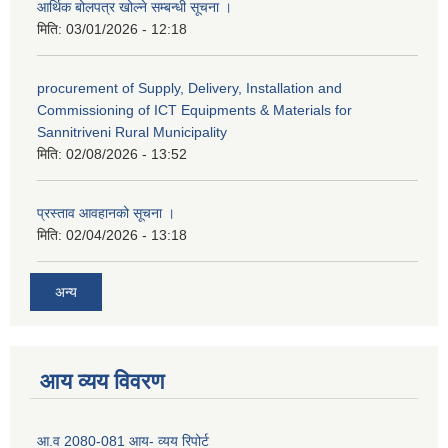
आर्थिक बोलपत्र खोल्ने सम्बन्धी सूचना ।
मिति:
03/01/2026 - 12:18
procurement of Supply, Delivery, Installation and
Commissioning of ICT Equipments & Materials for
Sannitriveni Rural Municipality
मिति:
02/08/2026 - 13:52
प्रस्ताव आवहानको सूचना ।
मिति:
02/04/2026 - 13:18
अन्य
आय व्यय विवरण
आ.व 2080-081 आय- व्यय रिपोर्ट