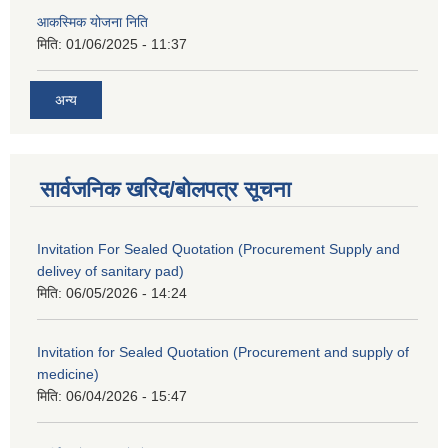
आकस्मिक योजना निति
मिति:
01/06/2025 - 11:37
अन्य
सार्वजनिक खरिद/बोलपत्र सूचना
Invitation For Sealed Quotation (Procurement Supply and
delivey of sanitary pad)
मिति:
06/05/2026 - 14:24
Invitation for Sealed Quotation (Procurement and supply of
medicine)
मिति:
06/04/2026 - 15:47