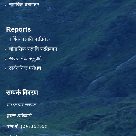
नागरिक वडापत्र
Reports
वार्षिक प्रगति प्रतिवेदन
चौमासिक प्रगति प्रतिवेदन
सार्वजनिक सुनुवाई
सार्वजनिक परीक्षण
सम्पर्क विवरण
राम प्रशाद संज्याल
सुचना अधिकारी
फोन नंः ९८४८३७७०७७