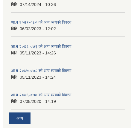
मिति:
07/14/2024 - 10:36
आ.ब २०७९-०८० को आय व्ययको विवरण
मिति:
06/02/2023 - 12:02
आ.ब २०७८-०७९ को आय व्ययको विवरण
मिति:
05/11/2023 - 14:26
आ.ब २०७७-०७८ को आय व्ययको विवरण
मिति:
05/11/2023 - 14:24
आ.ब २०७६-०७७ को आय व्ययको विवरण
मिति:
07/05/2020 - 14:19
अन्य