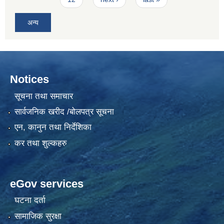
अन्य
Notices
सूचना तथा समाचार
सार्वजनिक खरीद /बोलपत्र सूचना
एन, कानुन तथा निर्देशिका
कर तथा शुल्कहरु
eGov services
घटना दर्ता
सामाजिक सुरक्षा