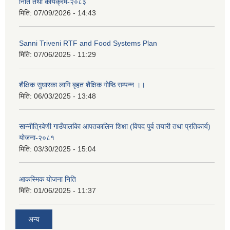
निति तथा कार्यक्रम-२०८३
मिति:
07/09/2026 - 14:43
Sanni Triveni RTF and Food Systems Plan
मिति:
07/06/2025 - 11:29
शैक्षिक सुधारका लागि बृहत शैक्षिक गोष्ठि सम्पन्न ।।
मिति:
06/03/2025 - 13:48
सान्नीत्रिवेणी गाउँपालकिा आपतकालिन शिक्षा (विपद पुर्व तयारी तथा प्रतिकार्य)
योजना-२०८१
मिति:
03/30/2025 - 15:04
आकस्मिक योजना निति
मिति:
01/06/2025 - 11:37
अन्य