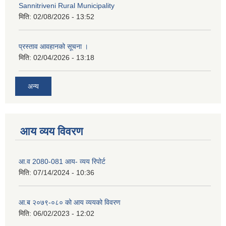
Sannitriveni Rural Municipality
मिति:
02/08/2026 - 13:52
प्रस्ताव आवहानको सूचना ।
मिति:
02/04/2026 - 13:18
अन्य
आय व्यय विवरण
आ.व 2080-081 आय- व्यय रिपोर्ट
मिति:
07/14/2024 - 10:36
आ.ब २०७९-०८० को आय व्ययको विवरण
मिति:
06/02/2023 - 12:02