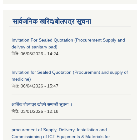
सार्वजनिक खरिद/बोलपत्र सूचना
Invitation For Sealed Quotation (Procurement Supply and
delivey of sanitary pad)
मिति:
06/05/2026 - 14:24
Invitation for Sealed Quotation (Procurement and supply of
medicine)
मिति:
06/04/2026 - 15:47
आर्थिक बोलपत्र खोल्ने सम्बन्धी सूचना ।
मिति:
03/01/2026 - 12:18
procurement of Supply, Delivery, Installation and
Commissioning of ICT Equipments & Materials for