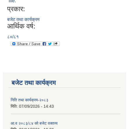
file.
प्रकार:
बजेट तथा कार्यक्रम
आर्थिक वर्ष:
८०/८१
बजेट तथा कार्यक्रम
निति तथा कार्यक्रम-२०८३
मिति:
07/09/2026 - 14:43
आ.व २०८३/८४ को बजेट वक्तव्य