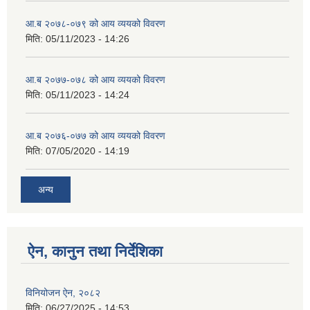
आ.ब २०७८-०७९ को आय व्ययको विवरण
मिति:
05/11/2023 - 14:26
आ.ब २०७७-०७८ को आय व्ययको विवरण
मिति:
05/11/2023 - 14:24
आ.ब २०७६-०७७ को आय व्ययको विवरण
मिति:
07/05/2020 - 14:19
अन्य
ऐन, कानुन तथा निर्देशिका
विनियोजन ऐन, २०८२
मिति:
06/27/2025 - 14:53