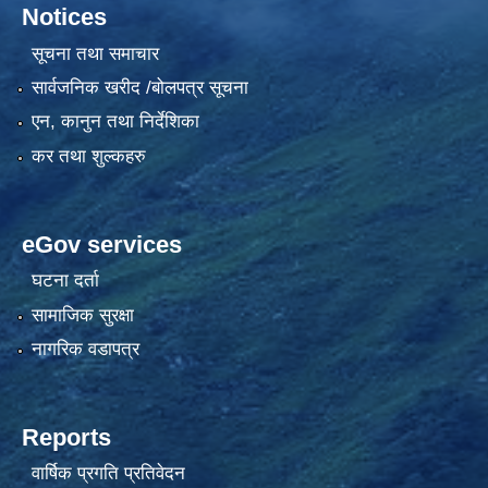
Notices
सूचना तथा समाचार
सार्वजनिक खरीद /बोलपत्र सूचना
एन, कानुन तथा निर्देशिका
कर तथा शुल्कहरु
eGov services
घटना दर्ता
सामाजिक सुरक्षा
नागरिक वडापत्र
Reports
वार्षिक प्रगति प्रतिवेदन