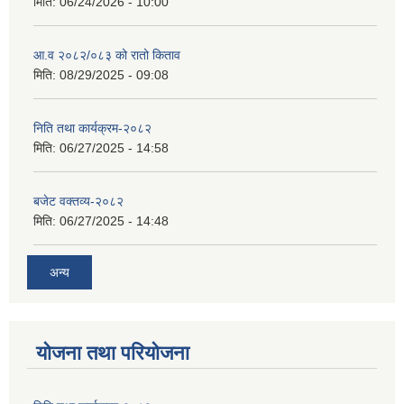
मिति:
06/24/2026 - 10:00
आ.व २०८२/०८३ को रातो किताव
मिति:
08/29/2025 - 09:08
निति तथा कार्यक्रम-२०८२
मिति:
06/27/2025 - 14:58
बजेट वक्तव्य-२०८२
मिति:
06/27/2025 - 14:48
अन्य
योजना तथा परियोजना