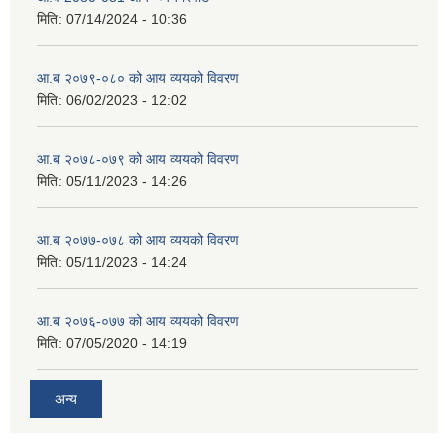
मिति:
07/14/2024 - 10:36
आ.ब २०७९-०८० को आय व्ययको विवरण
मिति:
06/02/2023 - 12:02
आ.ब २०७८-०७९ को आय व्ययको विवरण
मिति:
05/11/2023 - 14:26
आ.ब २०७७-०७८ को आय व्ययको विवरण
मिति:
05/11/2023 - 14:24
आ.ब २०७६-०७७ को आय व्ययको विवरण
मिति:
07/05/2020 - 14:19
अन्य