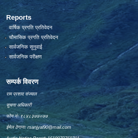
Reports
वार्षिक प्रगति प्रतिवेदन
चौमासिक प्रगति प्रतिवेदन
सार्वजनिक सुनुवाई
सार्वजनिक परीक्षण
सम्पर्क विवरण
राम प्रशाद संज्याल
सुचना अधिकारी
फोन नंः ९८४८३७७०७७
ईमेल ठेगानाः
rsanjyal90@mail.com