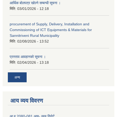
आर्थिक बोलपत्र खोल्ने सम्बन्धी सूचना ।
मिति:
03/01/2026 - 12:18
procurement of Supply, Delivery, Installation and
Commissioning of ICT Equipments & Materials for
Sannitriveni Rural Municipality
मिति:
02/08/2026 - 13:52
प्रस्ताव आवहानको सूचना ।
मिति:
02/04/2026 - 13:18
अन्य
आय व्यय विवरण
आ.व 2080-081 आय- व्यय रिपोर्ट