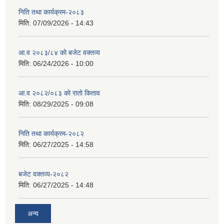
निति तथा कार्यक्रम-२०८३
मिति:
07/09/2026 - 14:43
सान्नी त्रिवेणी गा.पा अन्तर धार्मिक संजाल संचालन तथा व्यवस्थापन कार्यबिधि २०८०
आ.व २०८३/८४ को बजेट वक्तव्य
मिति:
06/24/2026 - 10:00
आ.व २०८२/०८३ को रातो किताव
मिति:
08/29/2025 - 09:08
निति तथा कार्यक्रम-२०८२
मिति:
06/27/2025 - 14:58
बजेट वक्तव्य-२०८२
मिति:
06/27/2025 - 14:48
अन्य