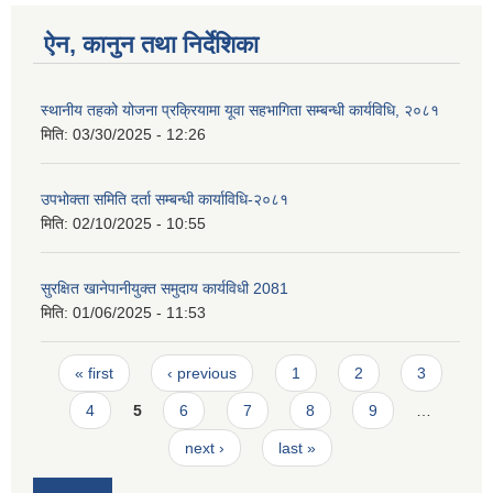
ऐन, कानुन तथा निर्देशिका
स्थानीय तहको योजना प्रक्रियामा यूवा सहभागिता सम्बन्धी कार्यविधि, २०८१
मिति:
03/30/2025 - 12:26
उपभोक्ता समिति दर्ता सम्बन्धी कार्याविधि-२०८१
मिति:
02/10/2025 - 10:55
सुरक्षित खानेपानीयुक्त समुदाय कार्यविधी 2081
मिति:
01/06/2025 - 11:53
Pages
« first
‹ previous
1
2
3
4
5
6
7
8
9
…
next ›
last »