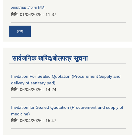
आकस्मिक योजना निति
मिति:
01/06/2025 - 11:37
अन्य
सार्वजनिक खरिद/बोलपत्र सूचना
Invitation For Sealed Quotation (Procurement Supply and
delivey of sanitary pad)
मिति:
06/05/2026 - 14:24
Invitation for Sealed Quotation (Procurement and supply of
medicine)
मिति:
06/04/2026 - 15:47