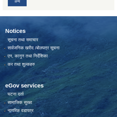
अन्य
Notices
सूचना तथा समाचार
सार्वजनिक खरीद /बोलपत्र सूचना
एन, कानुन तथा निर्देशिका
कर तथा शुल्कहरु
eGov services
घटना दर्ता
सामाजिक सुरक्षा
नागरिक वडापत्र