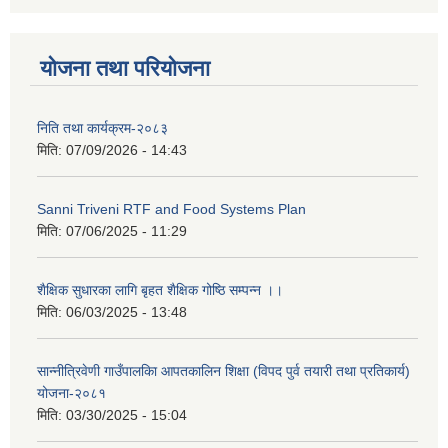
योजना तथा परियोजना
निति तथा कार्यक्रम-२०८३
मिति:
07/09/2026 - 14:43
Sanni Triveni RTF and Food Systems Plan
मिति:
07/06/2025 - 11:29
शैक्षिक सुधारका लागि बृहत शैक्षिक गोष्ठि सम्पन्न ।।
मिति:
06/03/2025 - 13:48
सान्नीत्रिवेणी गाउँपालकिा आपतकालिन शिक्षा (विपद पुर्व तयारी तथा प्रतिकार्य)
योजना-२०८१
मिति:
03/30/2025 - 15:04