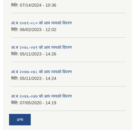
मिति:
07/14/2024 - 10:36
आ.ब २०७९-०८० को आय व्ययको विवरण
मिति:
06/02/2023 - 12:02
आ.ब २०७८-०७९ को आय व्ययको विवरण
मिति:
05/11/2023 - 14:26
आ.ब २०७७-०७८ को आय व्ययको विवरण
मिति:
05/11/2023 - 14:24
आ.ब २०७६-०७७ को आय व्ययको विवरण
मिति:
07/05/2020 - 14:19
अन्य