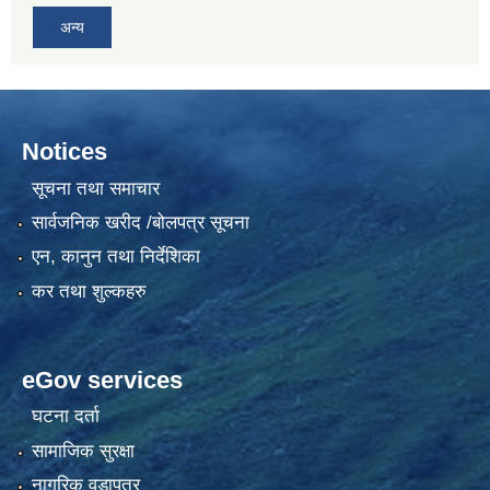
अन्य
Notices
सूचना तथा समाचार
सार्वजनिक खरीद /बोलपत्र सूचना
एन, कानुन तथा निर्देशिका
कर तथा शुल्कहरु
eGov services
घटना दर्ता
सामाजिक सुरक्षा
नागरिक वडापत्र