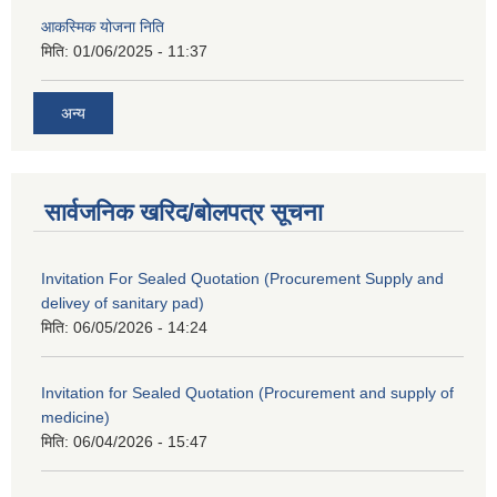
आकस्मिक योजना निति
मिति:
01/06/2025 - 11:37
अन्य
सार्वजनिक खरिद/बोलपत्र सूचना
Invitation For Sealed Quotation (Procurement Supply and
delivey of sanitary pad)
मिति:
06/05/2026 - 14:24
Invitation for Sealed Quotation (Procurement and supply of
medicine)
मिति:
06/04/2026 - 15:47