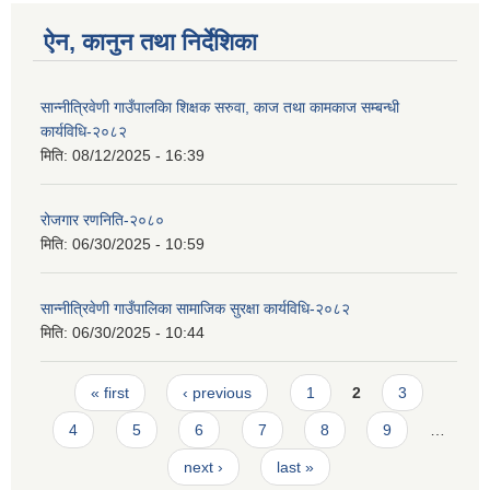
ऐन, कानुन तथा निर्देशिका
सान्नीत्रिवेणी गाउँपालकिा शिक्षक सरुवा, काज तथा कामकाज सम्बन्धी
कार्यविधि-२०८२
मिति:
08/12/2025 - 16:39
रोजगार रणनिति-२०८०
मिति:
06/30/2025 - 10:59
सान्नीत्रिवेणी गाउँपालिका सामाजिक सुरक्षा कार्यविधि-२०८२
मिति:
06/30/2025 - 10:44
Pages
« first
‹ previous
1
2
3
4
5
6
7
8
9
…
next ›
last »