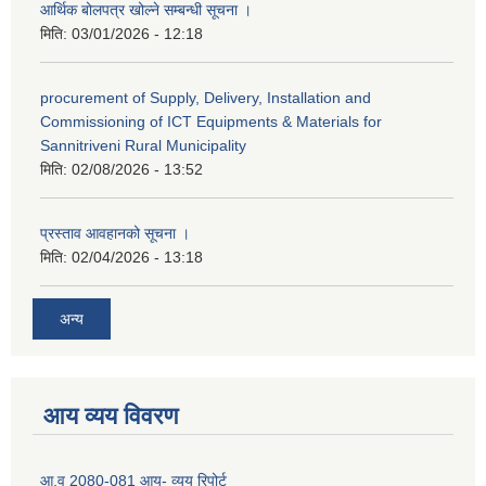
आर्थिक बोलपत्र खोल्ने सम्बन्धी सूचना ।
मिति:
03/01/2026 - 12:18
procurement of Supply, Delivery, Installation and
Commissioning of ICT Equipments & Materials for
Sannitriveni Rural Municipality
मिति:
02/08/2026 - 13:52
प्रस्ताव आवहानको सूचना ।
मिति:
02/04/2026 - 13:18
अन्य
आय व्यय विवरण
आ.व 2080-081 आय- व्यय रिपोर्ट