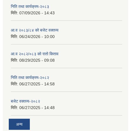
निति तथा कार्यक्रम-२०८३
मिति:
07/09/2026 - 14:43
सान्नी त्रिवेणी गा.पा अन्तर धार्मिक संजाल संचालन तथा व्यवस्थापन कार्यबिधि २०८०
आ.व २०८३/८४ को बजेट वक्तव्य
मिति:
06/24/2026 - 10:00
आ.व २०८२/०८३ को रातो किताव
मिति:
08/29/2025 - 09:08
निति तथा कार्यक्रम-२०८२
मिति:
06/27/2025 - 14:58
बजेट वक्तव्य-२०८२
मिति:
06/27/2025 - 14:48
अन्य