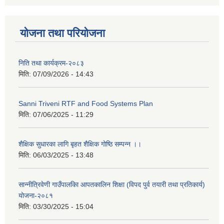
योजना तथा परियोजना
निति तथा कार्यक्रम-२०८३
मिति:
07/09/2026 - 14:43
Sanni Triveni RTF and Food Systems Plan
मिति:
07/06/2025 - 11:29
शैक्षिक सुधारका लागि बृहत शैक्षिक गोष्ठि सम्पन्न ।।
मिति:
06/03/2025 - 13:48
सान्नीत्रिवेणी गाउँपालकिा आपतकालिन शिक्षा (विपद पुर्व तयारी तथा प्रतिकार्य)
योजना-२०८१
मिति:
03/30/2025 - 15:04