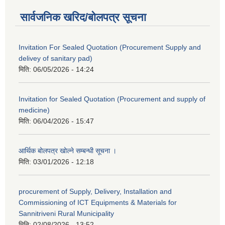
सार्वजनिक खरिद/बोलपत्र सूचना
Invitation For Sealed Quotation (Procurement Supply and
delivey of sanitary pad)
मिति:
06/05/2026 - 14:24
Invitation for Sealed Quotation (Procurement and supply of
medicine)
मिति:
06/04/2026 - 15:47
आर्थिक बोलपत्र खोल्ने सम्बन्धी सूचना ।
मिति:
03/01/2026 - 12:18
procurement of Supply, Delivery, Installation and
Commissioning of ICT Equipments & Materials for
Sannitriveni Rural Municipality
मिति:
02/08/2026 - 13:52