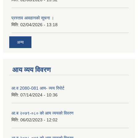
प्रस्ताव आवहानको सूचना ।
मिति:
02/04/2026 - 13:18
अन्य
आय व्यय विवरण
आ.व 2080-081 आय- व्यय रिपोर्ट
मिति:
07/14/2024 - 10:36
आ.ब २०७९-०८० को आय व्ययको विवरण
मिति:
06/02/2023 - 12:02
आ.ब २०७८-०७९ को आय व्ययको विवरण