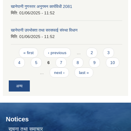
खानेपानी गुणस्तर अनुगमन कार्यविधी 2081
मिति:
01/06/2025 - 11:52
खानेपानी उपभोक्ता तथा सरसफाई संस्था विधान
मिति:
01/06/2025 - 11:52
Pages
« first
‹ previous
…
2
3
4
5
6
7
8
9
10
…
next ›
last »
अन्य
Notices
सूचना तथा समाचार