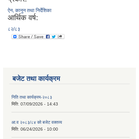
ऐन, कानुन तथा निर्देशिका
आर्थिक वर्ष:
८२/८३
बजेट तथा कार्यक्रम
निति तथा कार्यक्रम-२०८३
मिति:
07/09/2026 - 14:43
आ.व २०८३/८४ को बजेट वक्तव्य
मिति:
06/24/2026 - 10:00