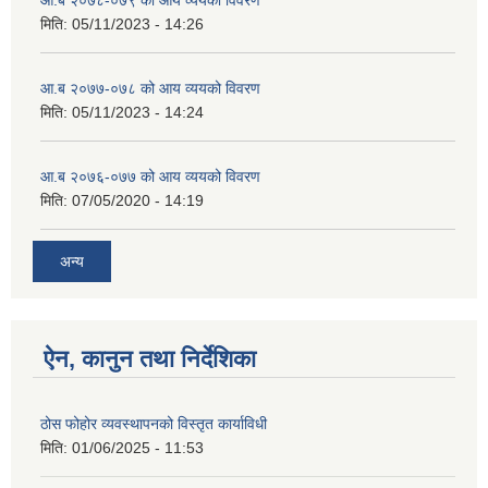
मिति:
05/11/2023 - 14:26
आ.ब २०७७-०७८ को आय व्ययको विवरण
मिति:
05/11/2023 - 14:24
आ.ब २०७६-०७७ को आय व्ययको विवरण
मिति:
07/05/2020 - 14:19
अन्य
ऐन, कानुन तथा निर्देशिका
ठोस फोहोर व्यवस्थापनको विस्तृत कार्याविधी
मिति:
01/06/2025 - 11:53