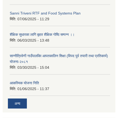
Sanni Triveni RTF and Food Systems Plan
मिति:
07/06/2025 - 11:29
शैक्षिक सुधारका लागि बृहत शैक्षिक गोष्ठि सम्पन्न ।।
मिति:
06/03/2025 - 13:48
सान्नीत्रिवेणी गाउँपालकिा आपतकालिन शिक्षा (विपद पुर्व तयारी तथा प्रतिकार्य)
योजना-२०८१
मिति:
03/30/2025 - 15:04
आकस्मिक योजना निति
मिति:
01/06/2025 - 11:37
अन्य