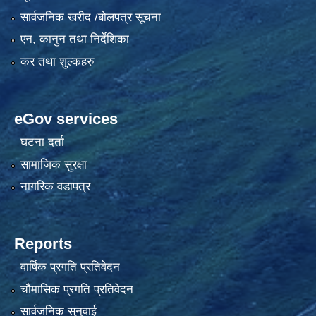
सार्वजनिक खरीद /बोलपत्र सूचना
एन, कानुन तथा निर्देशिका
कर तथा शुल्कहरु
eGov services
घटना दर्ता
सामाजिक सुरक्षा
नागरिक वडापत्र
Reports
वार्षिक प्रगति प्रतिवेदन
चौमासिक प्रगति प्रतिवेदन
सार्वजनिक सुनुवाई