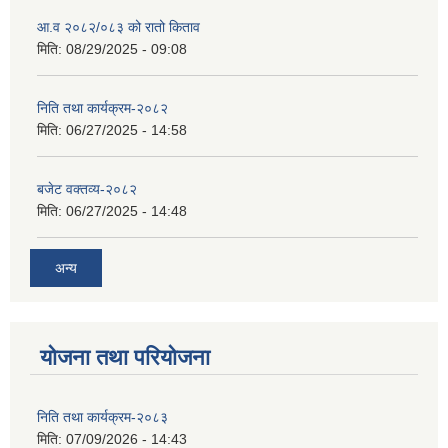
आ.व २०८२/०८३ को रातो किताव
मिति:
08/29/2025 - 09:08
निति तथा कार्यक्रम-२०८२
मिति:
06/27/2025 - 14:58
बजेट वक्तव्य-२०८२
मिति:
06/27/2025 - 14:48
अन्य
योजना तथा परियोजना
निति तथा कार्यक्रम-२०८३
मिति:
07/09/2026 - 14:43