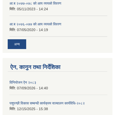
आ.ब २०७७-०७८ को आय व्ययको विवरण
मिति:
05/11/2023 - 14:24
आ.ब २०७६-०७७ को आय व्ययको विवरण
मिति:
07/05/2020 - 14:19
अन्य
ऐन, कानुन तथा निर्देशिका
विनियोजन ऐन २०८३
मिति:
07/09/2026 - 14:40
पशुपन्छी विकास सम्बन्धी कार्यक्रम सञ्चालन कार्यविधि-२०८२
मिति:
12/15/2025 - 15:38