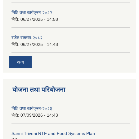
निति तथा कार्यक्रम-२०८२
मिति:
06/27/2025 - 14:58
बजेट वक्तव्य-२०८२
मिति:
06/27/2025 - 14:48
अन्य
योजना तथा परियोजना
निति तथा कार्यक्रम-२०८३
मिति:
07/09/2026 - 14:43
Sanni Triveni RTF and Food Systems Plan