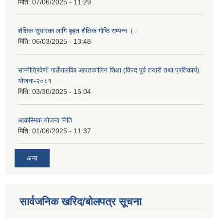
मिति:
07/06/2025 - 11:29
शैक्षिक सुधारका लागि बृहत शैक्षिक गोष्ठि सम्पन्न ।।
मिति:
06/03/2025 - 13:48
सान्नीत्रिवेणी गाउँपालकिा आपतकालिन शिक्षा (विपद पुर्व तयारी तथा प्रतिकार्य)
योजना-२०८१
मिति:
03/30/2025 - 15:04
आकस्मिक योजना निति
मिति:
01/06/2025 - 11:37
अन्य
सार्वजनिक खरिद/बोलपत्र सूचना