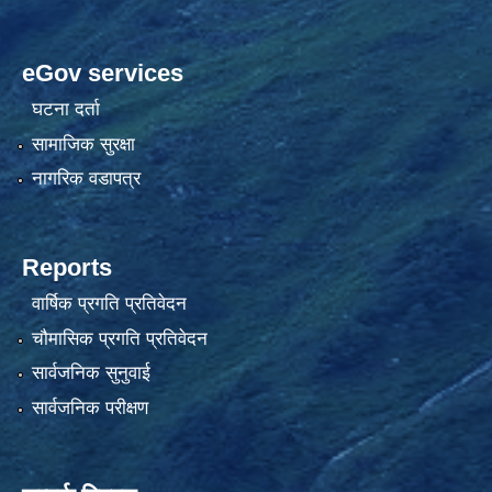
eGov services
घटना दर्ता
सामाजिक सुरक्षा
नागरिक वडापत्र
Reports
वार्षिक प्रगति प्रतिवेदन
चौमासिक प्रगति प्रतिवेदन
सार्वजनिक सुनुवाई
सार्वजनिक परीक्षण