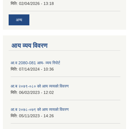
मिति:
02/04/2026 - 13:18
अन्य
आय व्यय विवरण
आ.व 2080-081 आय- व्यय रिपोर्ट
मिति:
07/14/2024 - 10:36
आ.ब २०७९-०८० को आय व्ययको विवरण
मिति:
06/02/2023 - 12:02
आ.ब २०७८-०७९ को आय व्ययको विवरण
मिति:
05/11/2023 - 14:26