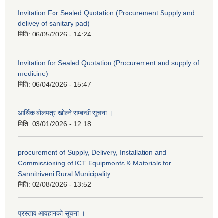
Invitation For Sealed Quotation (Procurement Supply and
delivey of sanitary pad)
मिति:
06/05/2026 - 14:24
Invitation for Sealed Quotation (Procurement and supply of
medicine)
मिति:
06/04/2026 - 15:47
आर्थिक बोलपत्र खोल्ने सम्बन्धी सूचना ।
मिति:
03/01/2026 - 12:18
procurement of Supply, Delivery, Installation and
Commissioning of ICT Equipments & Materials for
Sannitriveni Rural Municipality
मिति:
02/08/2026 - 13:52
प्रस्ताव आवहानको सूचना ।