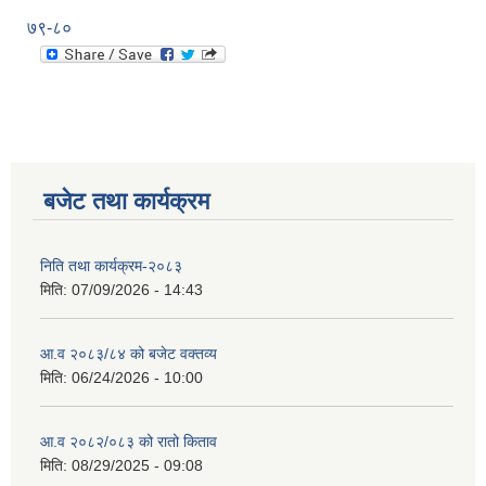
७९-८०
बजेट तथा कार्यक्रम
निति तथा कार्यक्रम-२०८३
मिति:
07/09/2026 - 14:43
आ.व २०८३/८४ को बजेट वक्तव्य
मिति:
06/24/2026 - 10:00
आ.व २०८२/०८३ को रातो किताव
मिति:
08/29/2025 - 09:08