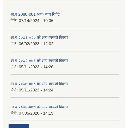
आ.व 2080-081 आय- व्यय रिपोर्ट
मिति:
07/14/2024 - 10:36
आ.ब २०७९-०८० को आय व्ययको विवरण
मिति:
06/02/2023 - 12:02
आ.ब २०७८-०७९ को आय व्ययको विवरण
मिति:
05/11/2023 - 14:26
आ.ब २०७७-०७८ को आय व्ययको विवरण
मिति:
05/11/2023 - 14:24
आ.ब २०७६-०७७ को आय व्ययको विवरण
मिति:
07/05/2020 - 14:19