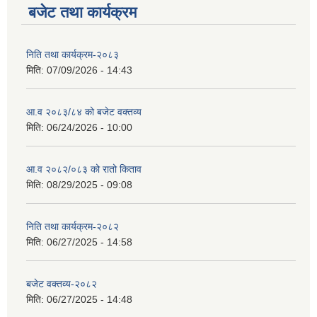
बजेट तथा कार्यक्रम
निति तथा कार्यक्रम-२०८३
मिति:
07/09/2026 - 14:43
सान्नी त्रिवेणी गा.पा अन्तर धार्मिक संजाल संचालन तथा व्यवस्थापन कार्यबिधि २०८०
आ.व २०८३/८४ को बजेट वक्तव्य
मिति:
06/24/2026 - 10:00
आ.व २०८२/०८३ को रातो किताव
मिति:
08/29/2025 - 09:08
निति तथा कार्यक्रम-२०८२
मिति:
06/27/2025 - 14:58
बजेट वक्तव्य-२०८२
मिति:
06/27/2025 - 14:48