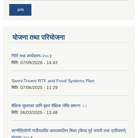
अन्य
योजना तथा परियोजना
निति तथा कार्यक्रम-२०८३
मिति:
07/09/2026 - 14:43
Sanni Triveni RTF and Food Systems Plan
मिति:
07/06/2025 - 11:29
शैक्षिक सुधारका लागि बृहत शैक्षिक गोष्ठि सम्पन्न ।।
मिति:
06/03/2025 - 13:48
सान्नीत्रिवेणी गाउँपालकिा आपतकालिन शिक्षा (विपद पुर्व तयारी तथा प्रतिकार्य)
योजना-२०८१