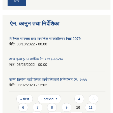
अन्य
ऐन, कानुन तथा निर्देशिका
लैङ्गिक समानता तथा सामाजिक समावेशीकरण निती 2079
मिति:
08/10/2022 - 00:00
आ.व २०७९/८० आर्थिक ऐन २०७९-०३-१०
मिति:
06/26/2022 - 00:00
सान्नी त्रिवेणी गाउँपालिका कार्यपालिकाको बिनियोजन ऐन. २०७७
मिति:
08/02/2020 - 12:02
Pages
« first
‹ previous
…
4
5
6
7
8
9
10
11