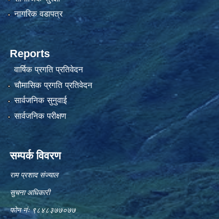
नागरिक वडापत्र
Reports
वार्षिक प्रगति प्रतिवेदन
चौमासिक प्रगति प्रतिवेदन
सार्वजनिक सुनुवाई
सार्वजनिक परीक्षण
सम्पर्क विवरण
राम प्रशाद संज्याल
सुचना अधिकारी
फोन नंः ९८४८३७७०७७