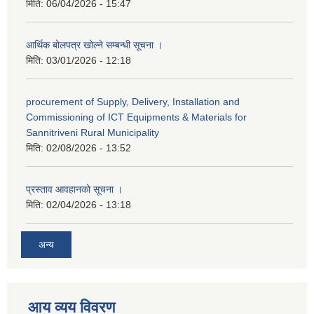
मिति:
06/04/2026 - 15:47
आर्थिक बोलपत्र खोल्ने सम्बन्धी सूचना ।
मिति:
03/01/2026 - 12:18
procurement of Supply, Delivery, Installation and
Commissioning of ICT Equipments & Materials for
Sannitriveni Rural Municipality
मिति:
02/08/2026 - 13:52
प्रस्ताव आवहानको सूचना ।
मिति:
02/04/2026 - 13:18
अन्य
आय व्यय विवरण