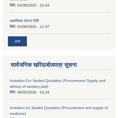
मिति:
03/30/2025 - 15:04
आकस्मिक योजना निति
मिति:
01/06/2025 - 11:37
अन्य
सार्वजनिक खरिद/बोलपत्र सूचना
Invitation For Sealed Quotation (Procurement Supply and
delivey of sanitary pad)
मिति:
06/05/2026 - 14:24
Invitation for Sealed Quotation (Procurement and supply of
medicine)