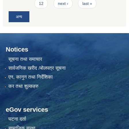
12
next ›
last »
अन्य
Notices
सूचना तथा समाचार
सार्वजनिक खरीद /बोलपत्र सूचना
एन, कानुन तथा निर्देशिका
कर तथा शुल्कहरु
eGov services
घटना दर्ता
सामाजिक सुरक्षा