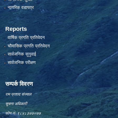
नागरिक वडापत्र
Reports
वार्षिक प्रगति प्रतिवेदन
चौमासिक प्रगति प्रतिवेदन
सार्वजनिक सुनुवाई
सार्वजनिक परीक्षण
सम्पर्क विवरण
राम प्रशाद संज्याल
सुचना अधिकारी
फोन नंः ९८४८३७७०७७