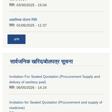
मिति:
03/30/2025 - 15:04
आकस्मिक योजना निति
मिति:
01/06/2025 - 11:37
अन्य
सार्वजनिक खरिद/बोलपत्र सूचना
Invitation For Sealed Quotation (Procurement Supply and
delivey of sanitary pad)
मिति:
06/05/2026 - 14:24
Invitation for Sealed Quotation (Procurement and supply of
medicine)