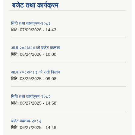
बजेट तथा कार्यक्रम
निति तथा कार्यक्रम-२०८३
मिति:
07/09/2026 - 14:43
सान्नी त्रिवेणी गा.पा अन्तर धार्मिक संजाल संचालन तथा व्यवस्थापन कार्यबिधि २०८०
आ.व २०८३/८४ को बजेट वक्तव्य
मिति:
06/24/2026 - 10:00
आ.व २०८२/०८३ को रातो किताव
मिति:
08/29/2025 - 09:08
निति तथा कार्यक्रम-२०८२
मिति:
06/27/2025 - 14:58
बजेट वक्तव्य-२०८२
मिति:
06/27/2025 - 14:48