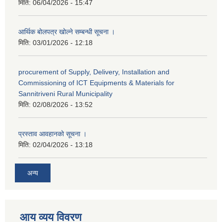
मिति:
06/04/2026 - 15:47
आर्थिक बोलपत्र खोल्ने सम्बन्धी सूचना ।
मिति:
03/01/2026 - 12:18
procurement of Supply, Delivery, Installation and
Commissioning of ICT Equipments & Materials for
Sannitriveni Rural Municipality
मिति:
02/08/2026 - 13:52
प्रस्ताव आवहानको सूचना ।
मिति:
02/04/2026 - 13:18
अन्य
आय व्यय विवरण