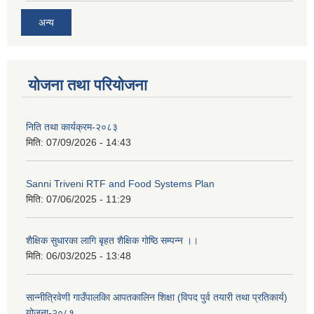
अन्य
योजना तथा परियोजना
निति तथा कार्यक्रम-२०८३
मिति:
07/09/2026 - 14:43
Sanni Triveni RTF and Food Systems Plan
मिति:
07/06/2025 - 11:29
शैक्षिक सुधारका लागि बृहत शैक्षिक गोष्ठि सम्पन्न ।।
मिति:
06/03/2025 - 13:48
सान्नीत्रिवेणी गाउँपालकिा आपतकालिन शिक्षा (विपद पुर्व तयारी तथा प्रतिकार्य)
योजना-२०८१