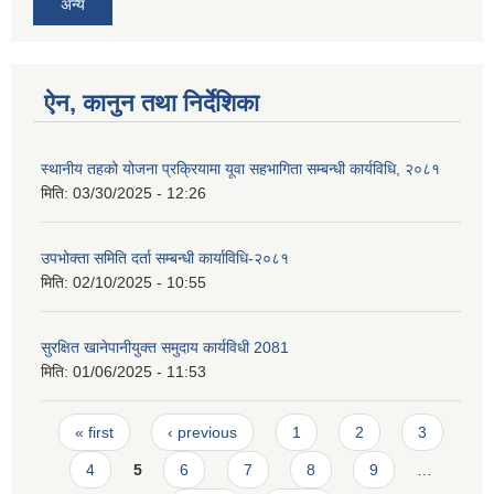
अन्य
ऐन, कानुन तथा निर्देशिका
स्थानीय तहको योजना प्रक्रियामा यूवा सहभागिता सम्बन्धी कार्यविधि, २०८१
मिति:
03/30/2025 - 12:26
उपभोक्ता समिति दर्ता सम्बन्धी कार्याविधि-२०८१
मिति:
02/10/2025 - 10:55
सुरक्षित खानेपानीयुक्त समुदाय कार्यविधी 2081
मिति:
01/06/2025 - 11:53
Pages
« first
‹ previous
1
2
3
4
5
6
7
8
9
…