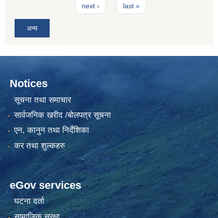
next ›
last »
अन्य
Notices
सूचना तथा समाचार
सार्वजनिक खरीद /बोलपत्र सूचना
एन, कानुन तथा निर्देशिका
कर तथा शुल्कहरु
eGov services
घटना दर्ता
सामाजिक सुरक्षा