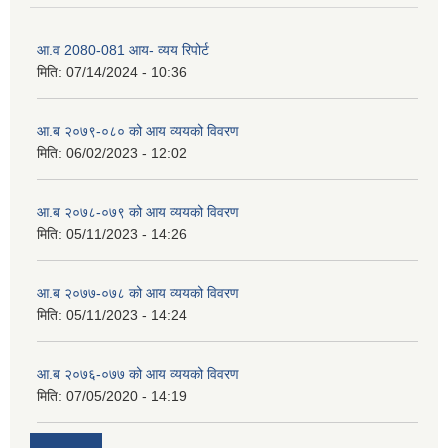
आ.व 2080-081 आय- व्यय रिपोर्ट
मिति:
07/14/2024 - 10:36
आ.ब २०७९-०८० को आय व्ययको विवरण
मिति:
06/02/2023 - 12:02
आ.ब २०७८-०७९ को आय व्ययको विवरण
मिति:
05/11/2023 - 14:26
आ.ब २०७७-०७८ को आय व्ययको विवरण
मिति:
05/11/2023 - 14:24
आ.ब २०७६-०७७ को आय व्ययको विवरण
मिति:
07/05/2020 - 14:19