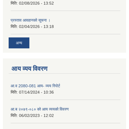
मिति:
02/08/2026 - 13:52
प्रस्ताव आवहानको सूचना ।
मिति:
02/04/2026 - 13:18
अन्य
आय व्यय विवरण
आ.व 2080-081 आय- व्यय रिपोर्ट
मिति:
07/14/2024 - 10:36
आ.ब २०७९-०८० को आय व्ययको विवरण
मिति:
06/02/2023 - 12:02