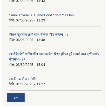
मिति:
07/09/2026 - 14:43
Sanni Triveni RTF and Food Systems Plan
मिति:
07/06/2025 - 11:29
शैक्षिक सुधारका लागि बृहत शैक्षिक गोष्ठि सम्पन्न ।।
मिति:
06/03/2025 - 13:48
सान्नीत्रिवेणी गाउँपालकिा आपतकालिन शिक्षा (विपद पुर्व तयारी तथा प्रतिकार्य)
योजना-२०८१
मिति:
03/30/2025 - 15:04
आकस्मिक योजना निति
मिति:
01/06/2025 - 11:37
अन्य