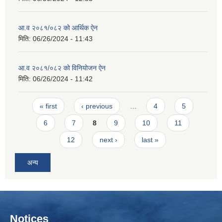
आ.व २०८१/०८२ को आर्थिक ऐन
मिति:
06/26/2024 - 11:43
आ.व २०८१/०८२ को विनियोजन ऐन
मिति:
06/26/2024 - 11:42
Pages
« first
‹ previous
…
4
5
6
7
8
9
10
11
12
next ›
last »
अन्य
Notices