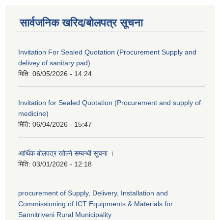
सार्वजनिक खरिद/बोलपत्र सूचना
Invitation For Sealed Quotation (Procurement Supply and
delivey of sanitary pad)
मिति:
06/05/2026 - 14:24
Invitation for Sealed Quotation (Procurement and supply of
medicine)
मिति:
06/04/2026 - 15:47
आर्थिक बोलपत्र खोल्ने सम्बन्धी सूचना ।
मिति:
03/01/2026 - 12:18
procurement of Supply, Delivery, Installation and
Commissioning of ICT Equipments & Materials for
Sannitriveni Rural Municipality