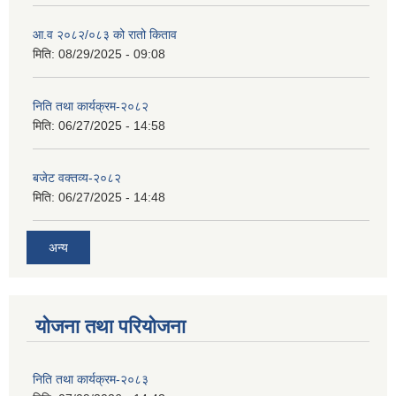
आ.व २०८२/०८३ को रातो किताव
मिति:
08/29/2025 - 09:08
निति तथा कार्यक्रम-२०८२
मिति:
06/27/2025 - 14:58
बजेट वक्तव्य-२०८२
मिति:
06/27/2025 - 14:48
अन्य
योजना तथा परियोजना
निति तथा कार्यक्रम-२०८३