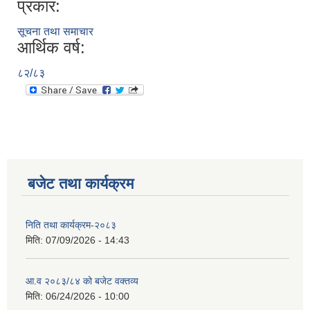
प्रकार:
सूचना तथा समाचार
आर्थिक वर्ष:
८२/८३
बजेट तथा कार्यक्रम
निति तथा कार्यक्रम-२०८३
मिति:
07/09/2026 - 14:43
आ.व २०८३/८४ को बजेट वक्तव्य
मिति:
06/24/2026 - 10:00