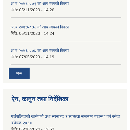
आ.ब २०७८-०७९ को आय व्ययको विवरण
मिति:
05/11/2023 - 14:26
आ.ब २०७७-०७८ को आय व्ययको विवरण
मिति:
05/11/2023 - 14:24
आ.ब २०७६-०७७ को आय व्ययको विवरण
मिति:
07/05/2020 - 14:19
अन्य
ऐन, कानुन तथा निर्देशिका
गाउँपालिकाको खानेपानी तथा सरसफाइ र स्वच्छता सम्बन्धमा व्यवस्था गर्न बनेको
विधेयक-२०८०
मिति:
06/30/2024 - 12:53