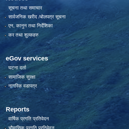
सूचना तथा समाचार
सार्वजनिक खरीद /बोलपत्र सूचना
एन, कानुन तथा निर्देशिका
कर तथा शुल्कहरु
eGov services
घटना दर्ता
सामाजिक सुरक्षा
नागरिक वडापत्र
Reports
वार्षिक प्रगति प्रतिवेदन
चौमासिक प्रगति प्रतिवेदन