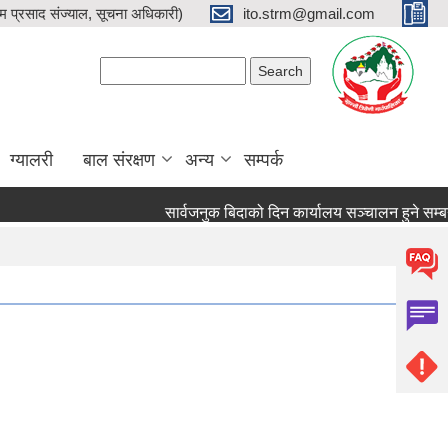
प्रसाद संज्याल, सूचना अधिकारी)
ito.strm@gmail.com
Search form
Search
ग्यालरी
बाल संरक्षण
अन्य
सम्पर्क
सार्वजनुक बिदाको दिन कार्यालय सञ्चालन हुने सम्बन्धमा