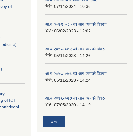
vey of
मिति:
07/14/2024 - 10:36
आ.ब २०७९-०८० को आय व्ययको विवरण
मिति:
06/02/2023 - 12:02
n
medicine)
आ.ब २०७८-०७९ को आय व्ययको विवरण
मिति:
05/11/2023 - 14:26
 ।
आ.ब २०७७-०७८ को आय व्ययको विवरण
मिति:
05/11/2023 - 14:24
ry,
आ.ब २०७६-०७७ को आय व्ययको विवरण
ng of ICT
मिति:
07/05/2020 - 14:19
nnitriveni
अन्य