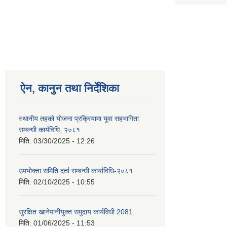
ऐन, कानुन तथा निर्देशिका
स्थानीय तहको योजना प्रक्रियामा यूवा सहभागिता
सम्बन्धी कार्यविधि, २०८१
मिति:
03/30/2025 - 12:26
उपभोक्ता समिति दर्ता सम्बन्धी कार्याविधि-२०८१
मिति:
02/10/2025 - 10:55
सुरक्षित खानेपानीयुक्त समुदाय कार्यविधी 2081
मिति:
01/06/2025 - 11:53