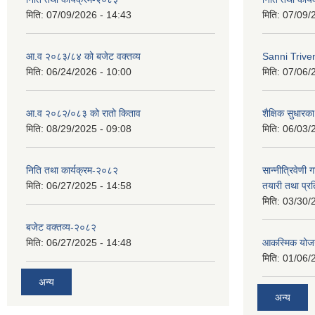
मिति:
07/09/2026 - 14:43
मिति:
07/09/
आ.व २०८३/८४ को बजेट वक्तव्य
Sanni Triv
मिति:
06/24/2026 - 10:00
मिति:
07/06/
आ.व २०८२/०८३ को रातो किताव
शैक्षिक सुधारका
मिति:
08/29/2025 - 09:08
मिति:
06/03/
निति तथा कार्यक्रम-२०८२
सान्नीत्रिवेणी 
मिति:
06/27/2025 - 14:58
तयारी तथा प्र
मिति:
03/30/
बजेट वक्तव्य-२०८२
मिति:
06/27/2025 - 14:48
आकस्मिक योजन
मिति:
01/06/
अन्य
अन्य