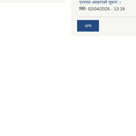
प्रस्ताव आवहानको सूचना ।
मिति:
02/04/2026 - 13:18
अन्य