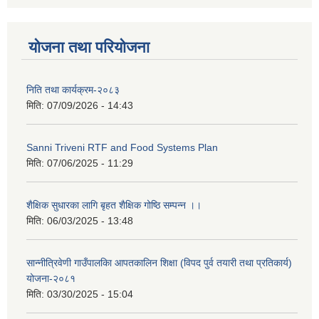
योजना तथा परियोजना
निति तथा कार्यक्रम-२०८३
मिति:
07/09/2026 - 14:43
Sanni Triveni RTF and Food Systems Plan
मिति:
07/06/2025 - 11:29
शैक्षिक सुधारका लागि बृहत शैक्षिक गोष्ठि सम्पन्न ।।
मिति:
06/03/2025 - 13:48
सान्नीत्रिवेणी गाउँपालकिा आपतकालिन शिक्षा (विपद पुर्व तयारी तथा प्रतिकार्य)
योजना-२०८१
मिति:
03/30/2025 - 15:04