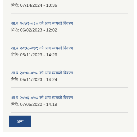
मिति:
07/14/2024 - 10:36
आ.ब २०७९-०८० को आय व्ययको विवरण
मिति:
06/02/2023 - 12:02
आ.ब २०७८-०७९ को आय व्ययको विवरण
मिति:
05/11/2023 - 14:26
आ.ब २०७७-०७८ को आय व्ययको विवरण
मिति:
05/11/2023 - 14:24
आ.ब २०७६-०७७ को आय व्ययको विवरण
मिति:
07/05/2020 - 14:19
अन्य