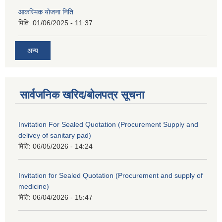
आकस्मिक योजना निति
मिति:
01/06/2025 - 11:37
अन्य
सार्वजनिक खरिद/बोलपत्र सूचना
Invitation For Sealed Quotation (Procurement Supply and
delivey of sanitary pad)
मिति:
06/05/2026 - 14:24
Invitation for Sealed Quotation (Procurement and supply of
medicine)
मिति:
06/04/2026 - 15:47