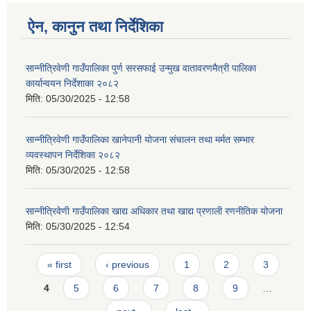
ऐन, कानुन तथा निर्देशिका
सान्नीत्रिवेणी गाउँपालिका पुर्ण सरसफाई उन्मुख वातावरणमैत्री पालिका
कार्यान्वयन निर्देशाका २०८२
मिति:
05/30/2025 - 12:58
सान्नीत्रिवेणी गाउँपालिका खानेपानी योजना संचालन तथा मर्मत सम्भार
व्यवस्थापन निर्देशिका २०८२
मिति:
05/30/2025 - 12:58
सान्नीत्रिवेणी गाउँपालिका खाद्य अधिकार तथा खाद्य प्रणाली रणनीतिक योजना
मिति:
05/30/2025 - 12:54
Pages
« first
‹ previous
1
2
3
4
5
6
7
8
9
…