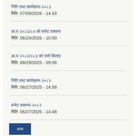
निति तथा कार्यक्रम-२०८३
मिति:
07/09/2026 - 14:43
सान्नी त्रिवेणी गा.पा अन्तर धार्मिक संजाल संचालन तथा व्यवस्थापन कार्यबिधि २०८०
आ.व २०८३/८४ को बजेट वक्तव्य
मिति:
06/24/2026 - 10:00
आ.व २०८२/०८३ को रातो किताव
मिति:
08/29/2025 - 09:08
निति तथा कार्यक्रम-२०८२
मिति:
06/27/2025 - 14:58
बजेट वक्तव्य-२०८२
मिति:
06/27/2025 - 14:48
अन्य