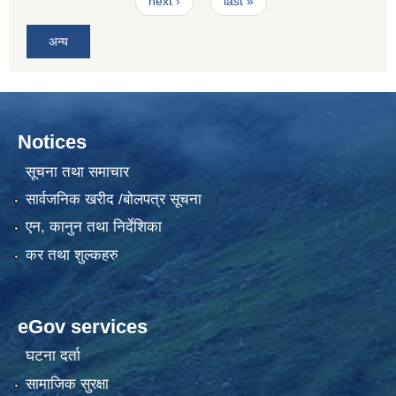
next ›
last »
अन्य
Notices
सूचना तथा समाचार
सार्वजनिक खरीद /बोलपत्र सूचना
एन, कानुन तथा निर्देशिका
कर तथा शुल्कहरु
eGov services
घटना दर्ता
सामाजिक सुरक्षा