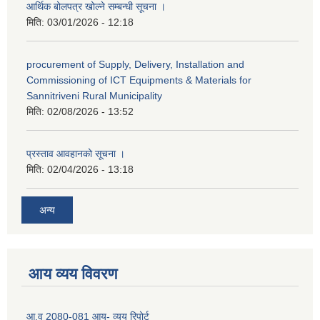
आर्थिक बोलपत्र खोल्ने सम्बन्धी सूचना ।
मिति:
03/01/2026 - 12:18
procurement of Supply, Delivery, Installation and
Commissioning of ICT Equipments & Materials for
Sannitriveni Rural Municipality
मिति:
02/08/2026 - 13:52
प्रस्ताव आवहानको सूचना ।
मिति:
02/04/2026 - 13:18
अन्य
आय व्यय विवरण
आ.व 2080-081 आय- व्यय रिपोर्ट