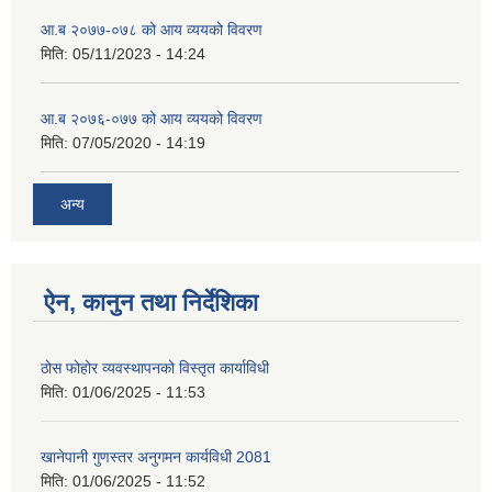
आ.ब २०७७-०७८ को आय व्ययको विवरण
मिति:
05/11/2023 - 14:24
आ.ब २०७६-०७७ को आय व्ययको विवरण
मिति:
07/05/2020 - 14:19
अन्य
ऐन, कानुन तथा निर्देशिका
ठोस फोहोर व्यवस्थापनको विस्तृत कार्याविधी
मिति:
01/06/2025 - 11:53
खानेपानी गुणस्तर अनुगमन कार्यविधी 2081
मिति:
01/06/2025 - 11:52