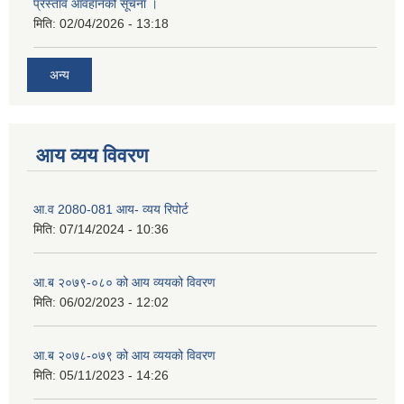
प्रस्ताव आवहानको सूचना ।
मिति:
02/04/2026 - 13:18
अन्य
आय व्यय विवरण
आ.व 2080-081 आय- व्यय रिपोर्ट
मिति:
07/14/2024 - 10:36
आ.ब २०७९-०८० को आय व्ययको विवरण
मिति:
06/02/2023 - 12:02
आ.ब २०७८-०७९ को आय व्ययको विवरण
मिति:
05/11/2023 - 14:26