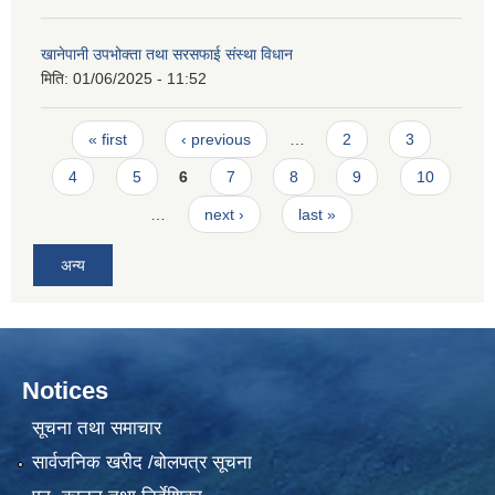
खानेपानी उपभोक्ता तथा सरसफाई संस्था विधान
मिति:
01/06/2025 - 11:52
Pages
« first
‹ previous
…
2
3
4
5
6
7
8
9
10
…
next ›
last »
अन्य
Notices
सूचना तथा समाचार
सार्वजनिक खरीद /बोलपत्र सूचना