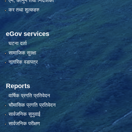
एन, कानुन तथा निर्देशिका
कर तथा शुल्कहरु
eGov services
घटना दर्ता
सामाजिक सुरक्षा
नागरिक वडापत्र
Reports
वार्षिक प्रगति प्रतिवेदन
चौमासिक प्रगति प्रतिवेदन
सार्वजनिक सुनुवाई
सार्वजनिक परीक्षण