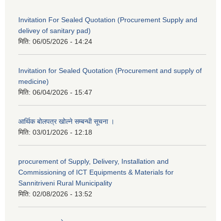
Invitation For Sealed Quotation (Procurement Supply and
delivey of sanitary pad)
मिति:
06/05/2026 - 14:24
Invitation for Sealed Quotation (Procurement and supply of
medicine)
मिति:
06/04/2026 - 15:47
आर्थिक बोलपत्र खोल्ने सम्बन्धी सूचना ।
मिति:
03/01/2026 - 12:18
procurement of Supply, Delivery, Installation and
Commissioning of ICT Equipments & Materials for
Sannitriveni Rural Municipality
मिति:
02/08/2026 - 13:52