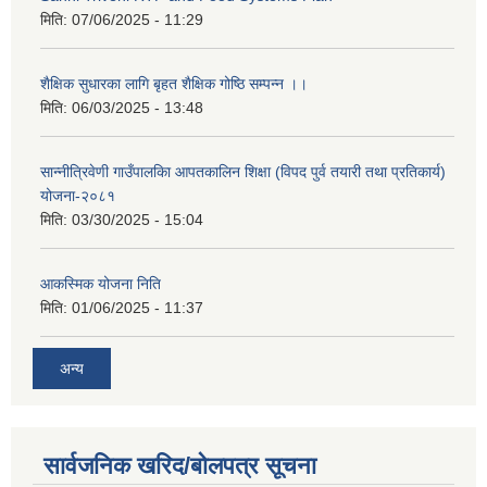
मिति:
07/06/2025 - 11:29
शैक्षिक सुधारका लागि बृहत शैक्षिक गोष्ठि सम्पन्न ।।
मिति:
06/03/2025 - 13:48
सान्नीत्रिवेणी गाउँपालकिा आपतकालिन शिक्षा (विपद पुर्व तयारी तथा प्रतिकार्य)
योजना-२०८१
मिति:
03/30/2025 - 15:04
आकस्मिक योजना निति
मिति:
01/06/2025 - 11:37
अन्य
सार्वजनिक खरिद/बोलपत्र सूचना