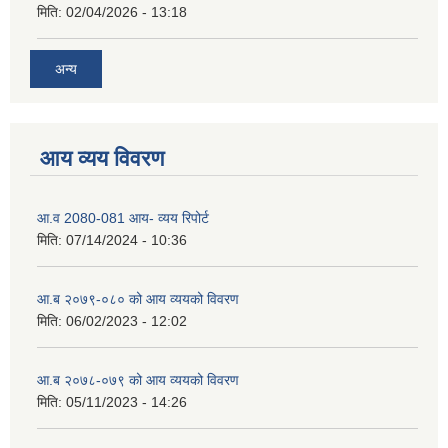
मिति:
02/04/2026 - 13:18
अन्य
आय व्यय विवरण
आ.व 2080-081 आय- व्यय रिपोर्ट
मिति:
07/14/2024 - 10:36
आ.ब २०७९-०८० को आय व्ययको विवरण
मिति:
06/02/2023 - 12:02
आ.ब २०७८-०७९ को आय व्ययको विवरण
मिति:
05/11/2023 - 14:26