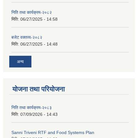
निति तथा कार्यक्रम-२०८२
मिति:
06/27/2025 - 14:58
बजेट वक्तव्य-२०८२
मिति:
06/27/2025 - 14:48
अन्य
योजना तथा परियोजना
निति तथा कार्यक्रम-२०८३
मिति:
07/09/2026 - 14:43
Sanni Triveni RTF and Food Systems Plan