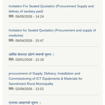
Invitation For Sealed Quotation (Procurement Supply and
delivey of sanitary pad)
मिति:
06/05/2026 - 14:24
Invitation for Sealed Quotation (Procurement and supply of
medicine)
मिति:
06/04/2026 - 15:47
आर्थिक बोलपत्र खोल्ने सम्बन्धी सूचना ।
मिति:
03/01/2026 - 12:18
procurement of Supply, Delivery, Installation and
Commissioning of ICT Equipments & Materials for
Sannitriveni Rural Municipality
मिति:
02/08/2026 - 13:52
प्रस्ताव आवहानको सूचना ।