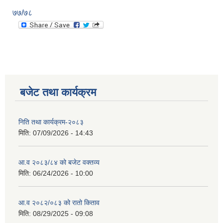
७७/७८
बजेट तथा कार्यक्रम
निति तथा कार्यक्रम-२०८३
मिति:
07/09/2026 - 14:43
आ.व २०८३/८४ को बजेट वक्तव्य
मिति:
06/24/2026 - 10:00
आ.व २०८२/०८३ को रातो किताव
मिति:
08/29/2025 - 09:08