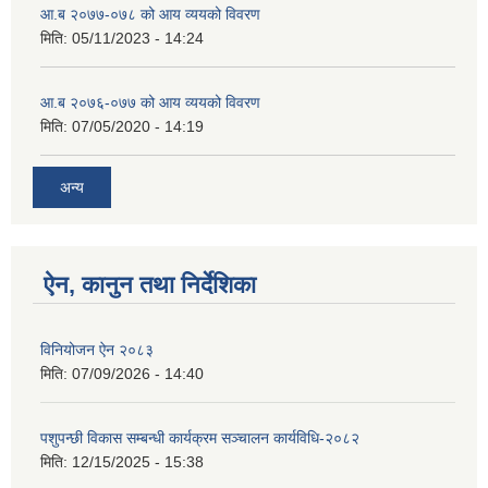
आ.ब २०७७-०७८ को आय व्ययको विवरण
मिति:
05/11/2023 - 14:24
आ.ब २०७६-०७७ को आय व्ययको विवरण
मिति:
07/05/2020 - 14:19
अन्य
ऐन, कानुन तथा निर्देशिका
विनियोजन ऐन २०८३
मिति:
07/09/2026 - 14:40
पशुपन्छी विकास सम्बन्धी कार्यक्रम सञ्चालन कार्यविधि-२०८२
मिति:
12/15/2025 - 15:38