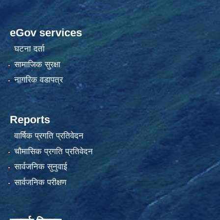
eGov services
घटना दर्ता
सामाजिक सुरक्षा
नागरिक वडापत्र
Reports
वार्षिक प्रगति प्रतिवेदन
चौमासिक प्रगति प्रतिवेदन
सार्वजनिक सुनुवाई
सार्वजनिक परीक्षण