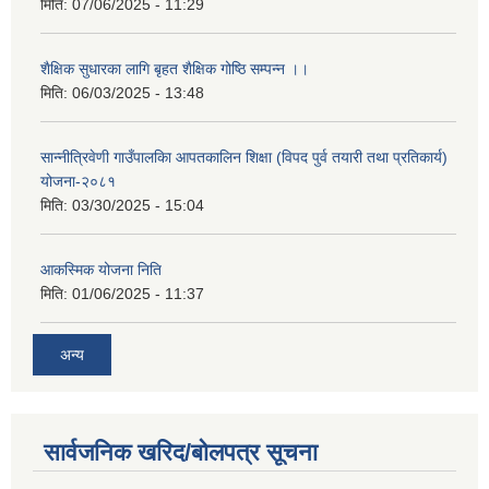
मिति:
07/06/2025 - 11:29
शैक्षिक सुधारका लागि बृहत शैक्षिक गोष्ठि सम्पन्न ।।
मिति:
06/03/2025 - 13:48
सान्नीत्रिवेणी गाउँपालकिा आपतकालिन शिक्षा (विपद पुर्व तयारी तथा प्रतिकार्य)
योजना-२०८१
मिति:
03/30/2025 - 15:04
आकस्मिक योजना निति
मिति:
01/06/2025 - 11:37
अन्य
सार्वजनिक खरिद/बोलपत्र सूचना