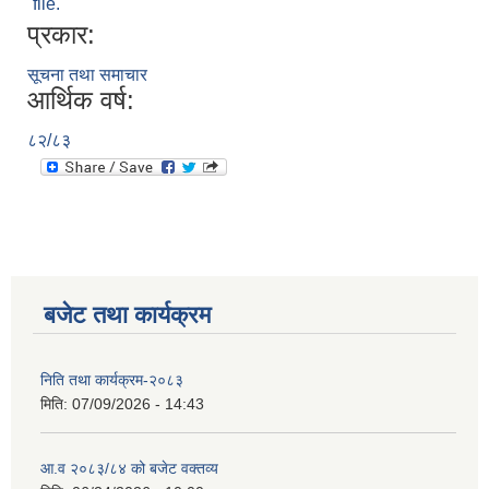
file.
प्रकार:
सूचना तथा समाचार
आर्थिक वर्ष:
८२/८३
बजेट तथा कार्यक्रम
निति तथा कार्यक्रम-२०८३
मिति:
07/09/2026 - 14:43
आ.व २०८३/८४ को बजेट वक्तव्य