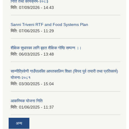
निति तथा कार्यक्रम-२०८३
मिति:
07/09/2026 - 14:43
Sanni Triveni RTF and Food Systems Plan
मिति:
07/06/2025 - 11:29
शैक्षिक सुधारका लागि बृहत शैक्षिक गोष्ठि सम्पन्न ।।
मिति:
06/03/2025 - 13:48
सान्नीत्रिवेणी गाउँपालकिा आपतकालिन शिक्षा (विपद पुर्व तयारी तथा प्रतिकार्य)
योजना-२०८१
मिति:
03/30/2025 - 15:04
आकस्मिक योजना निति
मिति:
01/06/2025 - 11:37
अन्य