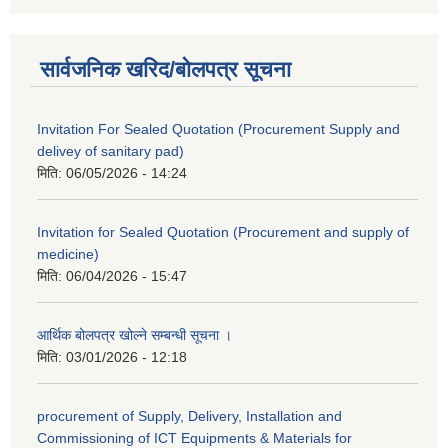
सार्वजनिक खरिद/बोलपत्र सूचना
Invitation For Sealed Quotation (Procurement Supply and
delivey of sanitary pad)
मिति:
06/05/2026 - 14:24
Invitation for Sealed Quotation (Procurement and supply of
medicine)
मिति:
06/04/2026 - 15:47
आर्थिक बोलपत्र खोल्ने सम्बन्धी सूचना ।
मिति:
03/01/2026 - 12:18
procurement of Supply, Delivery, Installation and
Commissioning of ICT Equipments & Materials for