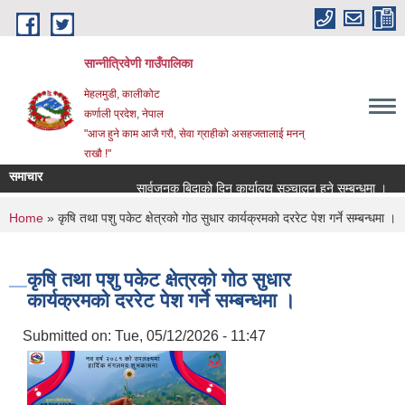
Skip to main content
सान्नीत्रिवेणी गाउँपालिका
मेहलमुडी, कालीकोट
कर्णाली प्रदेश, नेपाल
"आज हुने काम आजै गरौ, सेवा ग्राहीको असहजतालाई मनन्
राखौ !"
समाचार
सार्वजनुक बिदाको दिन कार्यालय सञ्चालन हुने सम्बन्धमा ।
प्
You are here
Home
» कृषि तथा पशु पकेट क्षेत्रको गोठ सुधार कार्यक्रमको दररेट पेश गर्ने सम्बन्धमा ।
कृषि तथा पशु पकेट क्षेत्रको गोठ सुधार
कार्यक्रमको दररेट पेश गर्ने सम्बन्धमा ।
Submitted on:
Tue, 05/12/2026 - 11:47