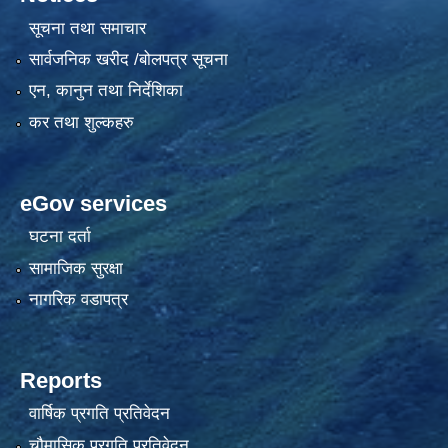
सूचना तथा समाचार
सार्वजनिक खरीद /बोलपत्र सूचना
एन, कानुन तथा निर्देशिका
कर तथा शुल्कहरु
eGov services
घटना दर्ता
सामाजिक सुरक्षा
नागरिक वडापत्र
Reports
वार्षिक प्रगति प्रतिवेदन
चौमासिक प्रगति प्रतिवेदन