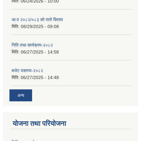
मिति:
06/24/2026 - 10:00
आ.व २०८२/०८३ को रातो किताव
मिति:
08/29/2025 - 09:08
निति तथा कार्यक्रम-२०८२
मिति:
06/27/2025 - 14:58
बजेट वक्तव्य-२०८२
मिति:
06/27/2025 - 14:48
अन्य
योजना तथा परियोजना