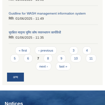
Guidline for WASH management information system
मिति:
01/06/2025 - 11:49
सुरक्षित मातृत्व घुम्ति कोष व्यवस्थापन कार्यविधी
मिति:
01/06/2025 - 11:35
Pages
« first
‹ previous
…
3
4
5
6
7
8
9
10
11
next ›
last »
अन्य
Notices