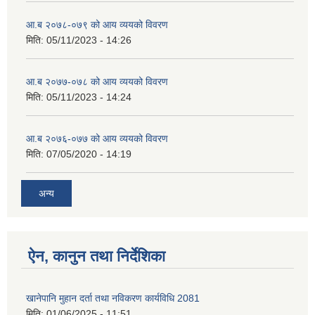
आ.ब २०७८-०७९ को आय व्ययको विवरण
मिति:
05/11/2023 - 14:26
आ.ब २०७७-०७८ को आय व्ययको विवरण
मिति:
05/11/2023 - 14:24
आ.ब २०७६-०७७ को आय व्ययको विवरण
मिति:
07/05/2020 - 14:19
अन्य
ऐन, कानुन तथा निर्देशिका
खानेपानि मुहान दर्ता तथा नविकरण कार्यविधि 2081
मिति:
01/06/2025 - 11:51