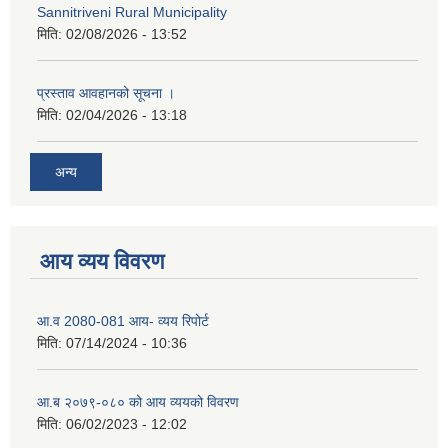
Sannitriveni Rural Municipality
मिति:
02/08/2026 - 13:52
प्रस्ताव आवहानको सूचना ।
मिति:
02/04/2026 - 13:18
अन्य
आय व्यय विवरण
आ.व 2080-081 आय- व्यय रिपोर्ट
मिति:
07/14/2024 - 10:36
आ.ब २०७९-०८० को आय व्ययको विवरण
मिति:
06/02/2023 - 12:02