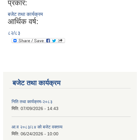
प्रकार:
बजेट तथा कार्यक्रम
आर्थिक वर्ष:
८२/८३
बजेट तथा कार्यक्रम
निति तथा कार्यक्रम-२०८३
मिति:
07/09/2026 - 14:43
आ.व २०८३/८४ को बजेट वक्तव्य
मिति:
06/24/2026 - 10:00