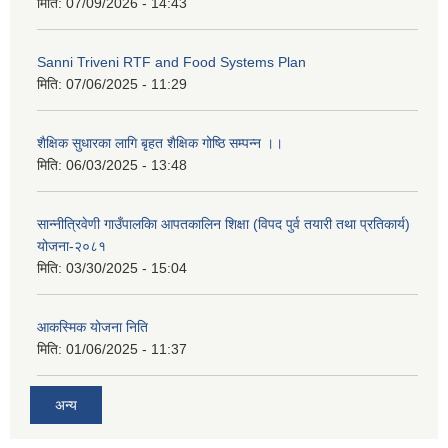
मिति:
07/09/2026 - 14:43
Sanni Triveni RTF and Food Systems Plan
मिति:
07/06/2025 - 11:29
शैक्षिक सुधारका लागि बृहत शैक्षिक गोष्ठि सम्पन्न ।।
मिति:
06/03/2025 - 13:48
सान्नीत्रिवेणी गाउँपालकिा आपतकालिन शिक्षा (विपद पुर्व तयारी तथा प्रतिकार्य)
योजना-२०८१
मिति:
03/30/2025 - 15:04
आकस्मिक योजना निति
मिति:
01/06/2025 - 11:37
अन्य