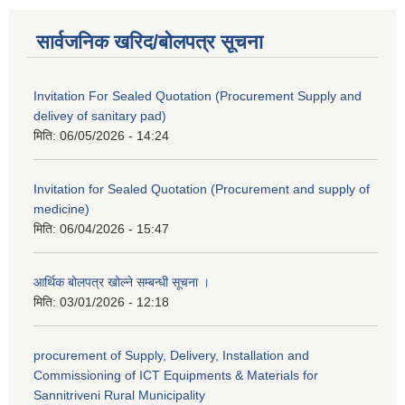
सार्वजनिक खरिद/बोलपत्र सूचना
Invitation For Sealed Quotation (Procurement Supply and
delivey of sanitary pad)
मिति:
06/05/2026 - 14:24
Invitation for Sealed Quotation (Procurement and supply of
medicine)
मिति:
06/04/2026 - 15:47
आर्थिक बोलपत्र खोल्ने सम्बन्धी सूचना ।
मिति:
03/01/2026 - 12:18
procurement of Supply, Delivery, Installation and
Commissioning of ICT Equipments & Materials for
Sannitriveni Rural Municipality