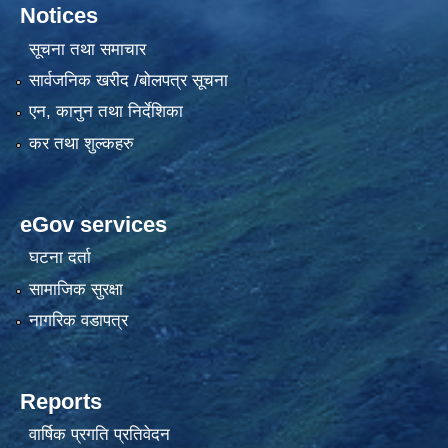
Notices
सूचना तथा समाचार
सार्वजनिक खरीद /बोलपत्र सूचना
एन, कानुन तथा निर्देशिका
कर तथा शुल्कहरु
eGov services
घटना दर्ता
सामाजिक सुरक्षा
नागरिक वडापत्र
Reports
वार्षिक प्रगति प्रतिवेदन