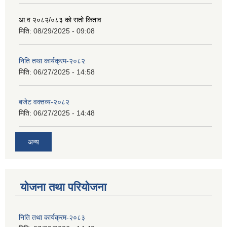
आ.व २०८२/०८३ को रातो किताव
मिति:
08/29/2025 - 09:08
निति तथा कार्यक्रम-२०८२
मिति:
06/27/2025 - 14:58
बजेट वक्तव्य-२०८२
मिति:
06/27/2025 - 14:48
अन्य
योजना तथा परियोजना
निति तथा कार्यक्रम-२०८३