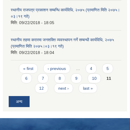
स्थानीय राजपत्र प्रकाशन सम्बन्धि कार्यविधि, २०७५ (प्रमाणित मिति २०७५।
०३।१९ गते)
मिति:
09/22/2018 - 18:05
स्थानीय तहमा करारमा जनशक्ति व्यवस्थापन गर्ने सम्बन्धी कार्यविधि, २०७५
(प्रमाणित मिति २०७५।०३।१९ गते)
मिति:
09/22/2018 - 18:04
Pages
« first
‹ previous
…
4
5
6
7
8
9
10
11
12
next ›
last »
अन्य