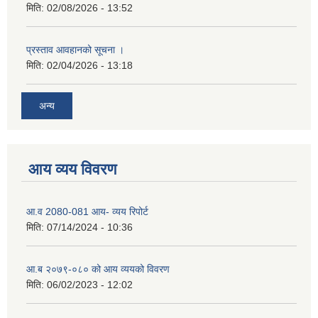
मिति:
02/08/2026 - 13:52
प्रस्ताव आवहानको सूचना ।
मिति:
02/04/2026 - 13:18
अन्य
आय व्यय विवरण
आ.व 2080-081 आय- व्यय रिपोर्ट
मिति:
07/14/2024 - 10:36
आ.ब २०७९-०८० को आय व्ययको विवरण
मिति:
06/02/2023 - 12:02