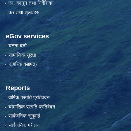
एन, कानुन तथा निर्देशिका
कर तथा शुल्कहरु
eGov services
घटना दर्ता
सामाजिक सुरक्षा
नागरिक वडापत्र
Reports
वार्षिक प्रगति प्रतिवेदन
चौमासिक प्रगति प्रतिवेदन
सार्वजनिक सुनुवाई
सार्वजनिक परीक्षण