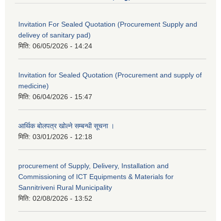
Invitation For Sealed Quotation (Procurement Supply and
delivey of sanitary pad)
मिति:
06/05/2026 - 14:24
Invitation for Sealed Quotation (Procurement and supply of
medicine)
मिति:
06/04/2026 - 15:47
आर्थिक बोलपत्र खोल्ने सम्बन्धी सूचना ।
मिति:
03/01/2026 - 12:18
procurement of Supply, Delivery, Installation and
Commissioning of ICT Equipments & Materials for
Sannitriveni Rural Municipality
मिति:
02/08/2026 - 13:52