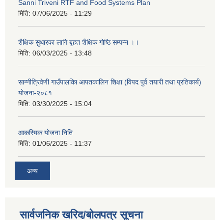
Sanni Triveni RTF and Food Systems Plan
मिति:
07/06/2025 - 11:29
शैक्षिक सुधारका लागि बृहत शैक्षिक गोष्ठि सम्पन्न ।।
मिति:
06/03/2025 - 13:48
सान्नीत्रिवेणी गाउँपालकिा आपतकालिन शिक्षा (विपद पुर्व तयारी तथा प्रतिकार्य)
योजना-२०८१
मिति:
03/30/2025 - 15:04
आकस्मिक योजना निति
मिति:
01/06/2025 - 11:37
अन्य
सार्वजनिक खरिद/बोलपत्र सूचना