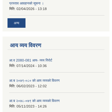
प्रस्ताव आवहानको सूचना ।
मिति:
02/04/2026 - 13:18
अन्य
आय व्यय विवरण
आ.व 2080-081 आय- व्यय रिपोर्ट
मिति:
07/14/2024 - 10:36
आ.ब २०७९-०८० को आय व्ययको विवरण
मिति:
06/02/2023 - 12:02
आ.ब २०७८-०७९ को आय व्ययको विवरण
मिति:
05/11/2023 - 14:26