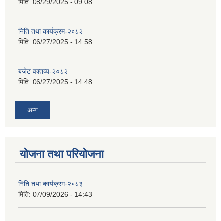
मिति:
08/29/2025 - 09:08
निति तथा कार्यक्रम-२०८२
मिति:
06/27/2025 - 14:58
बजेट वक्तव्य-२०८२
मिति:
06/27/2025 - 14:48
अन्य
योजना तथा परियोजना
निति तथा कार्यक्रम-२०८३
मिति:
07/09/2026 - 14:43