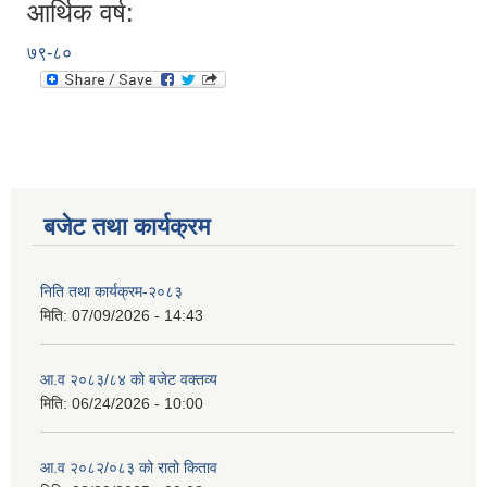
आर्थिक वर्ष:
७९-८०
बजेट तथा कार्यक्रम
निति तथा कार्यक्रम-२०८३
मिति:
07/09/2026 - 14:43
आ.व २०८३/८४ को बजेट वक्तव्य
मिति:
06/24/2026 - 10:00
आ.व २०८२/०८३ को रातो किताव