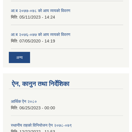
आ.ब २०७७-०७८ को आय व्ययको विवरण
मिति:
05/11/2023 - 14:24
आ.ब २०७६-०७७ को आय व्ययको विवरण
मिति:
07/05/2020 - 14:19
अन्य
ऐन, कानुन तथा निर्देशिका
आर्थिक ऐन २०८०
मिति:
06/25/2023 - 00:00
स्थानीय तहको विनियोजन ऐन २०७८-०७९
मिति:
12/22/2022 - 11:53