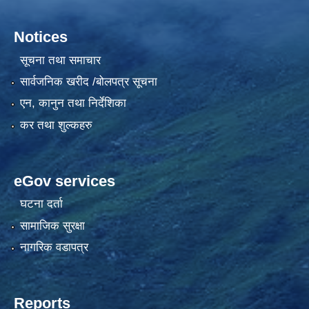
Notices
सूचना तथा समाचार
सार्वजनिक खरीद /बोलपत्र सूचना
एन, कानुन तथा निर्देशिका
कर तथा शुल्कहरु
eGov services
घटना दर्ता
सामाजिक सुरक्षा
नागरिक वडापत्र
Reports