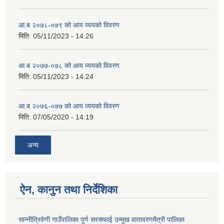
आ.ब २०७८-०७९ को आय व्ययको विवरण
मिति:
05/11/2023 - 14:26
आ.ब २०७७-०७८ को आय व्ययको विवरण
मिति:
05/11/2023 - 14:24
आ.ब २०७६-०७७ को आय व्ययको विवरण
मिति:
07/05/2020 - 14:19
अन्य
ऐन, कानुन तथा निर्देशिका
सान्नीत्रिवेणी गाउँपालिका पुर्ण सरसफाई उन्मुख वातावरणमैत्री पालिका