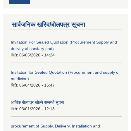
सार्वजनिक खरिद/बोलपत्र सूचना
Invitation For Sealed Quotation (Procurement Supply and
delivey of sanitary pad)
मिति:
06/05/2026 - 14:24
Invitation for Sealed Quotation (Procurement and supply of
medicine)
मिति:
06/04/2026 - 15:47
आर्थिक बोलपत्र खोल्ने सम्बन्धी सूचना ।
मिति:
03/01/2026 - 12:18
procurement of Supply, Delivery, Installation and