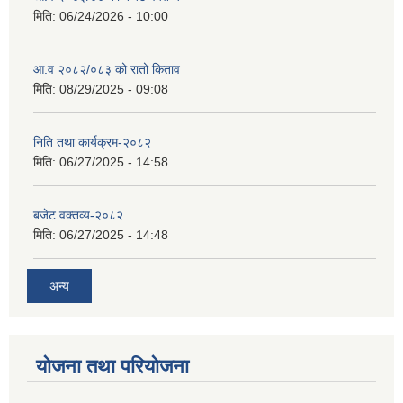
मिति:
06/24/2026 - 10:00
आ.व २०८२/०८३ को रातो किताव
मिति:
08/29/2025 - 09:08
सान्नी त्रिवेणी गा.पा अन्तर धार्मिक संजाल संचालन तथा व्यवस्थापन कार्यबिधि २०८०
निति तथा कार्यक्रम-२०८२
मिति:
06/27/2025 - 14:58
बजेट वक्तव्य-२०८२
मिति:
06/27/2025 - 14:48
अन्य
योजना तथा परियोजना