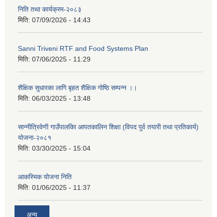
निति तथा कार्यक्रम-२०८३
मिति:
07/09/2026 - 14:43
Sanni Triveni RTF and Food Systems Plan
मिति:
07/06/2025 - 11:29
शैक्षिक सुधारका लागि बृहत शैक्षिक गोष्ठि सम्पन्न ।।
मिति:
06/03/2025 - 13:48
सान्नीत्रिवेणी गाउँपालकिा आपतकालिन शिक्षा (विपद पुर्व तयारी तथा प्रतिकार्य)
योजना-२०८१
मिति:
03/30/2025 - 15:04
आकस्मिक योजना निति
मिति:
01/06/2025 - 11:37
अन्य