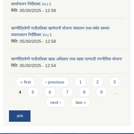
कार्यान्वयन निर्देशाका २०८२
मिति:
05/30/2025 - 12:58
सान्नीत्रिवेणी गाउँपालिका खानेपानी योजना संचालन तथा मर्मत सम्भार
व्यवस्थापन निर्देशिका २०८२
मिति:
05/30/2025 - 12:58
सान्नीत्रिवेणी गाउँपालिका खाद्य अधिकार तथा खाद्य प्रणाली रणनीतिक योजना
मिति:
05/30/2025 - 12:54
Pages
« first
‹ previous
1
2
3
4
5
6
7
8
9
…
next ›
last »
अन्य