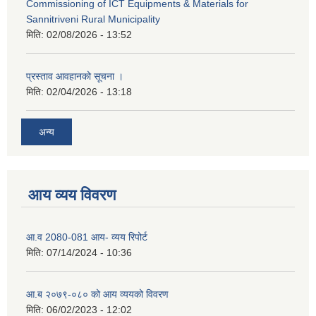
Commissioning of ICT Equipments & Materials for
Sannitriveni Rural Municipality
मिति:
02/08/2026 - 13:52
प्रस्ताव आवहानको सूचना ।
मिति:
02/04/2026 - 13:18
अन्य
आय व्यय विवरण
आ.व 2080-081 आय- व्यय रिपोर्ट
मिति:
07/14/2024 - 10:36
आ.ब २०७९-०८० को आय व्ययको विवरण
मिति:
06/02/2023 - 12:02