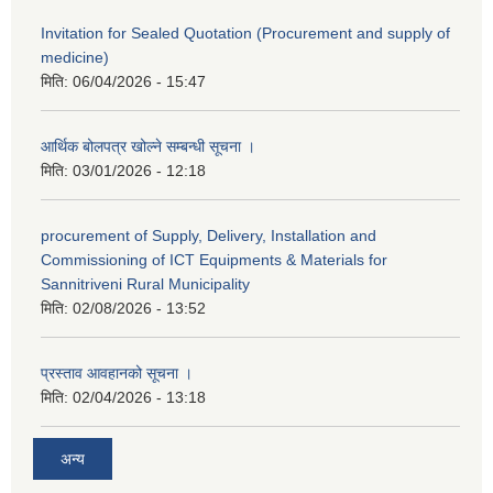
Invitation for Sealed Quotation (Procurement and supply of
medicine)
मिति:
06/04/2026 - 15:47
आर्थिक बोलपत्र खोल्ने सम्बन्धी सूचना ।
मिति:
03/01/2026 - 12:18
procurement of Supply, Delivery, Installation and
Commissioning of ICT Equipments & Materials for
Sannitriveni Rural Municipality
मिति:
02/08/2026 - 13:52
प्रस्ताव आवहानको सूचना ।
मिति:
02/04/2026 - 13:18
अन्य