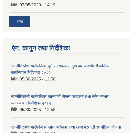
मिति:
07/05/2020 - 14:19
अन्य
ऐन, कानुन तथा निर्देशिका
सान्नीत्रिवेणी गाउँपालिका पुर्ण सरसफाई उन्मुख वातावरणमैत्री पालिका
कार्यान्वयन निर्देशाका २०८२
मिति:
05/30/2025 - 12:58
सान्नीत्रिवेणी गाउँपालिका खानेपानी योजना संचालन तथा मर्मत सम्भार
व्यवस्थापन निर्देशिका २०८२
मिति:
05/30/2025 - 12:58
सान्नीत्रिवेणी गाउँपालिका खाद्य अधिकार तथा खाद्य प्रणाली रणनीतिक योजना