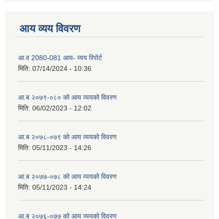
आय व्यय विवरण
आ.व 2080-081 आय- व्यय रिपोर्ट
मिति:
07/14/2024 - 10:36
आ.ब २०७९-०८० को आय व्ययको विवरण
मिति:
06/02/2023 - 12:02
आ.ब २०७८-०७९ को आय व्ययको विवरण
मिति:
05/11/2023 - 14:26
आ.ब २०७७-०७८ को आय व्ययको विवरण
मिति:
05/11/2023 - 14:24
आ.ब २०७६-०७७ को आय व्ययको विवरण