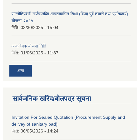
सान्नीत्रिवेणी गाउँपालकिा आपतकालिन शिक्षा (विपद पुर्व तयारी तथा प्रतिकार्य)
योजना-२०८१
मिति:
03/30/2025 - 15:04
आकस्मिक योजना निति
मिति:
01/06/2025 - 11:37
अन्य
सार्वजनिक खरिद/बोलपत्र सूचना
Invitation For Sealed Quotation (Procurement Supply and
delivey of sanitary pad)
मिति:
06/05/2026 - 14:24