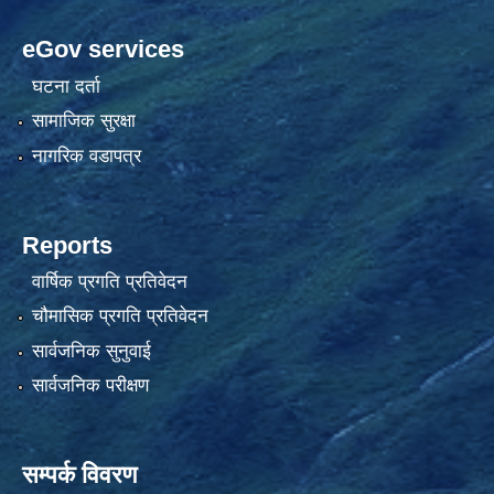
eGov services
घटना दर्ता
सामाजिक सुरक्षा
नागरिक वडापत्र
Reports
वार्षिक प्रगति प्रतिवेदन
चौमासिक प्रगति प्रतिवेदन
सार्वजनिक सुनुवाई
सार्वजनिक परीक्षण
सम्पर्क विवरण