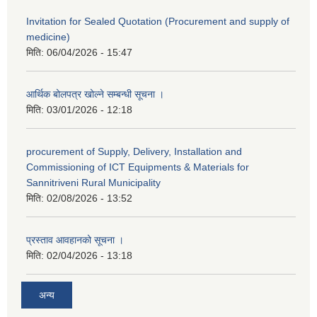
Invitation for Sealed Quotation (Procurement and supply of
medicine)
मिति:
06/04/2026 - 15:47
आर्थिक बोलपत्र खोल्ने सम्बन्धी सूचना ।
मिति:
03/01/2026 - 12:18
procurement of Supply, Delivery, Installation and
Commissioning of ICT Equipments & Materials for
Sannitriveni Rural Municipality
मिति:
02/08/2026 - 13:52
प्रस्ताव आवहानको सूचना ।
मिति:
02/04/2026 - 13:18
अन्य