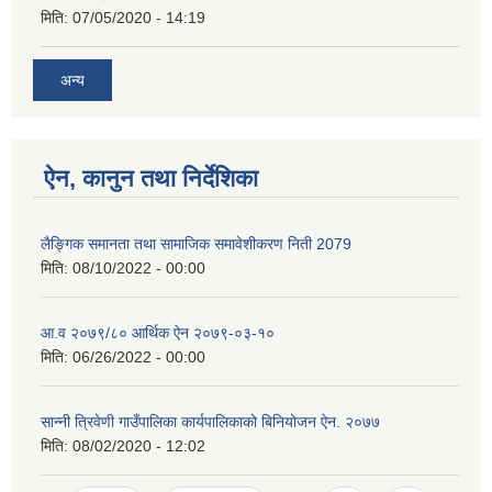
मिति:
07/05/2020 - 14:19
अन्य
ऐन, कानुन तथा निर्देशिका
लैङ्गिक समानता तथा सामाजिक समावेशीकरण निती 2079
मिति:
08/10/2022 - 00:00
आ.व २०७९/८० आर्थिक ऐन २०७९-०३-१०
मिति:
06/26/2022 - 00:00
सान्नी त्रिवेणी गाउँपालिका कार्यपालिकाको बिनियोजन ऐन. २०७७
मिति:
08/02/2020 - 12:02