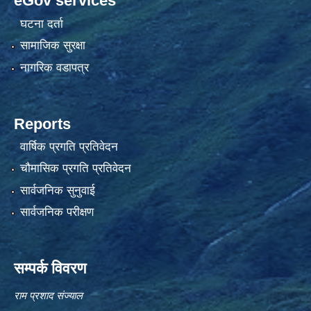
eGov services
घटना दर्ता
सामाजिक सुरक्षा
नागरिक वडापत्र
Reports
वार्षिक प्रगति प्रतिवेदन
चौमासिक प्रगति प्रतिवेदन
सार्वजनिक सुनुवाई
सार्वजनिक परीक्षण
सम्पर्क विवरण
राम प्रशाद संज्याल