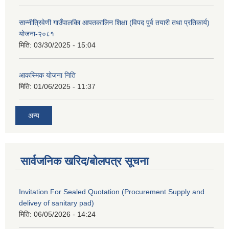
सान्नीत्रिवेणी गाउँपालकिा आपतकालिन शिक्षा (विपद पुर्व तयारी तथा प्रतिकार्य)
योजना-२०८१
मिति:
03/30/2025 - 15:04
आकस्मिक योजना निति
मिति:
01/06/2025 - 11:37
अन्य
सार्वजनिक खरिद/बोलपत्र सूचना
Invitation For Sealed Quotation (Procurement Supply and
delivey of sanitary pad)
मिति:
06/05/2026 - 14:24