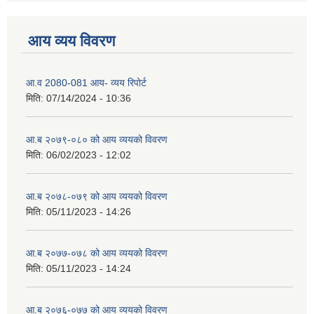
आय व्यय विवरण
आ.व 2080-081 आय- व्यय रिपोर्ट
मिति:
07/14/2024 - 10:36
आ.ब २०७९-०८० को आय व्ययको विवरण
मिति:
06/02/2023 - 12:02
आ.ब २०७८-०७९ को आय व्ययको विवरण
मिति:
05/11/2023 - 14:26
आ.ब २०७७-०७८ को आय व्ययको विवरण
मिति:
05/11/2023 - 14:24
आ.ब २०७६-०७७ को आय व्ययको विवरण