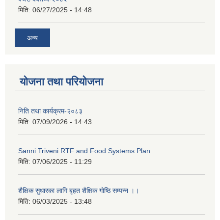
मिति:
06/27/2025 - 14:48
अन्य
सान्नी त्रिवेणी गा.पा अन्तर धार्मिक संजाल संचालन तथा व्यवस्थापन कार्यबिधि २०८०
योजना तथा परियोजना
निति तथा कार्यक्रम-२०८३
मिति:
07/09/2026 - 14:43
Sanni Triveni RTF and Food Systems Plan
मिति:
07/06/2025 - 11:29
शैक्षिक सुधारका लागि बृहत शैक्षिक गोष्ठि सम्पन्न ।।
मिति:
06/03/2025 - 13:48