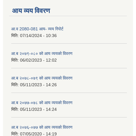
आय व्यय विवरण
आ.व 2080-081 आय- व्यय रिपोर्ट
मिति:
07/14/2024 - 10:36
आ.ब २०७९-०८० को आय व्ययको विवरण
मिति:
06/02/2023 - 12:02
आ.ब २०७८-०७९ को आय व्ययको विवरण
मिति:
05/11/2023 - 14:26
आ.ब २०७७-०७८ को आय व्ययको विवरण
मिति:
05/11/2023 - 14:24
आ.ब २०७६-०७७ को आय व्ययको विवरण
मिति:
07/05/2020 - 14:19