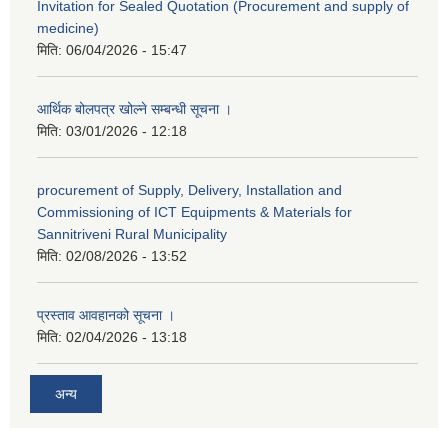
Invitation for Sealed Quotation (Procurement and supply of
medicine)
मिति:
06/04/2026 - 15:47
आर्थिक बोलपत्र खोल्ने सम्बन्धी सूचना ।
मिति:
03/01/2026 - 12:18
procurement of Supply, Delivery, Installation and
Commissioning of ICT Equipments & Materials for
Sannitriveni Rural Municipality
मिति:
02/08/2026 - 13:52
प्रस्ताव आवहानको सूचना ।
मिति:
02/04/2026 - 13:18
अन्य