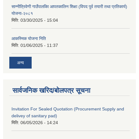
सान्नीत्रिवेणी गाउँपालकिा आपतकालिन शिक्षा (विपद पुर्व तयारी तथा प्रतिकार्य)
योजना-२०८१
मिति:
03/30/2025 - 15:04
आकस्मिक योजना निति
मिति:
01/06/2025 - 11:37
अन्य
सार्वजनिक खरिद/बोलपत्र सूचना
Invitation For Sealed Quotation (Procurement Supply and
delivey of sanitary pad)
मिति:
06/05/2026 - 14:24