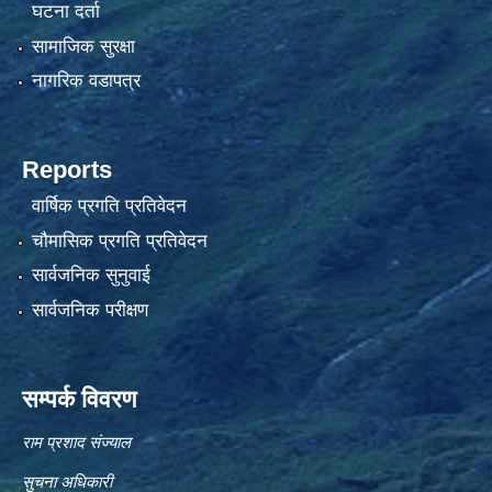
घटना दर्ता
सामाजिक सुरक्षा
नागरिक वडापत्र
Reports
वार्षिक प्रगति प्रतिवेदन
चौमासिक प्रगति प्रतिवेदन
सार्वजनिक सुनुवाई
सार्वजनिक परीक्षण
सम्पर्क विवरण
राम प्रशाद संज्याल
सुचना अधिकारी