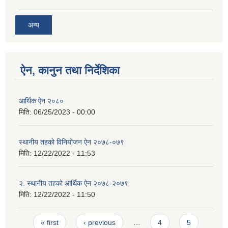
अन्य
ऐन, कानुन तथा निर्देशिका
आर्थिक ऐन २०८०
मिति:
06/25/2023 - 00:00
स्थानीय तहको विनियोजन ऐन २०७८-०७९
मिति:
12/22/2022 - 11:53
२. स्थानीय तहको आर्थिक ऐन २०७८-२०७९
मिति:
12/22/2022 - 11:50
Pages
« first
‹ previous
…
4
5