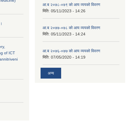
medicine)
आ.ब २०७८-०७९ को आय व्ययको विवरण
मिति:
05/11/2023 - 14:26
 ।
आ.ब २०७७-०७८ को आय व्ययको विवरण
मिति:
05/11/2023 - 14:24
ry,
आ.ब २०७६-०७७ को आय व्ययको विवरण
ng of ICT
मिति:
07/05/2020 - 14:19
nnitriveni
अन्य