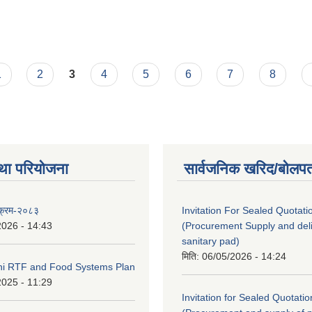
1
2
3
4
5
6
7
8
था परियोजना
सार्वजनिक खरिद/बोलपत
यक्रम-२०८३
Invitation For Sealed Quotati
2026 - 14:43
(Procurement Supply and deli
sanitary pad)
मिति:
06/05/2026 - 14:24
eni RTF and Food Systems Plan
2025 - 11:29
Invitation for Sealed Quotatio