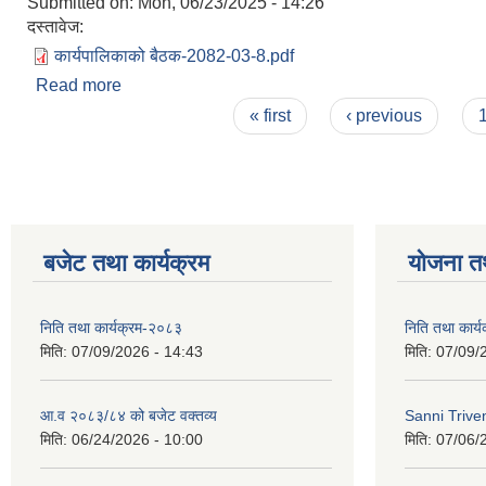
Submitted on:
Mon, 06/23/2025 - 14:26
दस्तावेज:
कार्यपालिकाको बैठक-2082-03-8.pdf
Read more
about गाउँ कार्यपालिकाको निर्णय २०८१ अषाढ ८ गते
Pages
« first
‹ previous
बजेट तथा कार्यक्रम
योजना त
निति तथा कार्यक्रम-२०८३
निति तथा कार्
मिति:
07/09/2026 - 14:43
मिति:
07/09/
आ.व २०८३/८४ को बजेट वक्तव्य
Sanni Triv
मिति:
06/24/2026 - 10:00
मिति:
07/06/