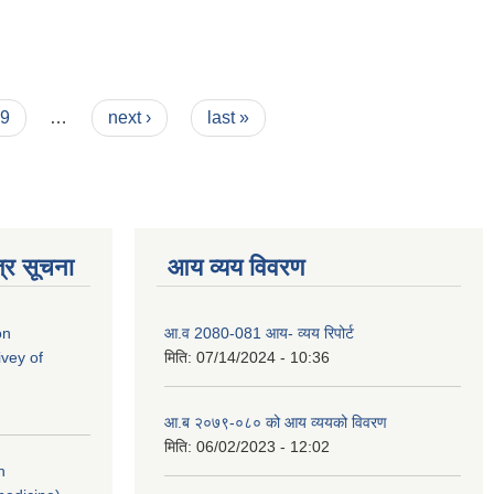
9
…
next ›
last »
्र सूचना
आय व्यय विवरण
on
आ.व 2080-081 आय- व्यय रिपोर्ट
vey of
मिति:
07/14/2024 - 10:36
आ.ब २०७९-०८० को आय व्ययको विवरण
मिति:
06/02/2023 - 12:02
n