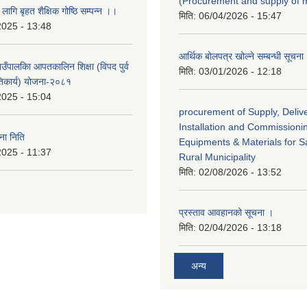
(Procurement and supply of 
 लागि बृहत शैक्षिक गोष्ठि सम्पन्न ।।
मिति:
06/04/2026 - 15:47
2025 - 13:48
आर्थिक बोलपत्र खोल्ने सम्बन्धी सूचना
गाउँपालकिा आपतकालिन शिक्षा (विपद पुर्व
मिति:
03/01/2026 - 12:18
तिकार्य) योजना-२०८१
2025 - 15:04
procurement of Supply, Delive
Installation and Commissioni
ा निति
Equipments & Materials for Sa
2025 - 11:37
Rural Municipality
मिति:
02/08/2026 - 13:52
प्रस्ताव आवहानको सूचना ।
मिति:
02/04/2026 - 13:18
अन्य