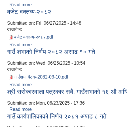
Read more
about आर्थिक ऐन २०८२
बजेट वक्तव्य-२०८२
Submitted on:
Fri, 06/27/2025 - 14:48
दस्तावेज:
बजेट वक्तव्य-२०८२.pdf
Read more
about बजेट वक्तव्य-२०८२
गाउँ शभाको निर्णय २०८२ असाढ १० गते
Submitted on:
Wed, 06/25/2025 - 10:54
दस्तावेज:
गाउँशभा बैठक-2082-03-10.pdf
Read more
about गाउँ शभाको निर्णय २०८२ असाढ १० गते
श्री सरोकारवाला पत्रकार सबै, गाउँसभाको १६ औ अधिव
Submitted on:
Mon, 06/23/2025 - 17:36
Read more
about श्री सरोकारवाला पत्रकार सबै, गाउँसभाको १६ औ अध
गाउँ कार्यपालिकाको निर्णय २०८१ अषाढ ८ गते