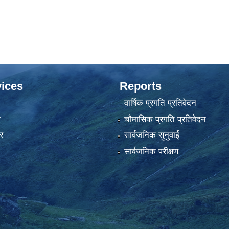
ices
Reports
वार्षिक प्रगति प्रतिवेदन
ा
चौमासिक प्रगति प्रतिवेदन
र
सार्वजनिक सुनुवाई
सार्वजनिक परीक्षण