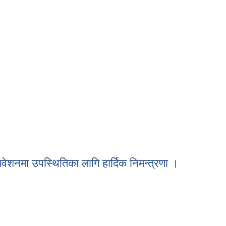
ेशनमा उपस्थितिका लागि हार्दिक निमन्त्रणा ।
िवेशनमा उपस्थितिका लागि हार्दिक निमन्त्रणा ।