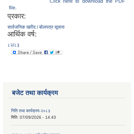
Click here to download the PDF
file.
प्रकार:
सार्वजनिक खरीद / बोलपत्र सूचना
आर्थिक वर्ष:
८२/८३
बजेट तथा कार्यक्रम
निति तथा कार्यक्रम-२०८३
मिति:
07/09/2026 - 14:43