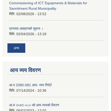
Commissioning of ICT Equipments & Materials for
Sannitriveni Rural Municipality
मिति:
02/08/2026 - 13:52
प्रस्ताव आवहानको सूचना ।
मिति:
02/04/2026 - 13:18
अन्य
आय व्यय विवरण
आ.व 2080-081 आय- व्यय रिपोर्ट
मिति:
07/14/2024 - 10:36
आ.ब २०७९-०८० को आय व्ययको विवरण
मिति:
06/02/2023 - 12:02