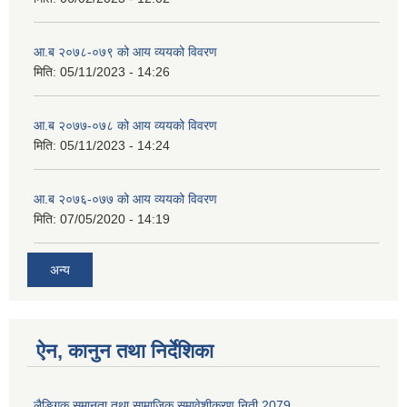
आ.ब २०७८-०७९ को आय व्ययको विवरण
मिति:
05/11/2023 - 14:26
आ.ब २०७७-०७८ को आय व्ययको विवरण
मिति:
05/11/2023 - 14:24
आ.ब २०७६-०७७ को आय व्ययको विवरण
मिति:
07/05/2020 - 14:19
अन्य
ऐन, कानुन तथा निर्देशिका
लैङ्गिक समानता तथा सामाजिक समावेशीकरण निती 2079