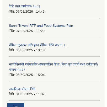
निति तथा कार्यक्रम-२०८३
मिति:
07/09/2026 - 14:43
Sanni Triveni RTF and Food Systems Plan
मिति:
07/06/2025 - 11:29
शैक्षिक सुधारका लागि बृहत शैक्षिक गोष्ठि सम्पन्न ।।
मिति:
06/03/2025 - 13:48
सान्नीत्रिवेणी गाउँपालकिा आपतकालिन शिक्षा (विपद पुर्व तयारी तथा प्रतिकार्य)
योजना-२०८१
मिति:
03/30/2025 - 15:04
आकस्मिक योजना निति
मिति:
01/06/2025 - 11:37