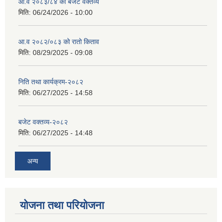
आ.व २०८३/८४ को बजेट वक्तव्य
मिति:
06/24/2026 - 10:00
आ.व २०८२/०८३ को रातो किताव
मिति:
08/29/2025 - 09:08
निति तथा कार्यक्रम-२०८२
मिति:
06/27/2025 - 14:58
बजेट वक्तव्य-२०८२
मिति:
06/27/2025 - 14:48
अन्य
योजना तथा परियोजना