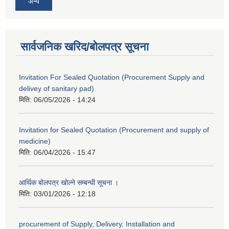
अन्य
सार्वजनिक खरिद/बोलपत्र सूचना
Invitation For Sealed Quotation (Procurement Supply and
delivey of sanitary pad)
मिति:
06/05/2026 - 14:24
Invitation for Sealed Quotation (Procurement and supply of
medicine)
मिति:
06/04/2026 - 15:47
आर्थिक बोलपत्र खोल्ने सम्बन्धी सूचना ।
मिति:
03/01/2026 - 12:18
procurement of Supply, Delivery, Installation and