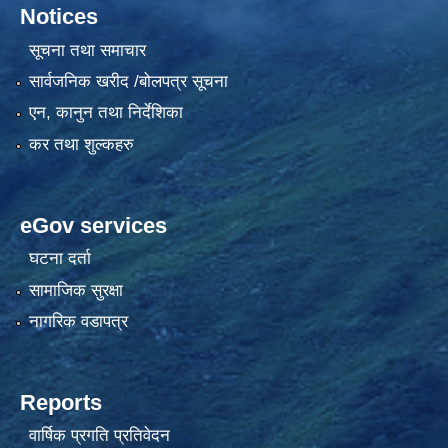
Notices
सूचना तथा समाचार
सार्वजनिक खरीद /बोलपत्र सूचना
एन, कानुन तथा निर्देशिका
कर तथा शुल्कहरु
eGov services
घटना दर्ता
सामाजिक सुरक्षा
नागरिक वडापत्र
Reports
वार्षिक प्रगति प्रतिवेदन