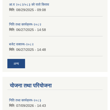
आ.व २०८२/०८३ को रातो किताव
मिति:
08/29/2025 - 09:08
निति तथा कार्यक्रम-२०८२
मिति:
06/27/2025 - 14:58
बजेट वक्तव्य-२०८२
मिति:
06/27/2025 - 14:48
अन्य
योजना तथा परियोजना
निति तथा कार्यक्रम-२०८३
मिति:
07/09/2026 - 14:43