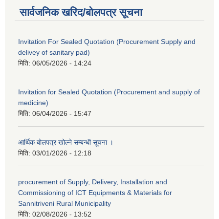
सार्वजनिक खरिद/बोलपत्र सूचना
Invitation For Sealed Quotation (Procurement Supply and
delivey of sanitary pad)
मिति:
06/05/2026 - 14:24
Invitation for Sealed Quotation (Procurement and supply of
medicine)
मिति:
06/04/2026 - 15:47
आर्थिक बोलपत्र खोल्ने सम्बन्धी सूचना ।
मिति:
03/01/2026 - 12:18
procurement of Supply, Delivery, Installation and
Commissioning of ICT Equipments & Materials for
Sannitriveni Rural Municipality
मिति:
02/08/2026 - 13:52