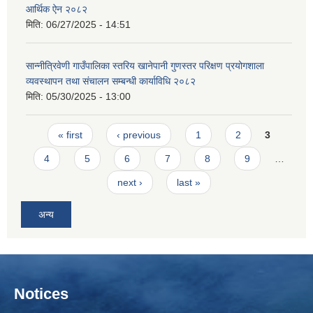
आर्थिक ऐन २०८२
मिति:
06/27/2025 - 14:51
सान्नीत्रिवेणी गाउँपालिका स्तरिय खानेपानी गुणस्तर परिक्षण प्रयोगशाला
व्यवस्थापन तथा संचालन सम्बन्धी कार्याविधि २०८२
मिति:
05/30/2025 - 13:00
Pages
« first
‹ previous
1
2
3
4
5
6
7
8
9
…
next ›
last »
अन्य
Notices