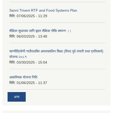
Sanni Triveni RTF and Food Systems Plan
मिति:
07/06/2025 - 11:29
शैक्षिक सुधारका लागि बृहत शैक्षिक गोष्ठि सम्पन्न ।।
मिति:
06/03/2025 - 13:48
सान्नीत्रिवेणी गाउँपालकिा आपतकालिन शिक्षा (विपद पुर्व तयारी तथा प्रतिकार्य)
योजना-२०८१
मिति:
03/30/2025 - 15:04
आकस्मिक योजना निति
मिति:
01/06/2025 - 11:37
अन्य