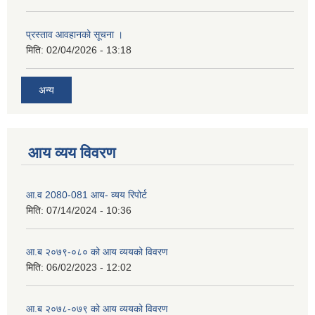
प्रस्ताव आवहानको सूचना ।
मिति:
02/04/2026 - 13:18
अन्य
आय व्यय विवरण
आ.व 2080-081 आय- व्यय रिपोर्ट
मिति:
07/14/2024 - 10:36
आ.ब २०७९-०८० को आय व्ययको विवरण
मिति:
06/02/2023 - 12:02
आ.ब २०७८-०७९ को आय व्ययको विवरण