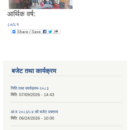
आर्थिक वर्ष:
८०/८१
सान्नी त्रिवेणी गा.पा अन्तर धार्मिक संजाल संचालन तथा व्यवस्थापन कार्यबिधि २०८०
बजेट तथा कार्यक्रम
निति तथा कार्यक्रम-२०८३
मिति:
07/09/2026 - 14:43
आ.व २०८३/८४ को बजेट वक्तव्य
मिति:
06/24/2026 - 10:00