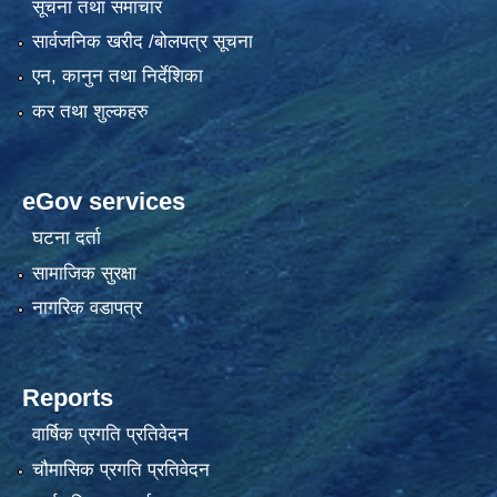
सूचना तथा समाचार
सार्वजनिक खरीद /बोलपत्र सूचना
एन, कानुन तथा निर्देशिका
कर तथा शुल्कहरु
eGov services
घटना दर्ता
सामाजिक सुरक्षा
नागरिक वडापत्र
Reports
वार्षिक प्रगति प्रतिवेदन
चौमासिक प्रगति प्रतिवेदन