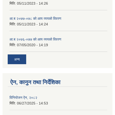
मिति:
05/11/2023 - 14:26
आ.ब २०७७-०७८ को आय व्ययको विवरण
मिति:
05/11/2023 - 14:24
आ.ब २०७६-०७७ को आय व्ययको विवरण
मिति:
07/05/2020 - 14:19
अन्य
ऐन, कानुन तथा निर्देशिका
विनियोजन ऐन, २०८२
मिति:
06/27/2025 - 14:53