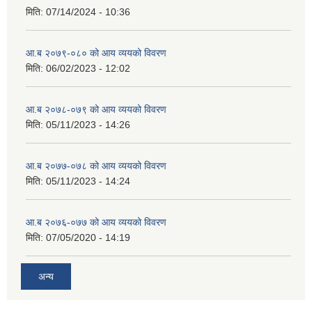
मिति:
07/14/2024 - 10:36
आ.ब २०७९-०८० को आय व्ययको विवरण
मिति:
06/02/2023 - 12:02
आ.ब २०७८-०७९ को आय व्ययको विवरण
मिति:
05/11/2023 - 14:26
आ.ब २०७७-०७८ को आय व्ययको विवरण
मिति:
05/11/2023 - 14:24
आ.ब २०७६-०७७ को आय व्ययको विवरण
मिति:
07/05/2020 - 14:19
अन्य