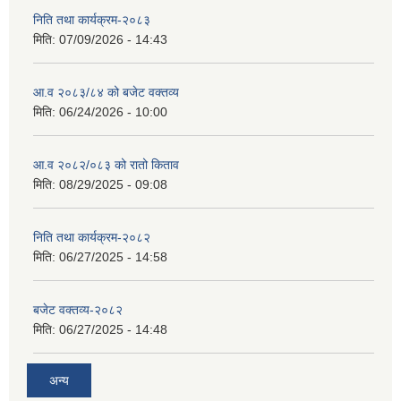
निति तथा कार्यक्रम-२०८३
मिति:
07/09/2026 - 14:43
सान्नी त्रिवेणी गा.पा अन्तर धार्मिक संजाल संचालन तथा व्यवस्थापन कार्यबिधि २०८०
आ.व २०८३/८४ को बजेट वक्तव्य
मिति:
06/24/2026 - 10:00
आ.व २०८२/०८३ को रातो किताव
मिति:
08/29/2025 - 09:08
निति तथा कार्यक्रम-२०८२
मिति:
06/27/2025 - 14:58
बजेट वक्तव्य-२०८२
मिति:
06/27/2025 - 14:48
अन्य