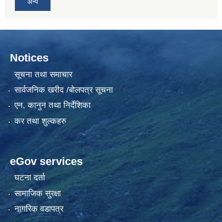
अन्य
Notices
सूचना तथा समाचार
सार्वजनिक खरीद /बोलपत्र सूचना
एन, कानुन तथा निर्देशिका
कर तथा शुल्कहरु
eGov services
घटना दर्ता
सामाजिक सुरक्षा
नागरिक वडापत्र