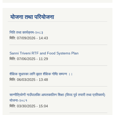
योजना तथा परियोजना
निति तथा कार्यक्रम-२०८३
मिति:
07/09/2026 - 14:43
Sanni Triveni RTF and Food Systems Plan
मिति:
07/06/2025 - 11:29
शैक्षिक सुधारका लागि बृहत शैक्षिक गोष्ठि सम्पन्न ।।
मिति:
06/03/2025 - 13:48
सान्नीत्रिवेणी गाउँपालकिा आपतकालिन शिक्षा (विपद पुर्व तयारी तथा प्रतिकार्य)
योजना-२०८१
मिति:
03/30/2025 - 15:04