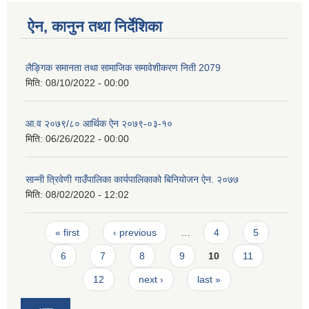
ऐन, कानुन तथा निर्देशिका
लैङ्गिक समानता तथा सामाजिक समावेशीकरण निती 2079
मिति:
08/10/2022 - 00:00
आ.व २०७९/८० आर्थिक ऐन २०७९-०३-१०
मिति:
06/26/2022 - 00:00
सान्नी त्रिवेणी गाउँपालिका कार्यपालिकाको बिनियोजन ऐन. २०७७
मिति:
08/02/2020 - 12:02
Pages
« first
‹ previous
…
4
5
6
7
8
9
10
11
12
next ›
last »