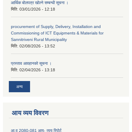
आर्थिक बोलपत्र खोल्ने सम्बन्धी सूचना ।
मिति:
03/01/2026 - 12:18
procurement of Supply, Delivery, Installation and
Commissioning of ICT Equipments & Materials for
Sannitriveni Rural Municipality
मिति:
02/08/2026 - 13:52
प्रस्ताव आवहानको सूचना ।
मिति:
02/04/2026 - 13:18
अन्य
आय व्यय विवरण
आ.व 2080-081 आय- व्यय रिपोर्ट