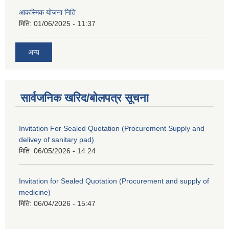
आकस्मिक योजना निति
मिति:
01/06/2025 - 11:37
अन्य
सार्वजनिक खरिद/बोलपत्र सूचना
Invitation For Sealed Quotation (Procurement Supply and
delivey of sanitary pad)
मिति:
06/05/2026 - 14:24
Invitation for Sealed Quotation (Procurement and supply of
medicine)
मिति:
06/04/2026 - 15:47