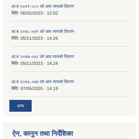
आ.ब २०७९-०८० को आय व्ययको विवरण
मिति:
06/02/2023 - 12:02
आ.ब २०७८-०७९ को आय व्ययको विवरण
मिति:
05/11/2023 - 14:26
आ.ब २०७७-०७८ को आय व्ययको विवरण
मिति:
05/11/2023 - 14:24
आ.ब २०७६-०७७ को आय व्ययको विवरण
मिति:
07/05/2020 - 14:19
अन्य
ऐन, कानुन तथा निर्देशिका