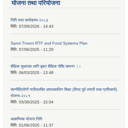
योजना तथा परियोजना
निति तथा कार्यक्रम-२०८३
मिति:
07/09/2026 - 14:43
Sanni Triveni RTF and Food Systems Plan
मिति:
07/06/2025 - 11:29
शैक्षिक सुधारका लागि बृहत शैक्षिक गोष्ठि सम्पन्न ।।
मिति:
06/03/2025 - 13:48
सान्नीत्रिवेणी गाउँपालकिा आपतकालिन शिक्षा (विपद पुर्व तयारी तथा प्रतिकार्य)
योजना-२०८१
मिति:
03/30/2025 - 15:04
आकस्मिक योजना निति
मिति:
01/06/2025 - 11:37