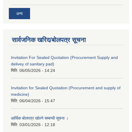
अन्य
सार्वजनिक खरिद/बोलपत्र सूचना
Invitation For Sealed Quotation (Procurement Supply and
delivey of sanitary pad)
मिति:
06/05/2026 - 14:24
Invitation for Sealed Quotation (Procurement and supply of
medicine)
मिति:
06/04/2026 - 15:47
आर्थिक बोलपत्र खोल्ने सम्बन्धी सूचना ।
मिति:
03/01/2026 - 12:18