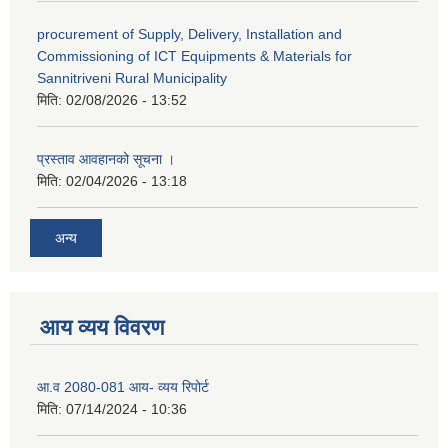
procurement of Supply, Delivery, Installation and
Commissioning of ICT Equipments & Materials for
Sannitriveni Rural Municipality
मिति:
02/08/2026 - 13:52
प्रस्ताव आवहानको सूचना ।
मिति:
02/04/2026 - 13:18
अन्य
आय व्यय विवरण
आ.व 2080-081 आय- व्यय रिपोर्ट
मिति:
07/14/2024 - 10:36