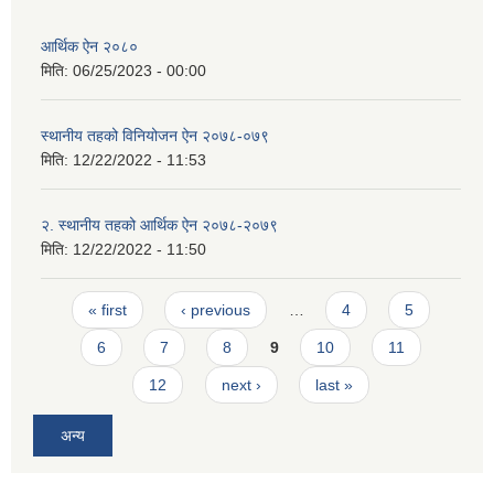
आर्थिक ऐन २०८०
मिति:
06/25/2023 - 00:00
स्थानीय तहको विनियोजन ऐन २०७८-०७९
मिति:
12/22/2022 - 11:53
२. स्थानीय तहको आर्थिक ऐन २०७८-२०७९
मिति:
12/22/2022 - 11:50
Pages
« first
‹ previous
…
4
5
6
7
8
9
10
11
12
next ›
last »
अन्य