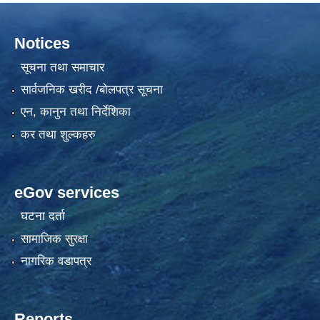
Notices
सूचना तथा समाचार
सार्वजनिक खरीद /बोलपत्र सूचना
एन, कानुन तथा निर्देशिका
कर तथा शुल्कहरु
eGov services
घटना दर्ता
सामाजिक सुरक्षा
नागरिक वडापत्र
Reports