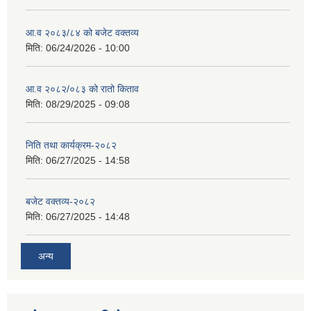
आ.व २०८३/८४ को बजेट वक्तव्य
मिति:
06/24/2026 - 10:00
सान्नी त्रिवेणी गा.पा अन्तर धार्मिक संजाल संचालन तथा व्यवस्थापन कार्यबिधि २०८०
आ.व २०८२/०८३ को रातो किताव
मिति:
08/29/2025 - 09:08
निति तथा कार्यक्रम-२०८२
मिति:
06/27/2025 - 14:58
बजेट वक्तव्य-२०८२
मिति:
06/27/2025 - 14:48
अन्य