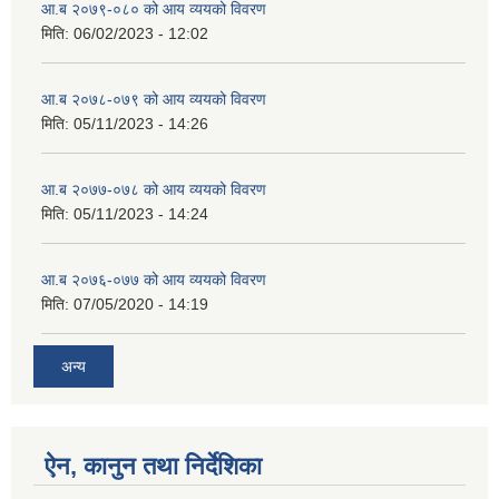
आ.ब २०७९-०८० को आय व्ययको विवरण
मिति:
06/02/2023 - 12:02
आ.ब २०७८-०७९ को आय व्ययको विवरण
मिति:
05/11/2023 - 14:26
आ.ब २०७७-०७८ को आय व्ययको विवरण
मिति:
05/11/2023 - 14:24
आ.ब २०७६-०७७ को आय व्ययको विवरण
मिति:
07/05/2020 - 14:19
अन्य
ऐन, कानुन तथा निर्देशिका