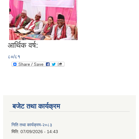
आर्थिक वर्ष:
८०/८१
बजेट तथा कार्यक्रम
निति तथा कार्यक्रम-२०८३
मिति:
07/09/2026 - 14:43