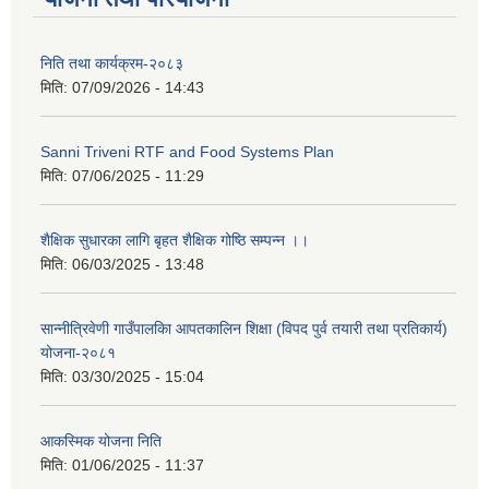
निति तथा कार्यक्रम-२०८३
मिति:
07/09/2026 - 14:43
Sanni Triveni RTF and Food Systems Plan
मिति:
07/06/2025 - 11:29
शैक्षिक सुधारका लागि बृहत शैक्षिक गोष्ठि सम्पन्न ।।
मिति:
06/03/2025 - 13:48
सान्नीत्रिवेणी गाउँपालकिा आपतकालिन शिक्षा (विपद पुर्व तयारी तथा प्रतिकार्य)
योजना-२०८१
मिति:
03/30/2025 - 15:04
आकस्मिक योजना निति
मिति:
01/06/2025 - 11:37