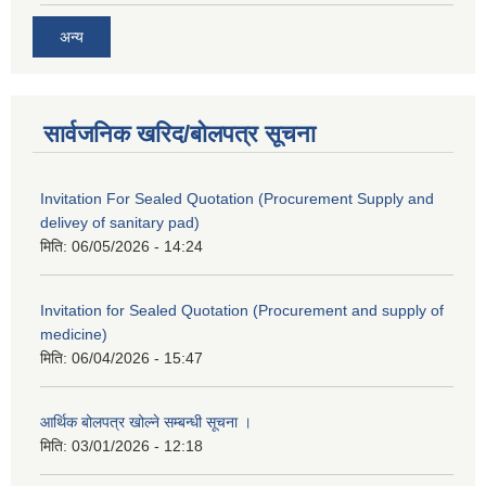
अन्य
सार्वजनिक खरिद/बोलपत्र सूचना
Invitation For Sealed Quotation (Procurement Supply and
delivey of sanitary pad)
मिति:
06/05/2026 - 14:24
Invitation for Sealed Quotation (Procurement and supply of
medicine)
मिति:
06/04/2026 - 15:47
आर्थिक बोलपत्र खोल्ने सम्बन्धी सूचना ।
मिति:
03/01/2026 - 12:18