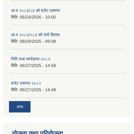
आ.व २०८३/८४ को बजेट वक्तव्य
मिति:
06/24/2026 - 10:00
आ.व २०८२/०८३ को रातो किताव
मिति:
08/29/2025 - 09:08
निति तथा कार्यक्रम-२०८२
मिति:
06/27/2025 - 14:58
बजेट वक्तव्य-२०८२
मिति:
06/27/2025 - 14:48
अन्य
योजना तथा परियोजना