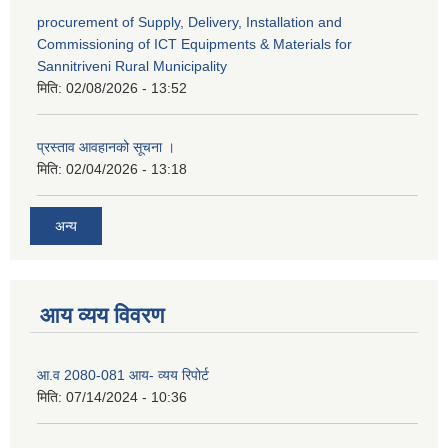
procurement of Supply, Delivery, Installation and
Commissioning of ICT Equipments & Materials for
Sannitriveni Rural Municipality
मिति:
02/08/2026 - 13:52
प्रस्ताव आवहानको सूचना ।
मिति:
02/04/2026 - 13:18
अन्य
आय व्यय विवरण
आ.व 2080-081 आय- व्यय रिपोर्ट
मिति:
07/14/2024 - 10:36