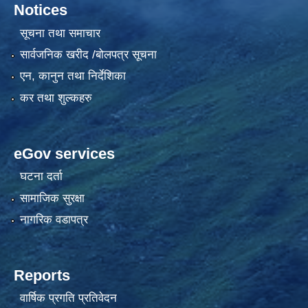
Notices
सूचना तथा समाचार
सार्वजनिक खरीद /बोलपत्र सूचना
एन, कानुन तथा निर्देशिका
कर तथा शुल्कहरु
eGov services
घटना दर्ता
सामाजिक सुरक्षा
नागरिक वडापत्र
Reports
वार्षिक प्रगति प्रतिवेदन